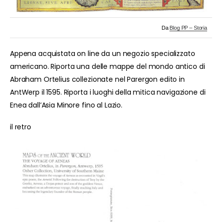
Da
Blog PP – Storia
Appena acquistata on line da un negozio specializzato
americano. Riporta una delle mappe del mondo antico di
Abraham Ortelius collezionate nel Parergon edito in
AntWerp il 1595. Riporta i luoghi della mitica navigazione di
Enea dall’Asia Minore fino al Lazio.
il retro