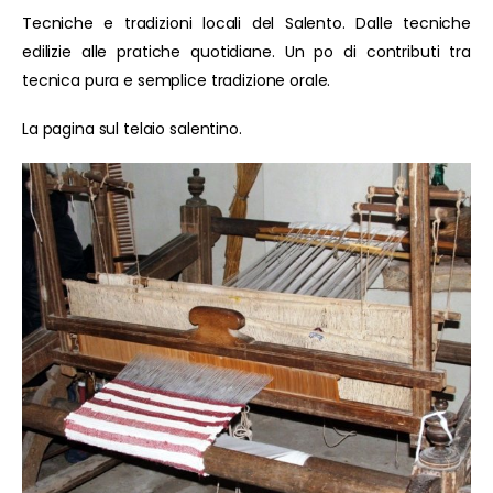
Tecniche e tradizioni locali del Salento. Dalle tecniche
edilizie alle pratiche quotidiane. Un po di contributi tra
tecnica pura e semplice tradizione orale.
La pagina sul telaio salentino.