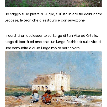
Un saggio sulle pietre di Puglia, sull'uso in edilizia della Pietra
Leccese, le tecniche di restauro e conservazione.
I ricordi di un adolescente sul Largo di San Vito ad Ortelle,
luogo di libertà ed anarchia. Un lungo flashback sulla vita di
una comunità e di un luogo molto particolare.