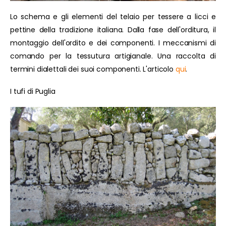
Lo schema e gli elementi del telaio per tessere a licci e
pettine della tradizione italiana. Dalla fase dell'orditura, il
montaggio dell'ordito e dei componenti. I meccanismi di
comando per la tessutura artigianale. Una raccolta di
termini dialettali dei suoi componenti. L'articolo
qui
.
I tufi di Puglia