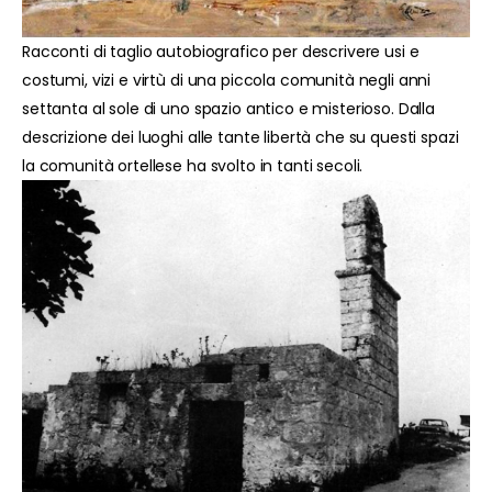
Racconti di taglio autobiografico per descrivere usi e
costumi, vizi e virtù di una piccola comunità negli anni
settanta al sole di uno spazio antico e misterioso. Dalla
descrizione dei luoghi alle tante libertà che su questi spazi
la comunità ortellese ha svolto in tanti secoli.