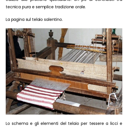
tecnica pura e semplice tradizione orale.
La pagina sul telaio salentino.
Lo schema e gli elementi del telaio per tessere a licci e