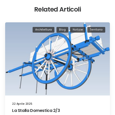
Related Articoli
Architettura
Blog
Notizie
Territorio
22 Aprile 2025
La Stalla Domestica 2/3