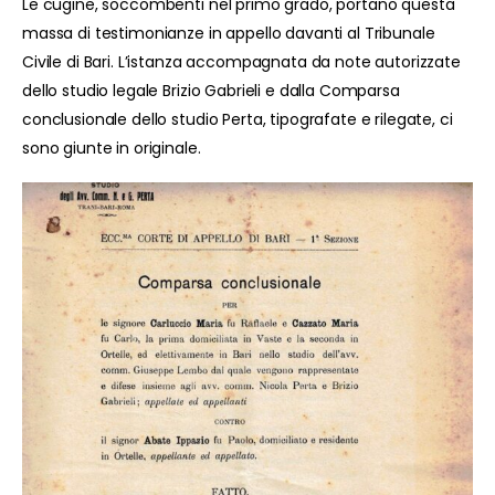
Le cugine, soccombenti nel primo grado, portano questa
massa di testimonianze in appello davanti al Tribunale
Civile di Bari. L’istanza accompagnata da note autorizzate
dello studio legale Brizio Gabrieli e dalla Comparsa
conclusionale dello studio Perta, tipografate e rilegate, ci
sono giunte in originale.