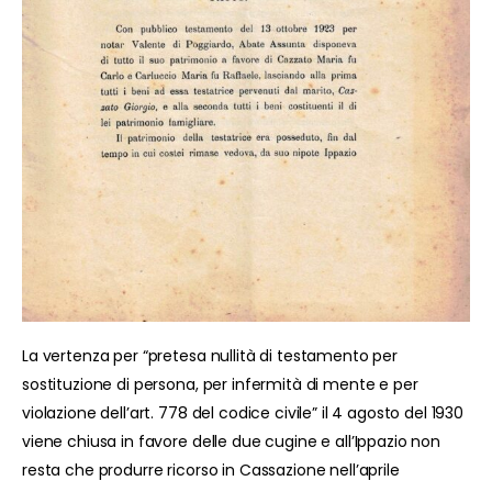
La vertenza per “pretesa nullità di testamento per
sostituzione di persona, per infermità di mente e per
violazione dell’art. 778 del codice civile” il 4 agosto del 1930
viene chiusa in favore delle due cugine e all’Ippazio non
resta che produrre ricorso in Cassazione nell’aprile