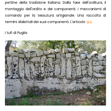
pettine della tradizione italiana. Dalla fase dell'orditura, il
montaggio dell'ordito e dei componenti. I meccanismi di
comando per la tessutura artigianale. Una raccolta di
termini dialettali dei suoi componenti. L'articolo
qui
.
I tufi di Puglia