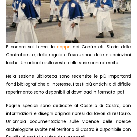
E ancora sul tema, la
cappa
dei Confratelli. Storia delle
Confraternite, delle regole e l'evoluzione delle associazioni
laiche. Un articolo sulla veste delle varie confraternite.
Nella sezione Biblioteca sono recensite le più importanti
fonti bibliografiche di interesse. I testi più antichi o di dificile
reperimento sono disponibili al download in formato .pdf
Pagine speciali sono dedicate al Castello di Castro, con
informazioni e disegni originali ripresi dai lavori di restauro.
Un'ampia documentazione sulle vicende delle ricerce
archelogiche svolte nel territorio di Castro è disponibile con