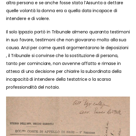
altra persona e se anche fosse stata l’Assunta a dettare
quelle volontà la donna era a quella data incapace di
intendere e di volere.
Il solo Ippazio portò in Tribunale almeno quaranta testimoni
in suo favore, testimoni che non giovarono molto alla sua
causa. Anzi per come questi argomentarono le deposizioni
, il Tribunale si convinse che la sostituzione di persona,
tanto per cominciare, non avvenne affatto e rimase in
attesa di una decisione per chiarire la subordinata della
incapacità di intendere della testatrice o la scarsa
professionalità del notaio.