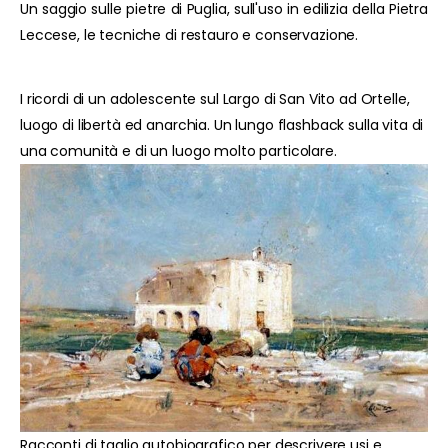
Un saggio sulle pietre di Puglia, sull'uso in edilizia della Pietra
Leccese, le tecniche di restauro e conservazione.
I ricordi di un adolescente sul Largo di San Vito ad Ortelle,
luogo di libertà ed anarchia. Un lungo flashback sulla vita di
una comunità e di un luogo molto particolare.
Racconti di taglio autobiografico per descrivere usi e