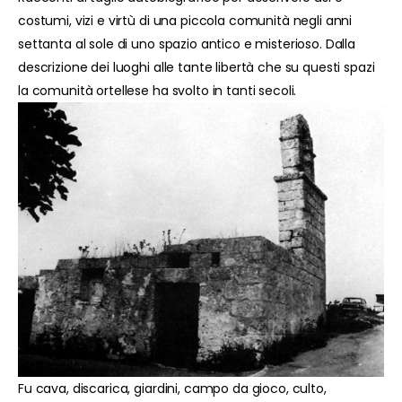
costumi, vizi e virtù di una piccola comunità negli anni
settanta al sole di uno spazio antico e misterioso. Dalla
descrizione dei luoghi alle tante libertà che su questi spazi
la comunità ortellese ha svolto in tanti secoli.
Fu cava, discarica, giardini, campo da gioco, culto,