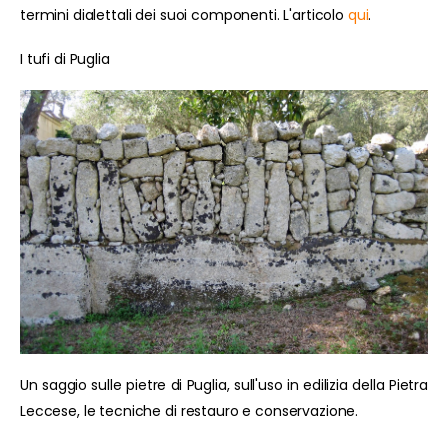
termini dialettali dei suoi componenti. L'articolo
qui
.
I tufi di Puglia
Un saggio sulle pietre di Puglia, sull'uso in edilizia della Pietra
Leccese, le tecniche di restauro e conservazione.