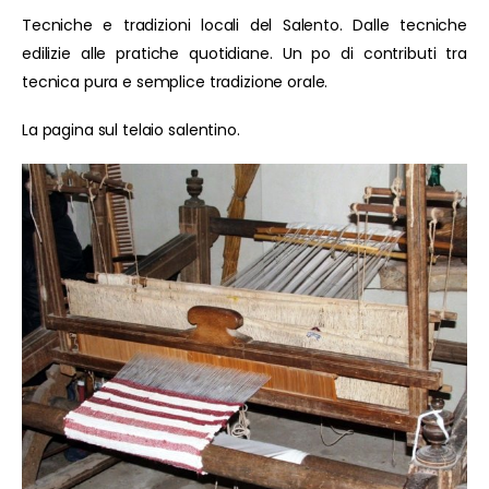
Tecniche e tradizioni locali del Salento. Dalle tecniche
edilizie alle pratiche quotidiane. Un po di contributi tra
tecnica pura e semplice tradizione orale.
La pagina sul telaio salentino.