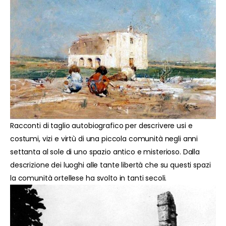
Racconti di taglio autobiografico per descrivere usi e
costumi, vizi e virtù di una piccola comunità negli anni
settanta al sole di uno spazio antico e misterioso. Dalla
descrizione dei luoghi alle tante libertà che su questi spazi
la comunità ortellese ha svolto in tanti secoli.