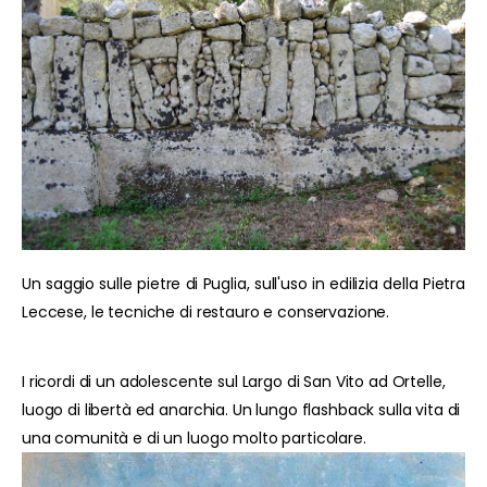
Un saggio sulle pietre di Puglia, sull'uso in edilizia della Pietra
Leccese, le tecniche di restauro e conservazione.
I ricordi di un adolescente sul Largo di San Vito ad Ortelle,
luogo di libertà ed anarchia. Un lungo flashback sulla vita di
una comunità e di un luogo molto particolare.