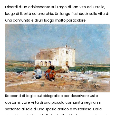
I ricordi di un adolescente sul Largo di San Vito ad Ortelle,
luogo di libertà ed anarchia. Un lungo flashback sulla vita di
una comunità e di un luogo molto particolare.
Racconti di taglio autobiografico per descrivere usi e
costumi, vizi e virtù di una piccola comunità negli anni
settanta al sole di uno spazio antico e misterioso. Dalla