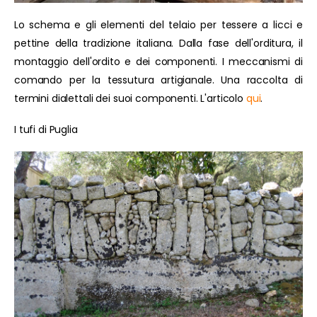
Lo schema e gli elementi del telaio per tessere a licci e
pettine della tradizione italiana. Dalla fase dell'orditura, il
montaggio dell'ordito e dei componenti. I meccanismi di
comando per la tessutura artigianale. Una raccolta di
termini dialettali dei suoi componenti. L'articolo
qui
.
I tufi di Puglia