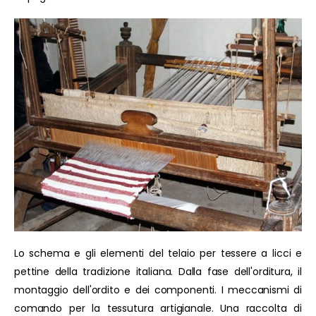
Lo schema e gli elementi del telaio per tessere a licci e
pettine della tradizione italiana. Dalla fase dell'orditura, il
montaggio dell'ordito e dei componenti. I meccanismi di
comando per la tessutura artigianale. Una raccolta di