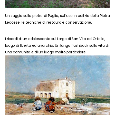
Un saggio sulle pietre di Puglia, sull'uso in edilizia della Pietra
Leccese, le tecniche di restauro e conservazione.
I ricordi di un adolescente sul Largo di San Vito ad Ortelle,
luogo di libertà ed anarchia. Un lungo flashback sulla vita di
una comunità e di un luogo molto particolare.