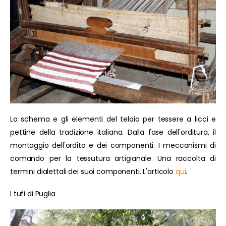
Lo schema e gli elementi del telaio per tessere a licci e
pettine della tradizione italiana. Dalla fase dell'orditura, il
montaggio dell'ordito e dei componenti. I meccanismi di
comando per la tessutura artigianale. Una raccolta di
termini dialettali dei suoi componenti. L'articolo
qui
.
I tufi di Puglia