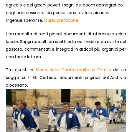
agricolo e dei giochi poveri. I segni del boom demografico
degli anni sessanta. Un paese sano e vitale pieno di
ingenue speranze.
Qui la prefazione
Una raccolta di tanti piccoli documenti di interesse storico
locale. Saggi raccolti da scritti editi ed inediti e da riviste del
passato, commentati e integrati in articoli più organici per
una facile lettura.
Tra questi la
Storia delle Confraternite in Ortelle
da un
saggio di F. G. Cerfeda. documenti originali dall'Archivio
diocesano.