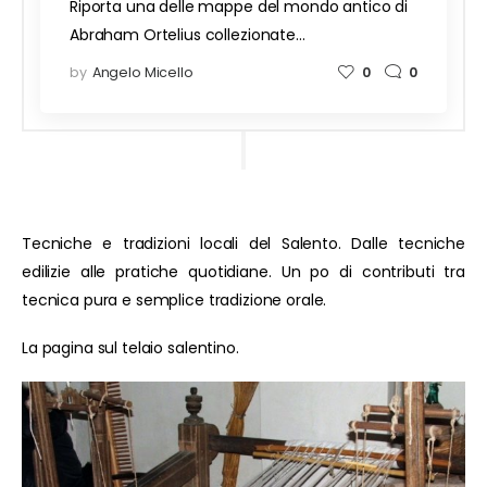
Riporta una delle mappe del mondo antico di
Abraham Ortelius collezionate…
by
Angelo Micello
0
0
Tecniche e tradizioni locali del Salento. Dalle tecniche
edilizie alle pratiche quotidiane. Un po di contributi tra
tecnica pura e semplice tradizione orale.
La pagina sul telaio salentino.