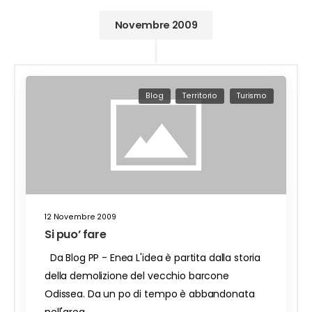
Novembre 2009
Blog
Territorio
Turismo
12 Novembre 2009
Si puo’ fare
Da Blog PP - Enea L'idea è partita dalla storia
della demolizione del vecchio barcone
Odissea. Da un po di tempo è abbandonata