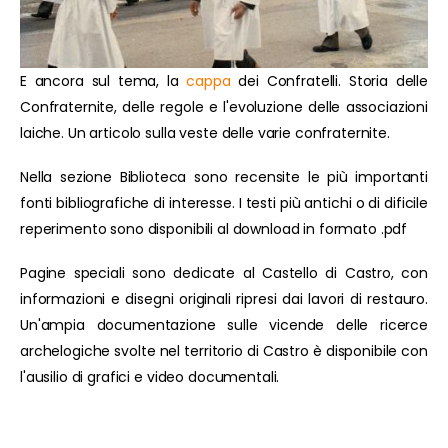
E ancora sul tema, la
cappa
dei Confratelli. Storia delle
Confraternite, delle regole e l'evoluzione delle associazioni
laiche. Un articolo sulla veste delle varie confraternite.
Nella sezione Biblioteca sono recensite le più importanti
fonti bibliografiche di interesse. I testi più antichi o di dificile
reperimento sono disponibili al download in formato .pdf
Pagine speciali sono dedicate al Castello di Castro, con
informazioni e disegni originali ripresi dai lavori di restauro.
Un'ampia documentazione sulle vicende delle ricerce
archelogiche svolte nel territorio di Castro è disponibile con
l'ausilio di grafici e video documentali.