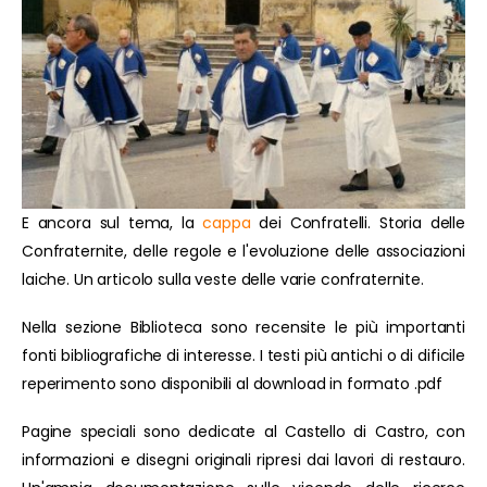
E ancora sul tema, la
cappa
dei Confratelli. Storia delle
Confraternite, delle regole e l'evoluzione delle associazioni
laiche. Un articolo sulla veste delle varie confraternite.
Nella sezione Biblioteca sono recensite le più importanti
fonti bibliografiche di interesse. I testi più antichi o di dificile
reperimento sono disponibili al download in formato .pdf
Pagine speciali sono dedicate al Castello di Castro, con
informazioni e disegni originali ripresi dai lavori di restauro.