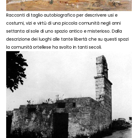
Racconti di taglio autobiografico per descrivere usi e
costumi, vizi e virtù di una piccola comunità negli anni
settanta al sole di uno spazio antico e misterioso. Dalla
descrizione dei luoghi alle tante libertà che su questi spazi
la comunità ortellese ha svolto in tanti secoli.