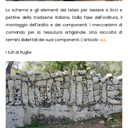
Lo schema e gli elementi del telaio per tessere a licci e
pettine della tradizione italiana. Dalla fase dell'orditura, il
montaggio dell'ordito e dei componenti. I meccanismi di
comando per la tessutura artigianale. Una raccolta di
termini dialettali dei suoi componenti. L'articolo
qui
.
I tufi di Puglia