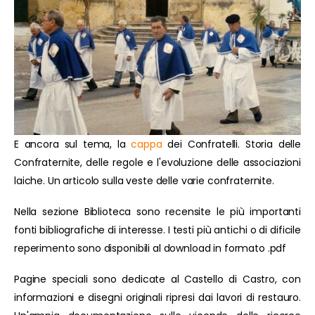
E ancora sul tema, la
cappa
dei Confratelli. Storia delle
Confraternite, delle regole e l'evoluzione delle associazioni
laiche. Un articolo sulla veste delle varie confraternite.
Nella sezione Biblioteca sono recensite le più importanti
fonti bibliografiche di interesse. I testi più antichi o di dificile
reperimento sono disponibili al download in formato .pdf
Pagine speciali sono dedicate al Castello di Castro, con
informazioni e disegni originali ripresi dai lavori di restauro.