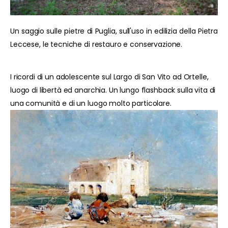
Un saggio sulle pietre di Puglia, sull'uso in edilizia della Pietra
Leccese, le tecniche di restauro e conservazione.
I ricordi di un adolescente sul Largo di San Vito ad Ortelle,
luogo di libertà ed anarchia. Un lungo flashback sulla vita di
una comunità e di un luogo molto particolare.