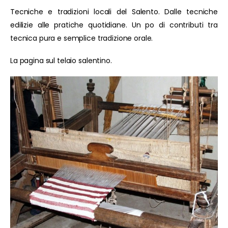
Tecniche e tradizioni locali del Salento. Dalle tecniche
edilizie alle pratiche quotidiane. Un po di contributi tra
tecnica pura e semplice tradizione orale.
La pagina sul telaio salentino.