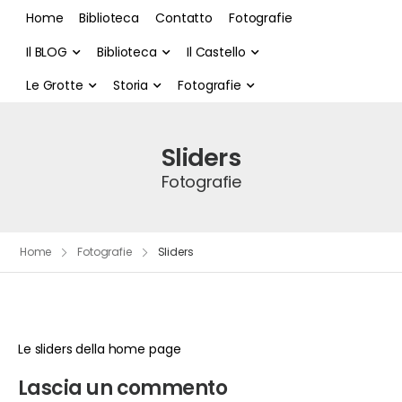
Home
Biblioteca
Contatto
Fotografie
Il BLOG
Biblioteca
Il Castello
Le Grotte
Storia
Fotografie
Sliders
Fotografie
Home
Fotografie
Sliders
Le sliders della home page
Lascia un commento