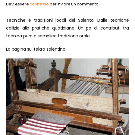
Devi essere
connesso
per inviare un commento.
Tecniche e tradizioni locali del Salento. Dalle tecniche
edilizie alle pratiche quotidiane. Un po di contributi tra
tecnica pura e semplice tradizione orale.
La pagina sul telaio salentino.