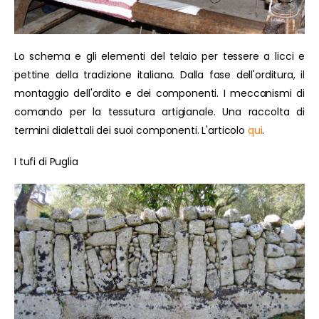
Lo schema e gli elementi del telaio per tessere a licci e
pettine della tradizione italiana. Dalla fase dell'orditura, il
montaggio dell'ordito e dei componenti. I meccanismi di
comando per la tessutura artigianale. Una raccolta di
termini dialettali dei suoi componenti. L'articolo
qui
.
I tufi di Puglia