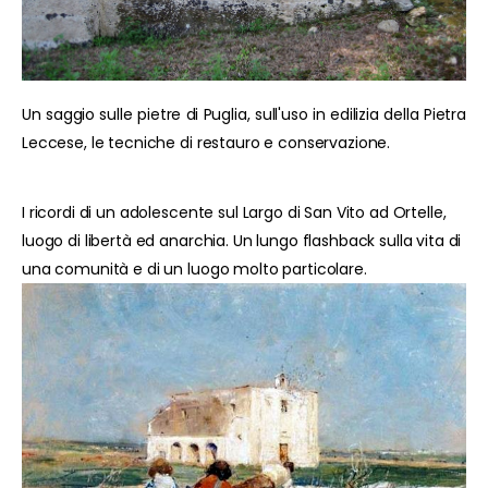
Un saggio sulle pietre di Puglia, sull'uso in edilizia della Pietra
Leccese, le tecniche di restauro e conservazione.
I ricordi di un adolescente sul Largo di San Vito ad Ortelle,
luogo di libertà ed anarchia. Un lungo flashback sulla vita di
una comunità e di un luogo molto particolare.