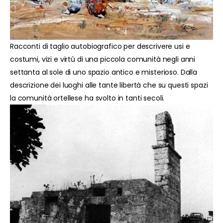
Racconti di taglio autobiografico per descrivere usi e
costumi, vizi e virtù di una piccola comunità negli anni
settanta al sole di uno spazio antico e misterioso. Dalla
descrizione dei luoghi alle tante libertà che su questi spazi
la comunità ortellese ha svolto in tanti secoli.