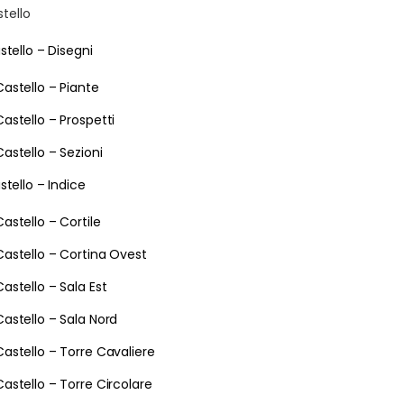
stello
stello – Disegni
Castello – Piante
Castello – Prospetti
Castello – Sezioni
stello – Indice
Castello – Cortile
Castello – Cortina Ovest
Castello – Sala Est
Castello – Sala Nord
Castello – Torre Cavaliere
Castello – Torre Circolare