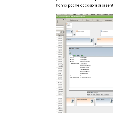
hanno poche occasioni di assent