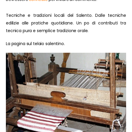
Tecniche e tradizioni locali del Salento. Dalle tecniche
edilizie alle pratiche quotidiane. Un po di contributi tra
tecnica pura e semplice tradizione orale.
La pagina sul telaio salentino.