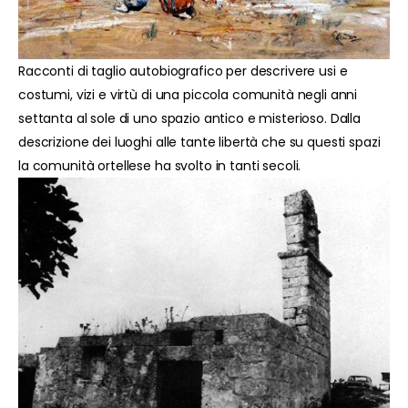
Racconti di taglio autobiografico per descrivere usi e
costumi, vizi e virtù di una piccola comunità negli anni
settanta al sole di uno spazio antico e misterioso. Dalla
descrizione dei luoghi alle tante libertà che su questi spazi
la comunità ortellese ha svolto in tanti secoli.