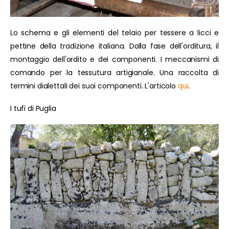
Lo schema e gli elementi del telaio per tessere a licci e
pettine della tradizione italiana. Dalla fase dell'orditura, il
montaggio dell'ordito e dei componenti. I meccanismi di
comando per la tessutura artigianale. Una raccolta di
termini dialettali dei suoi componenti. L'articolo
qui
.
I tufi di Puglia