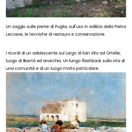
Un saggio sulle pietre di Puglia, sull'uso in edilizia della Pietra
Leccese, le tecniche di restauro e conservazione.
I ricordi di un adolescente sul Largo di San Vito ad Ortelle,
luogo di libertà ed anarchia. Un lungo flashback sulla vita di
una comunità e di un luogo molto particolare.