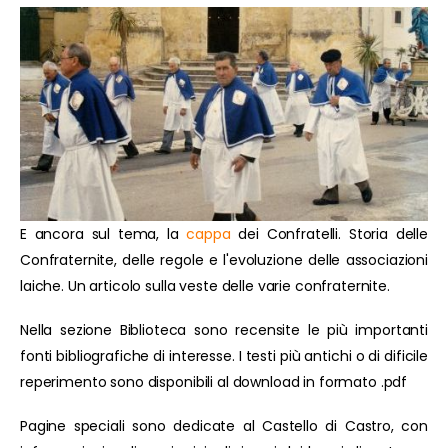
E ancora sul tema, la
cappa
dei Confratelli. Storia delle
Confraternite, delle regole e l'evoluzione delle associazioni
laiche. Un articolo sulla veste delle varie confraternite.
Nella sezione Biblioteca sono recensite le più importanti
fonti bibliografiche di interesse. I testi più antichi o di dificile
reperimento sono disponibili al download in formato .pdf
Pagine speciali sono dedicate al Castello di Castro, con