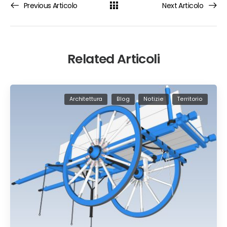
Previous Articolo
Next Articolo
Related Articoli
Architettura
Blog
Notizie
Territorio