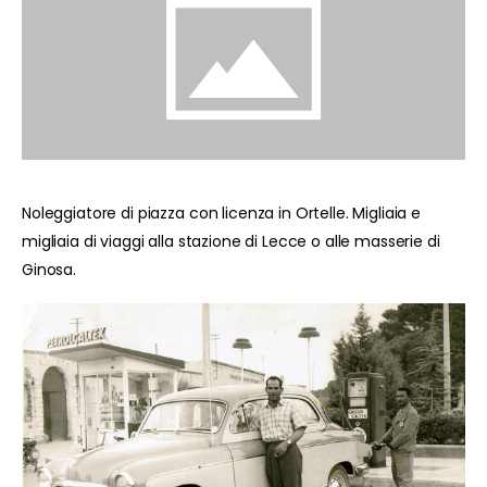
Noleggiatore di piazza con licenza in Ortelle. Migliaia e
migliaia di viaggi alla stazione di Lecce o alle masserie di
Ginosa.