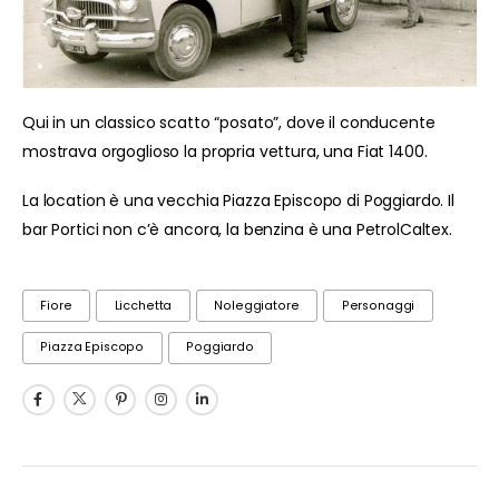
Qui in un classico scatto “posato”, dove il conducente
mostrava orgoglioso la propria vettura, una Fiat 1400.
La location è una vecchia Piazza Episcopo di Poggiardo. Il
bar Portici non c’è ancora, la benzina è una PetrolCaltex.
Fiore
Licchetta
Noleggiatore
Personaggi
Piazza Episcopo
Poggiardo