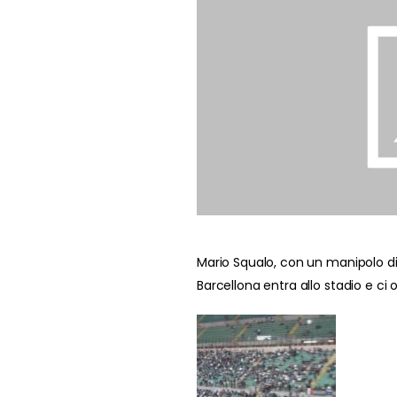
Mario Squalo, con un manipolo di
Barcellona entra allo stadio e ci