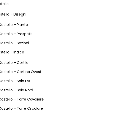
stello
stello – Disegni
Castello – Piante
Castello – Prospetti
Castello – Sezioni
stello – Indice
Castello – Cortile
Castello – Cortina Ovest
Castello – Sala Est
Castello – Sala Nord
Castello – Torre Cavaliere
Castello – Torre Circolare