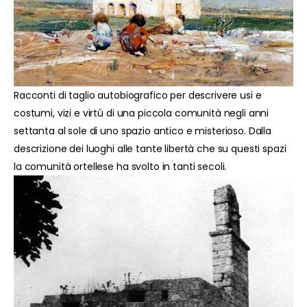
Racconti di taglio autobiografico per descrivere usi e
costumi, vizi e virtù di una piccola comunità negli anni
settanta al sole di uno spazio antico e misterioso. Dalla
descrizione dei luoghi alle tante libertà che su questi spazi
la comunità ortellese ha svolto in tanti secoli.