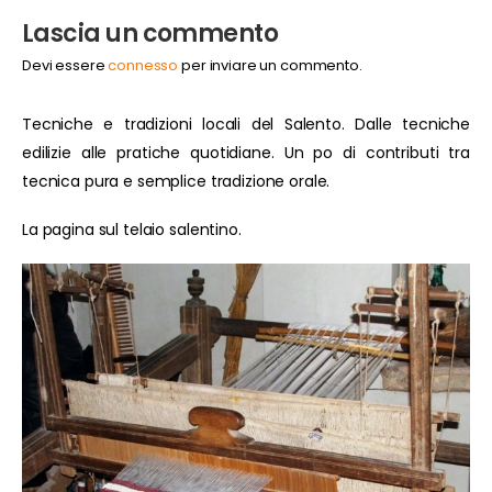
Lascia un commento
Devi essere
connesso
per inviare un commento.
Tecniche e tradizioni locali del Salento. Dalle tecniche
edilizie alle pratiche quotidiane. Un po di contributi tra
tecnica pura e semplice tradizione orale.
La pagina sul telaio salentino.