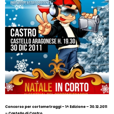
Concorso per cortometraggi – 1^ Edizione – 30.12.2011
– Castello di Castro