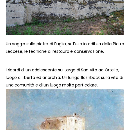
Un saggio sulle pietre di Puglia, sull'uso in edilizia della Pietra
Leccese, le tecniche di restauro e conservazione.
I ricordi di un adolescente sul Largo di San Vito ad Ortelle,
luogo di libertà ed anarchia. Un lungo flashback sulla vita di
una comunità e di un luogo molto particolare.