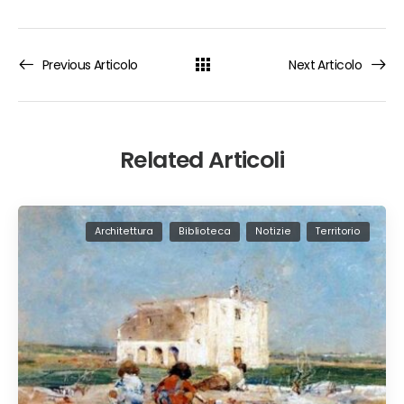
Previous Articolo
Next Articolo
Related Articoli
Architettura
Biblioteca
Notizie
Territorio