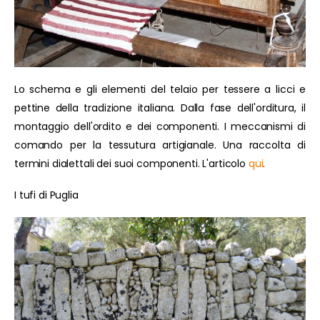
Lo schema e gli elementi del telaio per tessere a licci e
pettine della tradizione italiana. Dalla fase dell'orditura, il
montaggio dell'ordito e dei componenti. I meccanismi di
comando per la tessutura artigianale. Una raccolta di
termini dialettali dei suoi componenti. L'articolo
qui
.
I tufi di Puglia