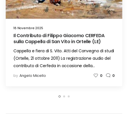
18 Novembre 2025
Il Contributo di Filippo Giacomo CERFEDA
sulla Cappella di San Vito in Ortelle (LE)
Cappella e fiera di S. Vito. Atti del Convegno di studi
(Ortelle, 21 ottobre 2011) La registrazione audio del
contributo di Cerfeda in occasione della…
by
Angelo Micello
0
0