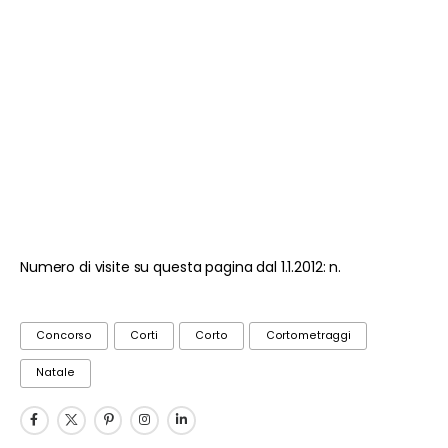
Numero di visite su questa pagina dal 1.1.2012: n.
Concorso
Corti
Corto
Cortometraggi
Natale