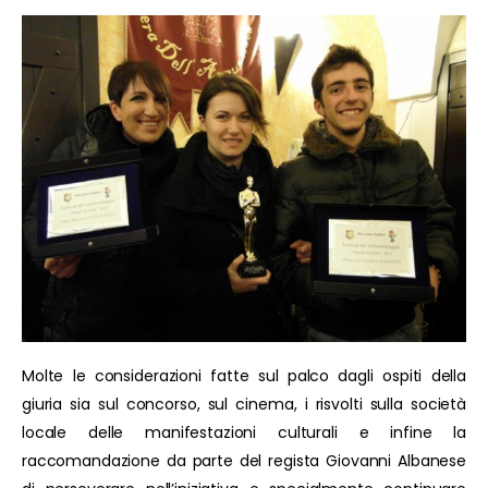
Molte le considerazioni fatte sul palco dagli ospiti della
giuria sia sul concorso, sul cinema, i risvolti sulla società
locale delle manifestazioni culturali e infine la
raccomandazione da parte del regista Giovanni Albanese