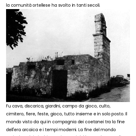
la comunità ortellese ha svolto in tanti secoli.
Fu cava, discarica, giardini, campo da gioco, culto,
cimitero, fiere, feste, gioco, tutto insieme e in solo posto. Il
mondo visto da qui in compagnia dei coetanei tra la fine
dell'era arcaica e i tempi moderni. La fine del mondo