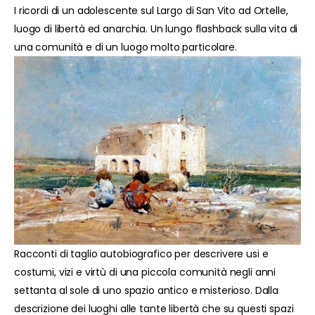
I ricordi di un adolescente sul Largo di San Vito ad Ortelle,
luogo di libertà ed anarchia. Un lungo flashback sulla vita di
una comunità e di un luogo molto particolare.
Racconti di taglio autobiografico per descrivere usi e
costumi, vizi e virtù di una piccola comunità negli anni
settanta al sole di uno spazio antico e misterioso. Dalla
descrizione dei luoghi alle tante libertà che su questi spazi