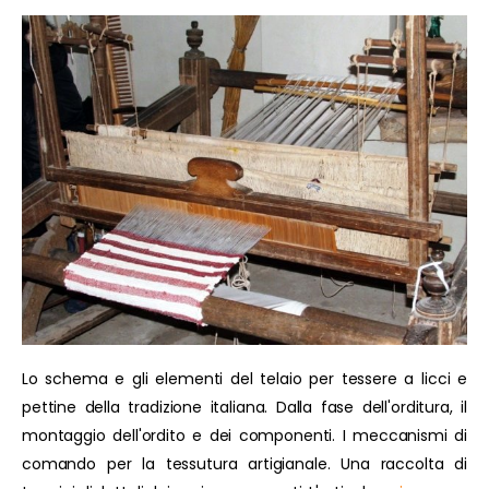
Lo schema e gli elementi del telaio per tessere a licci e
pettine della tradizione italiana. Dalla fase dell'orditura, il
montaggio dell'ordito e dei componenti. I meccanismi di
comando per la tessutura artigianale. Una raccolta di