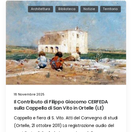
Architettura
Biblioteca
Notizie
Territorio
18 Novembre 2025
Il Contributo di Filippo Giacomo CERFEDA
sulla Cappella di San Vito in Ortelle (LE)
Cappella e fiera di S. Vito. Atti del Convegno di studi
(Ortelle, 21 ottobre 2011) La registrazione audio del