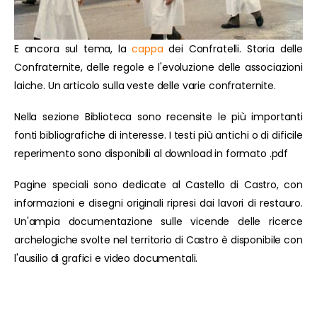
E ancora sul tema, la
cappa
dei Confratelli. Storia delle
Confraternite, delle regole e l'evoluzione delle associazioni
laiche. Un articolo sulla veste delle varie confraternite.
Nella sezione Biblioteca sono recensite le più importanti
fonti bibliografiche di interesse. I testi più antichi o di dificile
reperimento sono disponibili al download in formato .pdf
Pagine speciali sono dedicate al Castello di Castro, con
informazioni e disegni originali ripresi dai lavori di restauro.
Un'ampia documentazione sulle vicende delle ricerce
archelogiche svolte nel territorio di Castro è disponibile con
l'ausilio di grafici e video documentali.