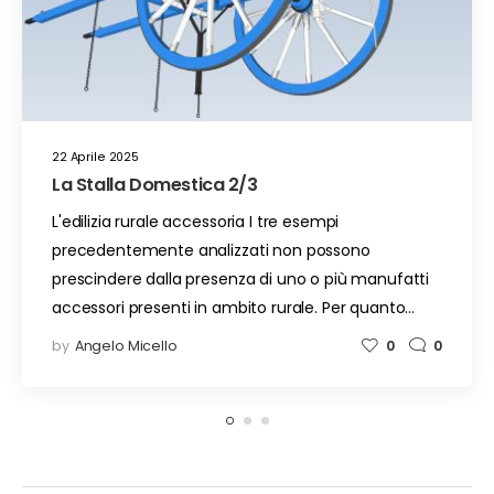
22 Aprile 2025
La Stalla Domestica 2/3
L'edilizia rurale accessoria I tre esempi
precedentemente analizzati non possono
prescindere dalla presenza di uno o più manufatti
accessori presenti in ambito rurale. Per quanto…
by
Angelo Micello
0
0