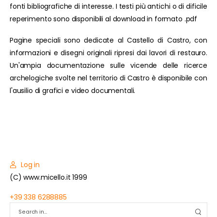
fonti bibliografiche di interesse. I testi più antichi o di dificile
reperimento sono disponibili al download in formato .pdf
Pagine speciali sono dedicate al Castello di Castro, con
informazioni e disegni originali ripresi dai lavori di restauro.
Un'ampia documentazione sulle vicende delle ricerce
archelogiche svolte nel territorio di Castro è disponibile con
l'ausilio di grafici e video documentali.
Log in
(C) www.micello.it 1999
+39 338 6288885