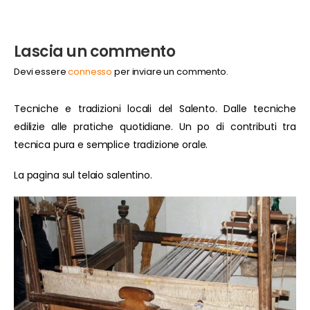
Lascia un commento
Devi essere
connesso
per inviare un commento.
Tecniche e tradizioni locali del Salento. Dalle tecniche
edilizie alle pratiche quotidiane. Un po di contributi tra
tecnica pura e semplice tradizione orale.
La pagina sul telaio salentino.