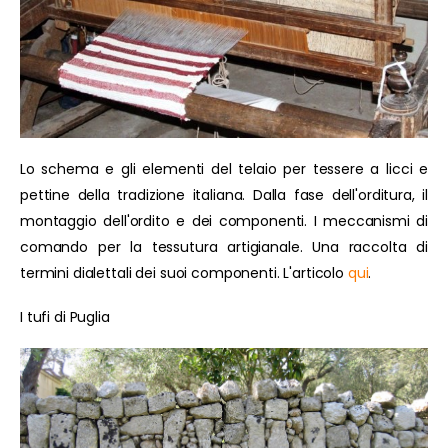
Lo schema e gli elementi del telaio per tessere a licci e
pettine della tradizione italiana. Dalla fase dell'orditura, il
montaggio dell'ordito e dei componenti. I meccanismi di
comando per la tessutura artigianale. Una raccolta di
termini dialettali dei suoi componenti. L'articolo
qui
.
I tufi di Puglia