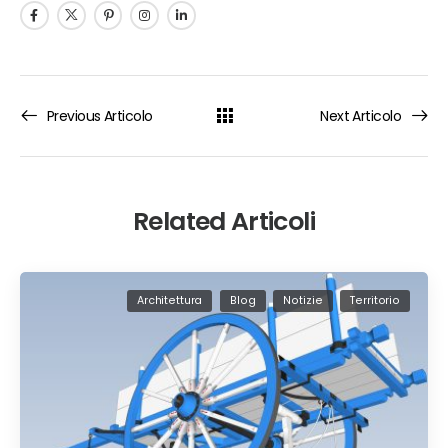
Previous Articolo
Next Articolo
Related Articoli
Architettura
Blog
Notizie
Territorio