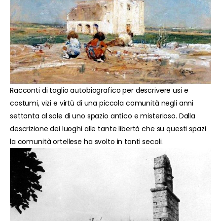
Racconti di taglio autobiografico per descrivere usi e
costumi, vizi e virtù di una piccola comunità negli anni
settanta al sole di uno spazio antico e misterioso. Dalla
descrizione dei luoghi alle tante libertà che su questi spazi
la comunità ortellese ha svolto in tanti secoli.