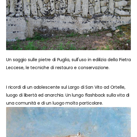
Un saggio sulle pietre di Puglia, sull'uso in edilizia della Pietra
Leccese, le tecniche di restauro e conservazione.
I ricordi di un adolescente sul Largo di San Vito ad Ortelle,
luogo di libertà ed anarchia. Un lungo flashback sulla vita di
una comunità e di un luogo molto particolare.