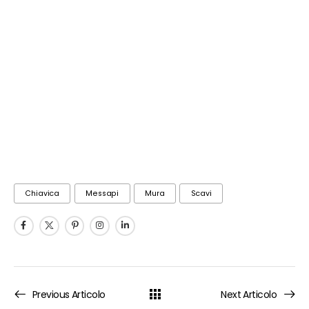
Chiavica
Messapi
Mura
Scavi
Previous Articolo
Next Articolo