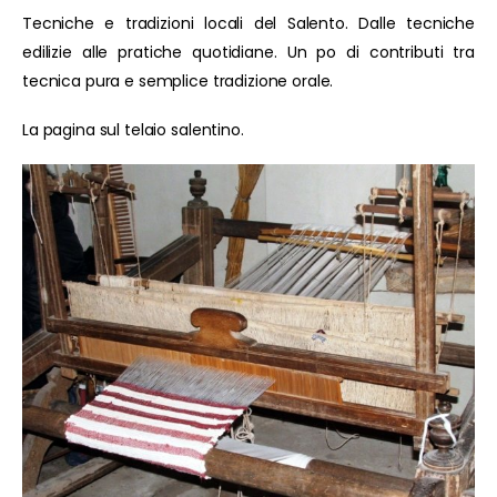
Tecniche e tradizioni locali del Salento. Dalle tecniche
edilizie alle pratiche quotidiane. Un po di contributi tra
tecnica pura e semplice tradizione orale.
La pagina sul telaio salentino.