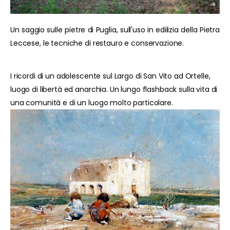
Un saggio sulle pietre di Puglia, sull'uso in edilizia della Pietra
Leccese, le tecniche di restauro e conservazione.
I ricordi di un adolescente sul Largo di San Vito ad Ortelle,
luogo di libertà ed anarchia. Un lungo flashback sulla vita di
una comunità e di un luogo molto particolare.