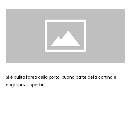
Si è pulita l’area della porta, buona parte della cortina e
degli spazi superiori.