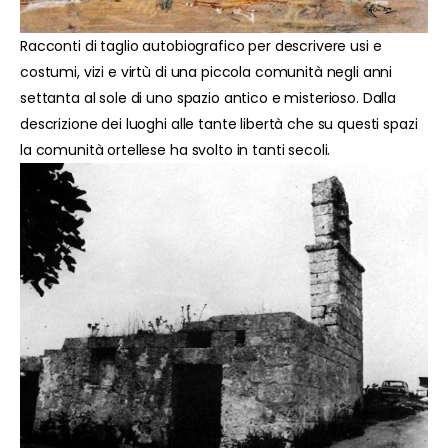
Racconti di taglio autobiografico per descrivere usi e
costumi, vizi e virtù di una piccola comunità negli anni
settanta al sole di uno spazio antico e misterioso. Dalla
descrizione dei luoghi alle tante libertà che su questi spazi
la comunità ortellese ha svolto in tanti secoli.