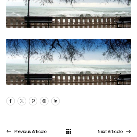
Previous Articolo
Next Articolo