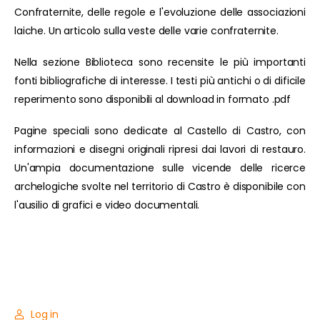
Confraternite, delle regole e l'evoluzione delle associazioni
laiche. Un articolo sulla veste delle varie confraternite.
Nella sezione Biblioteca sono recensite le più importanti
fonti bibliografiche di interesse. I testi più antichi o di dificile
reperimento sono disponibili al download in formato .pdf
Pagine speciali sono dedicate al Castello di Castro, con
informazioni e disegni originali ripresi dai lavori di restauro.
Un'ampia documentazione sulle vicende delle ricerce
archelogiche svolte nel territorio di Castro è disponibile con
l'ausilio di grafici e video documentali.
Log in