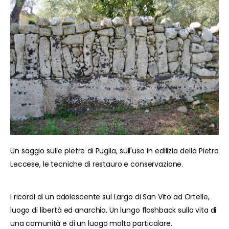
Un saggio sulle pietre di Puglia, sull'uso in edilizia della Pietra
Leccese, le tecniche di restauro e conservazione.
I ricordi di un adolescente sul Largo di San Vito ad Ortelle,
luogo di libertà ed anarchia. Un lungo flashback sulla vita di
una comunità e di un luogo molto particolare.