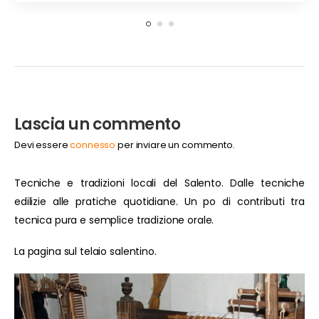
Lascia un commento
Devi essere
connesso
per inviare un commento.
Tecniche e tradizioni locali del Salento. Dalle tecniche
edilizie alle pratiche quotidiane. Un po di contributi tra
tecnica pura e semplice tradizione orale.
La pagina sul telaio salentino.