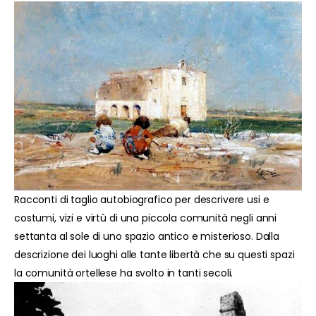
Racconti di taglio autobiografico per descrivere usi e
costumi, vizi e virtù di una piccola comunità negli anni
settanta al sole di uno spazio antico e misterioso. Dalla
descrizione dei luoghi alle tante libertà che su questi spazi
la comunità ortellese ha svolto in tanti secoli.