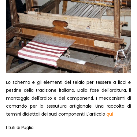
Lo schema e gli elementi del telaio per tessere a licci e
pettine della tradizione italiana. Dalla fase dell'orditura, il
montaggio dell'ordito e dei componenti. I meccanismi di
comando per la tessutura artigianale. Una raccolta di
termini dialettali dei suoi componenti. L'articolo
qui
.
I tufi di Puglia