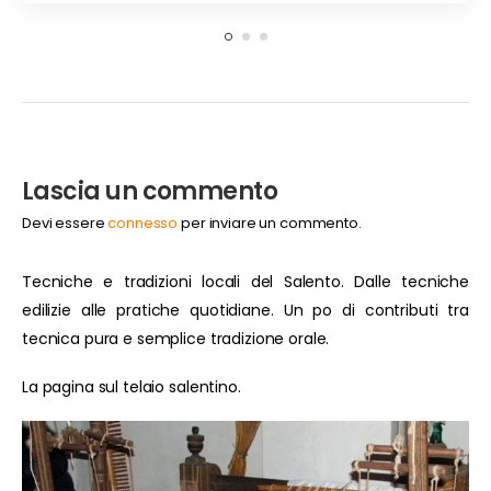
Lascia un commento
Devi essere
connesso
per inviare un commento.
Tecniche e tradizioni locali del Salento. Dalle tecniche
edilizie alle pratiche quotidiane. Un po di contributi tra
tecnica pura e semplice tradizione orale.
La pagina sul telaio salentino.