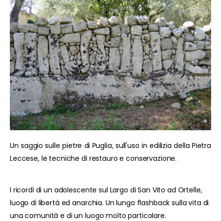
Un saggio sulle pietre di Puglia, sull'uso in edilizia della Pietra
Leccese, le tecniche di restauro e conservazione.
I ricordi di un adolescente sul Largo di San Vito ad Ortelle,
luogo di libertà ed anarchia. Un lungo flashback sulla vita di
una comunità e di un luogo molto particolare.