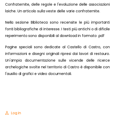
Confraternite, delle regole e l'evoluzione delle associazioni
laiche. Un articolo sulla veste delle varie confraternite.
Nella sezione Biblioteca sono recensite le più importanti
fonti bibliografiche di interesse. I testi più antichi o di dificile
reperimento sono disponibili al download in formato .pdf
Pagine speciali sono dedicate al Castello di Castro, con
informazioni e disegni originali ripresi dai lavori di restauro.
Un'ampia documentazione sulle vicende delle ricerce
archelogiche svolte nel territorio di Castro è disponibile con
l'ausilio di grafici e video documentali.
Log in