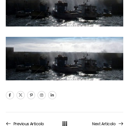
Previous Articolo
Next Articolo