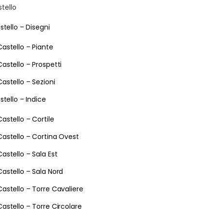
stello
stello – Disegni
Castello – Piante
Castello – Prospetti
Castello – Sezioni
stello – Indice
Castello – Cortile
Castello – Cortina Ovest
Castello – Sala Est
Castello – Sala Nord
Castello – Torre Cavaliere
Castello – Torre Circolare