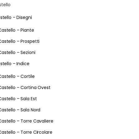
stello
stello – Disegni
Castello – Piante
Castello – Prospetti
Castello – Sezioni
stello – Indice
Castello – Cortile
Castello – Cortina Ovest
Castello – Sala Est
Castello – Sala Nord
Castello – Torre Cavaliere
Castello – Torre Circolare