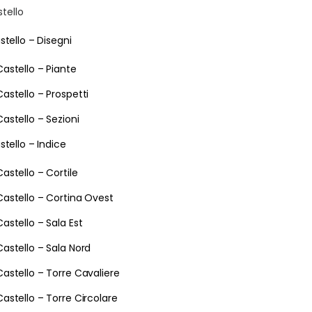
stello
stello – Disegni
Castello – Piante
Castello – Prospetti
Castello – Sezioni
stello – Indice
Castello – Cortile
Castello – Cortina Ovest
Castello – Sala Est
Castello – Sala Nord
Castello – Torre Cavaliere
Castello – Torre Circolare