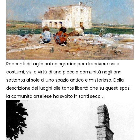
Racconti di taglio autobiografico per descrivere usi e
costumi, vizi e virtù di una piccola comunità negli anni
settanta al sole di uno spazio antico e misterioso. Dalla
descrizione dei luoghi alle tante libertà che su questi spazi
la comunità ortellese ha svolto in tanti secoli.