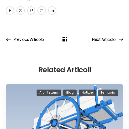
Previous Articolo
Next Articolo
Related Articoli
Architettura
Blog
Notizie
Territorio