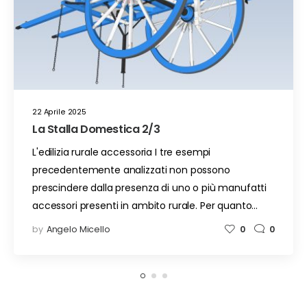
22 Aprile 2025
La Stalla Domestica 2/3
L'edilizia rurale accessoria I tre esempi
precedentemente analizzati non possono
prescindere dalla presenza di uno o più manufatti
accessori presenti in ambito rurale. Per quanto…
by
Angelo Micello
0
0