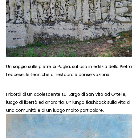
Un saggio sulle pietre di Puglia, sull'uso in edilizia della Pietra
Leccese, le tecniche di restauro e conservazione.
I ricordi di un adolescente sul Largo di San Vito ad Ortelle,
luogo di libertà ed anarchia. Un lungo flashback sulla vita di
una comunità e di un luogo molto particolare.