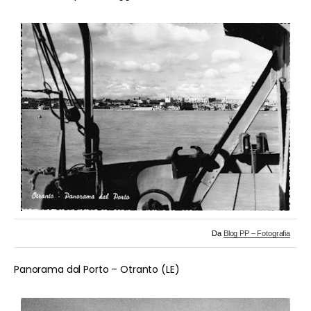
Da
Blog PP – Fotografia
Panorama dal Porto – Otranto (LE)