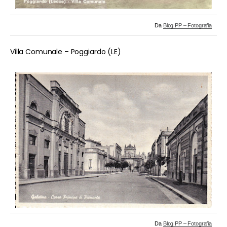
Da
Blog PP – Fotografia
Villa Comunale – Poggiardo (LE)
Da
Blog PP – Fotografia