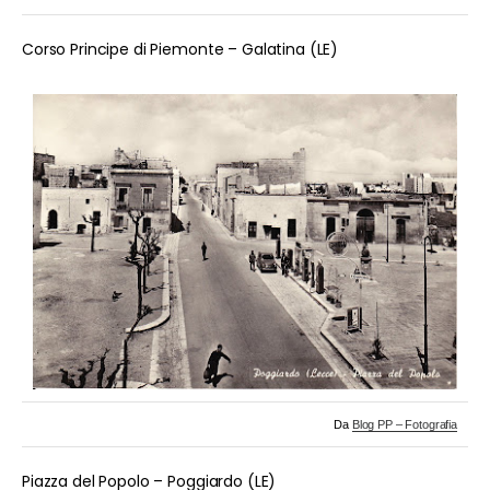
Corso Principe di Piemonte – Galatina (LE)
Da
Blog PP – Fotografia
Piazza del Popolo – Poggiardo (LE)