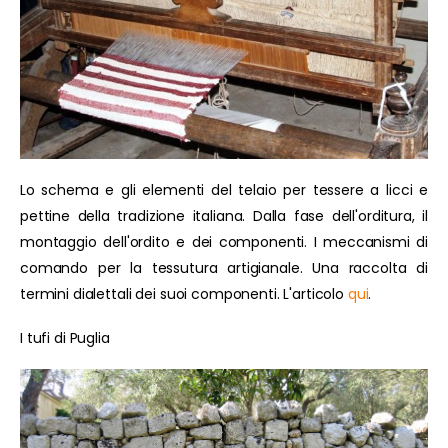
Lo schema e gli elementi del telaio per tessere a licci e
pettine della tradizione italiana. Dalla fase dell'orditura, il
montaggio dell'ordito e dei componenti. I meccanismi di
comando per la tessutura artigianale. Una raccolta di
termini dialettali dei suoi componenti. L'articolo
qui
.
I tufi di Puglia