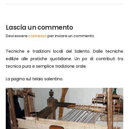
Lascia un commento
Devi essere
connesso
per inviare un commento.
Tecniche e tradizioni locali del Salento. Dalle tecniche
edilizie alle pratiche quotidiane. Un po di contributi tra
tecnica pura e semplice tradizione orale.
La pagina sul telaio salentino.