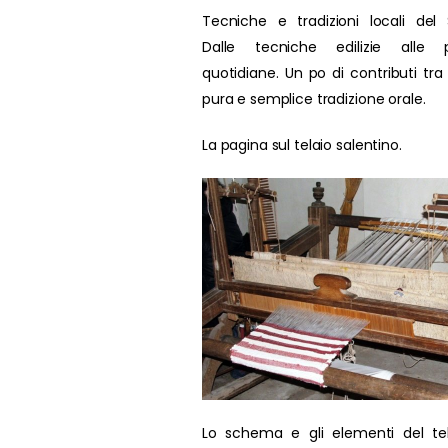
Tecniche e tradizioni locali del 
Dalle tecniche edilizie alle p
quotidiane. Un po di contributi tra
pura e semplice tradizione orale.
La pagina sul telaio salentino.
Lo schema e gli elementi del te