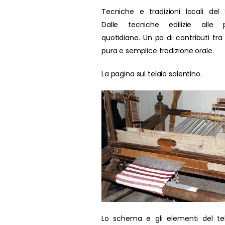
Tecniche e tradizioni locali del 
Dalle tecniche edilizie alle p
quotidiane. Un po di contributi tra
pura e semplice tradizione orale.
La pagina sul telaio salentino.
Lo schema e gli elementi del te