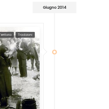
Giugno 2014
Territorio
Tradizioni