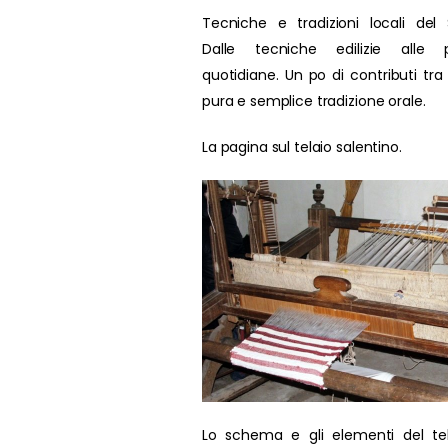
Tecniche e tradizioni locali del 
Dalle tecniche edilizie alle p
quotidiane. Un po di contributi tra
pura e semplice tradizione orale.
La pagina sul telaio salentino.
Lo schema e gli elementi del te