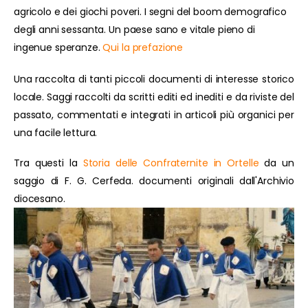
agricolo e dei giochi poveri. I segni del boom demografico
degli anni sessanta. Un paese sano e vitale pieno di
ingenue speranze.
Qui la prefazione
Una raccolta di tanti piccoli documenti di interesse storico
locale. Saggi raccolti da scritti editi ed inediti e da riviste del
passato, commentati e integrati in articoli più organici per
una facile lettura.
Tra questi la
Storia delle Confraternite in Ortelle
da un
saggio di F. G. Cerfeda. documenti originali dall'Archivio
diocesano.