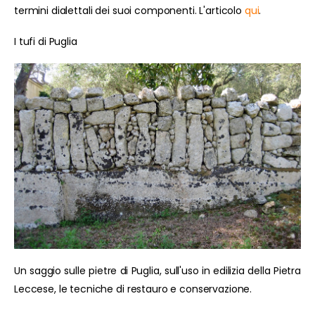
termini dialettali dei suoi componenti. L'articolo
qui
.
I tufi di Puglia
Un saggio sulle pietre di Puglia, sull'uso in edilizia della Pietra
Leccese, le tecniche di restauro e conservazione.