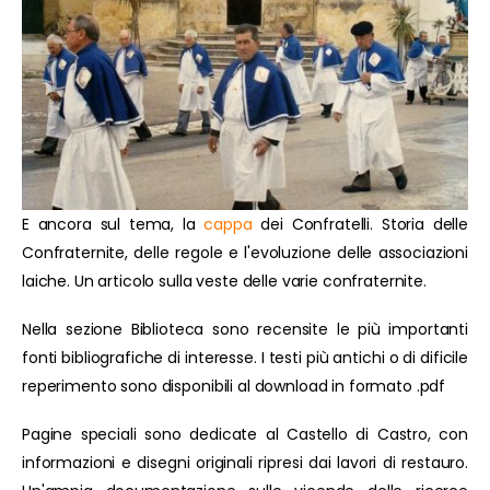
E ancora sul tema, la
cappa
dei Confratelli. Storia delle
Confraternite, delle regole e l'evoluzione delle associazioni
laiche. Un articolo sulla veste delle varie confraternite.
Nella sezione Biblioteca sono recensite le più importanti
fonti bibliografiche di interesse. I testi più antichi o di dificile
reperimento sono disponibili al download in formato .pdf
Pagine speciali sono dedicate al Castello di Castro, con
informazioni e disegni originali ripresi dai lavori di restauro.