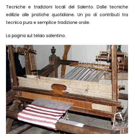
Tecniche e tradizioni locali del Salento. Dalle tecniche
edilizie alle pratiche quotidiane. Un po di contributi tra
tecnica pura e semplice tradizione orale.
La pagina sul telaio salentino.