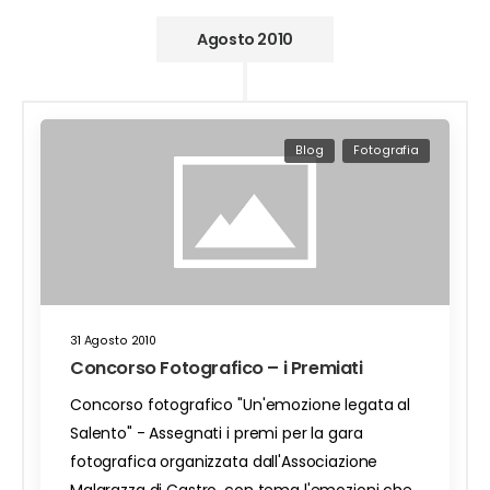
Agosto 2010
Blog
Fotografia
31 Agosto 2010
Concorso Fotografico – i Premiati
Concorso fotografico "Un'emozione legata al
Salento" - Assegnati i premi per la gara
fotografica organizzata dall'Associazione