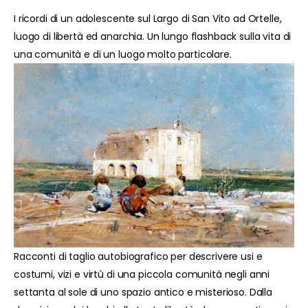
I ricordi di un adolescente sul Largo di San Vito ad Ortelle,
luogo di libertà ed anarchia. Un lungo flashback sulla vita di
una comunità e di un luogo molto particolare.
Racconti di taglio autobiografico per descrivere usi e
costumi, vizi e virtù di una piccola comunità negli anni
settanta al sole di uno spazio antico e misterioso. Dalla