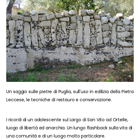
Un saggio sulle pietre di Puglia, sull'uso in edilizia della Pietra
Leccese, le tecniche di restauro e conservazione.
I ricordi di un adolescente sul Largo di San Vito ad Ortelle,
luogo di libertà ed anarchia. Un lungo flashback sulla vita di
una comunità e di un luogo molto particolare.