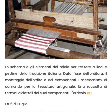
Lo schema e gli elementi del telaio per tessere a licci e
pettine della tradizione italiana. Dalla fase dell'orditura, il
montaggio dell'ordito e dei componenti. I meccanismi di
comando per la tessutura artigianale. Una raccolta di
termini dialettali dei suoi componenti. L'articolo
qui
.
I tufi di Puglia