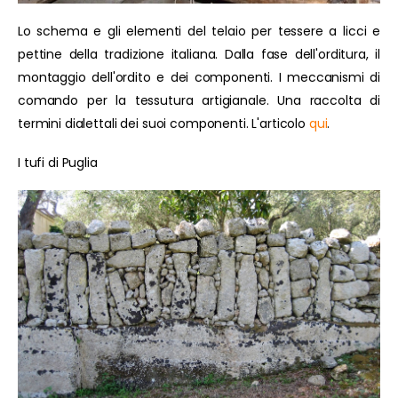
Lo schema e gli elementi del telaio per tessere a licci e
pettine della tradizione italiana. Dalla fase dell'orditura, il
montaggio dell'ordito e dei componenti. I meccanismi di
comando per la tessutura artigianale. Una raccolta di
termini dialettali dei suoi componenti. L'articolo
qui
.
I tufi di Puglia