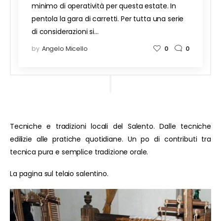
minimo di operatività per questa estate. In
pentola la gara di carretti. Per tutta una serie
di considerazioni si…
by
Angelo Micello
0
0
Tecniche e tradizioni locali del Salento. Dalle tecniche
edilizie alle pratiche quotidiane. Un po di contributi tra
tecnica pura e semplice tradizione orale.
La pagina sul telaio salentino.