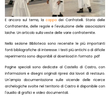
E ancora sul tema, la
cappa
dei Confratelli. Storia delle
Confraternite, delle regole e l'evoluzione delle associazioni
laiche. Un articolo sulla veste delle varie confraternite.
Nella sezione Biblioteca sono recensite le più importanti
fonti bibliografiche di interesse. I testi più antichi o di dificile
reperimento sono disponibili al download in formato .pdf
Pagine speciali sono dedicate al Castello di Castro, con
informazioni e disegni originali ripresi dai lavori di restauro.
Un'ampia documentazione sulle vicende delle ricerce
archelogiche svolte nel territorio di Castro è disponibile con
l'ausilio di grafici e video documentali.