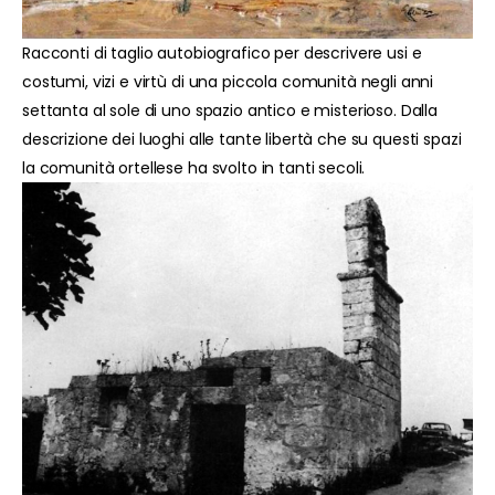
Racconti di taglio autobiografico per descrivere usi e
costumi, vizi e virtù di una piccola comunità negli anni
settanta al sole di uno spazio antico e misterioso. Dalla
descrizione dei luoghi alle tante libertà che su questi spazi
la comunità ortellese ha svolto in tanti secoli.