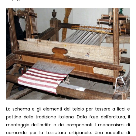
Lo schema e gli elementi del telaio per tessere a licci e
pettine della tradizione italiana. Dalla fase dell'orditura, il
montaggio dell'ordito e dei componenti. I meccanismi di
comando per la tessutura artigianale. Una raccolta di