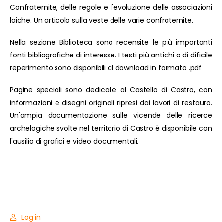
Confraternite, delle regole e l'evoluzione delle associazioni
laiche. Un articolo sulla veste delle varie confraternite.
Nella sezione Biblioteca sono recensite le più importanti
fonti bibliografiche di interesse. I testi più antichi o di dificile
reperimento sono disponibili al download in formato .pdf
Pagine speciali sono dedicate al Castello di Castro, con
informazioni e disegni originali ripresi dai lavori di restauro.
Un'ampia documentazione sulle vicende delle ricerce
archelogiche svolte nel territorio di Castro è disponibile con
l'ausilio di grafici e video documentali.
Log in