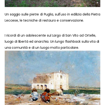
Un saggio sulle pietre di Puglia, sull'uso in edilizia della Pietra
Leccese, le tecniche di restauro e conservazione.
I ricordi di un adolescente sul Largo di San Vito ad Ortelle,
luogo di libertà ed anarchia. Un lungo flashback sulla vita di
una comunità e di un luogo molto particolare.