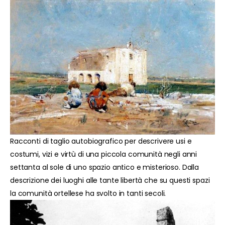
Racconti di taglio autobiografico per descrivere usi e
costumi, vizi e virtù di una piccola comunità negli anni
settanta al sole di uno spazio antico e misterioso. Dalla
descrizione dei luoghi alle tante libertà che su questi spazi
la comunità ortellese ha svolto in tanti secoli.