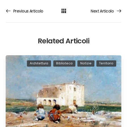
Previous Articolo
Next Articolo
Related Articoli
Architettura
Biblioteca
Notizie
Territorio