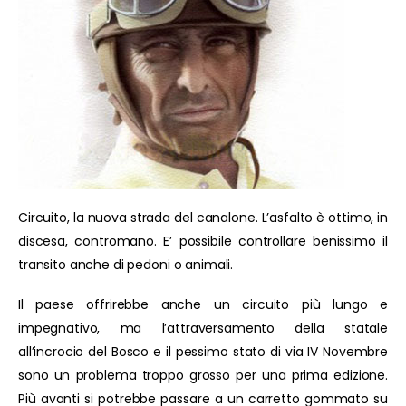
Circuito, la nuova strada del canalone. L’asfalto è ottimo, in
discesa, contromano. E’ possibile controllare benissimo il
transito anche di pedoni o animali.
Il paese offrirebbe anche un circuito più lungo e
impegnativo, ma l’attraversamento della statale
all’incrocio del Bosco e il pessimo stato di via IV Novembre
sono un problema troppo grosso per una prima edizione.
Più avanti si potrebbe passare a un carretto gommato su