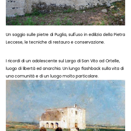
Un saggio sulle pietre di Puglia, sull'uso in edilizia della Pietra
Leccese, le tecniche di restauro e conservazione.
I ricordi di un adolescente sul Largo di San Vito ad Ortelle,
luogo di libertà ed anarchia. Un lungo flashback sulla vita di
una comunità e di un luogo molto particolare.