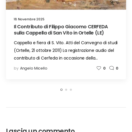
18 Novembre 2025
Il Contributo di Filippo Giacomo CERFEDA
sulla Cappella di San Vito in Ortelle (LE)
Cappella e fiera di S. Vito. Atti del Convegno di studi
(Ortelle, 21 ottobre 2011) La registrazione audio del
contributo di Cerfeda in occasione della…
by
Angelo Micello
0
0
Lascia un commento