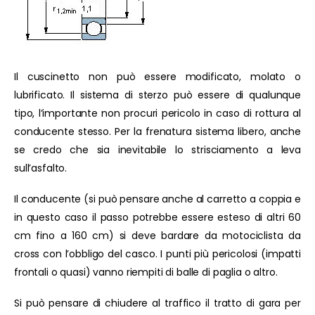
Il cuscinetto non può essere modificato, molato o
lubrificato. Il sistema di sterzo può essere di qualunque
tipo, l’importante non procuri pericolo in caso di rottura al
conducente stesso. Per la frenatura sistema libero, anche
se credo che sia inevitabile lo strisciamento a leva
sull’asfalto.
Il conducente (si può pensare anche al carretto a coppia e
in questo caso il passo potrebbe essere esteso di altri 60
cm fino a 160 cm) si deve bardare da motociclista da
cross con l’obbligo del casco. I punti più pericolosi (impatti
frontali o quasi) vanno riempiti di balle di paglia o altro.
Si può pensare di chiudere al traffico il tratto di gara per