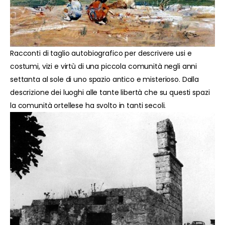
Racconti di taglio autobiografico per descrivere usi e
costumi, vizi e virtù di una piccola comunità negli anni
settanta al sole di uno spazio antico e misterioso. Dalla
descrizione dei luoghi alle tante libertà che su questi spazi
la comunità ortellese ha svolto in tanti secoli.