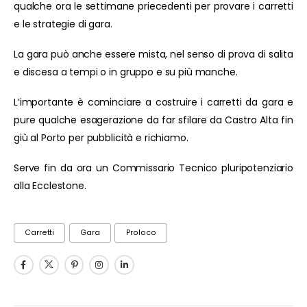
qualche ora le settimane priecedenti per provare i carretti
e le strategie di gara.
La gara può anche essere mista, nel senso di prova di salita
e discesa a tempi o in gruppo e su più manche.
L’importante è cominciare a costruire i carretti da gara e
pure qualche esagerazione da far sfilare da Castro Alta fin
giù al Porto per pubblicità e richiamo.
Serve fin da ora un Commissario Tecnico pluripotenziario
alla Ecclestone.
Carretti
Gara
Proloco