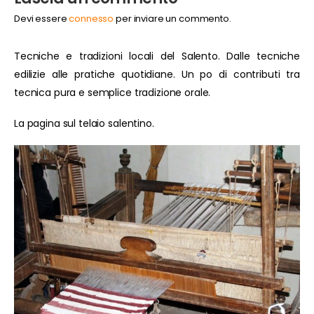
Devi essere
connesso
per inviare un commento.
Tecniche e tradizioni locali del Salento. Dalle tecniche
edilizie alle pratiche quotidiane. Un po di contributi tra
tecnica pura e semplice tradizione orale.
La pagina sul telaio salentino.