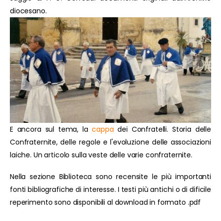
diocesano.
E ancora sul tema, la
cappa
dei Confratelli. Storia delle
Confraternite, delle regole e l'evoluzione delle associazioni
laiche. Un articolo sulla veste delle varie confraternite.
Nella sezione Biblioteca sono recensite le più importanti
fonti bibliografiche di interesse. I testi più antichi o di dificile
reperimento sono disponibili al download in formato .pdf