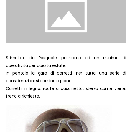
Stimolato da Pasquale, passiamo ad un minimo di
operatività per questa estate.
In pentola la gara di carretti. Per tutta una serie di
considerazioni si comincia piano.
Carretti in legno, ruote a cuscinetto, sterzo come viene,
freno a richiesta.