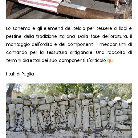
Lo schema e gli elementi del telaio per tessere a licci e
pettine della tradizione italiana. Dalla fase dell'orditura, il
montaggio dell'ordito e dei componenti. I meccanismi di
comando per la tessutura artigianale. Una raccolta di
termini dialettali dei suoi componenti. L'articolo
qui
.
I tufi di Puglia