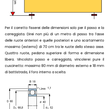
Per il carretto fisserei delle dimensioni solo per il passo e la
carreggiata. Direi non più di un metro di passo tra l’asse
delle ruote anteriori e quelle posteriori e uno scartamento
massimo (esterno) di 70 cm tra le ruote dello stesso asse.
Quattro ruote, pedana superiore di forma e dimensione
libera. Vincolato passo e carreggiata, vincolerei pure il
cuscinetto: massimo 80 mm di diametro esterno e 18 mm
di battistrada, il foro interno a scelta.