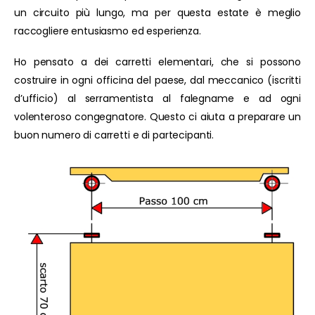
un circuito più lungo, ma per questa estate è meglio
raccogliere entusiasmo ed esperienza.
Ho pensato a dei carretti elementari, che si possono
costruire in ogni officina del paese, dal meccanico (iscritti
d’ufficio) al serramentista al falegname e ad ogni
volenteroso congegnatore. Questo ci aiuta a preparare un
buon numero di carretti e di partecipanti.