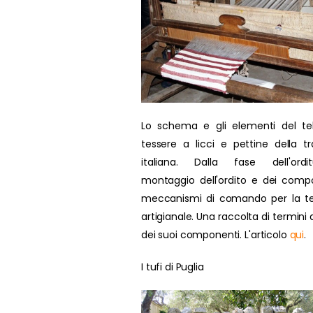
Lo schema e gli elementi del te
tessere a licci e pettine della tr
italiana. Dalla fase dell'ordit
montaggio dell'ordito e dei compo
meccanismi di comando per la te
artigianale. Una raccolta di termini d
dei suoi componenti. L'articolo
qui
.
I tufi di Puglia