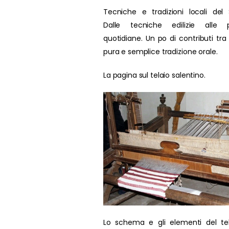
Tecniche e tradizioni locali del 
Dalle tecniche edilizie alle p
quotidiane. Un po di contributi tra
pura e semplice tradizione orale.
La pagina sul telaio salentino.
Lo schema e gli elementi del te