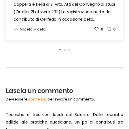
Cappella e fiera di S. Vito. Atti del Convegno di studi
(Ortelle, 21 ottobre 2011) La registrazione audio del
contributo di Cerfeda in occasione della…
by
Angelo Micello
0
0
Lascia un commento
Devi essere
connesso
per inviare un commento.
Tecniche e tradizioni locali del Salento. Dalle tecniche
edilizie alle pratiche quotidiane. Un po di contributi tra