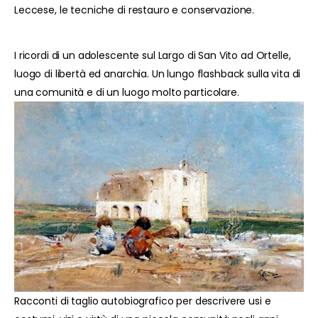
Leccese, le tecniche di restauro e conservazione.
I ricordi di un adolescente sul Largo di San Vito ad Ortelle,
luogo di libertà ed anarchia. Un lungo flashback sulla vita di
una comunità e di un luogo molto particolare.
Racconti di taglio autobiografico per descrivere usi e