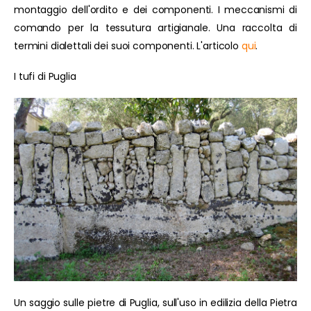
montaggio dell'ordito e dei componenti. I meccanismi di
comando per la tessutura artigianale. Una raccolta di
termini dialettali dei suoi componenti. L'articolo
qui
.
I tufi di Puglia
Un saggio sulle pietre di Puglia, sull'uso in edilizia della Pietra