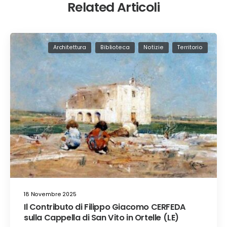
Related Articoli
Architettura
Biblioteca
Notizie
Territorio
18 Novembre 2025
Il Contributo di Filippo Giacomo CERFEDA
sulla Cappella di San Vito in Ortelle (LE)