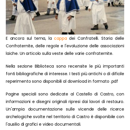
E ancora sul tema, la
cappa
dei Confratelli. Storia delle
Confraternite, delle regole e l'evoluzione delle associazioni
laiche. Un articolo sulla veste delle varie confraternite.
Nella sezione Biblioteca sono recensite le più importanti
fonti bibliografiche di interesse. I testi più antichi o di dificile
reperimento sono disponibili al download in formato .pdf
Pagine speciali sono dedicate al Castello di Castro, con
informazioni e disegni originali ripresi dai lavori di restauro.
Un'ampia documentazione sulle vicende delle ricerce
archelogiche svolte nel territorio di Castro è disponibile con
l'ausilio di grafici e video documentali.