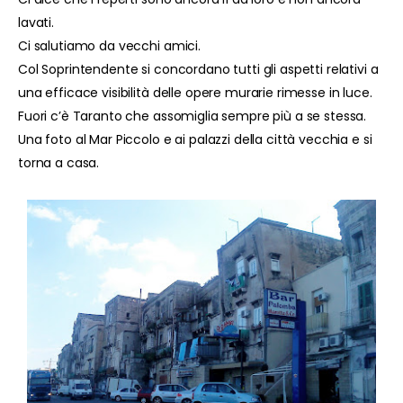
lavati.
Ci salutiamo da vecchi amici.
Col Soprintendente si concordano tutti gli aspetti relativi a
una efficace visibilità delle opere murarie rimesse in luce.
Fuori c’è Taranto che assomiglia sempre più a se stessa.
Una foto al Mar Piccolo e ai palazzi della città vecchia e si
torna a casa.