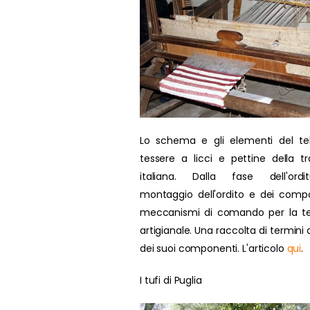
Lo schema e gli elementi del te
tessere a licci e pettine della tr
italiana. Dalla fase dell'ordit
montaggio dell'ordito e dei compo
meccanismi di comando per la te
artigianale. Una raccolta di termini d
dei suoi componenti. L'articolo
qui
.
I tufi di Puglia