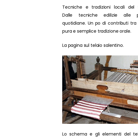
Tecniche e tradizioni locali del 
Dalle tecniche edilizie alle p
quotidiane. Un po di contributi tra
pura e semplice tradizione orale.
La pagina sul telaio salentino.
Lo schema e gli elementi del te