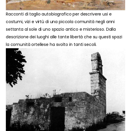
Racconti di taglio autobiografico per descrivere usi e
costumi, vizi e virtù di una piccola comunità negli anni
settanta al sole di uno spazio antico e misterioso. Dalla
descrizione dei luoghi alle tante libertà che su questi spazi
la comunità ortellese ha svolto in tanti secoli.