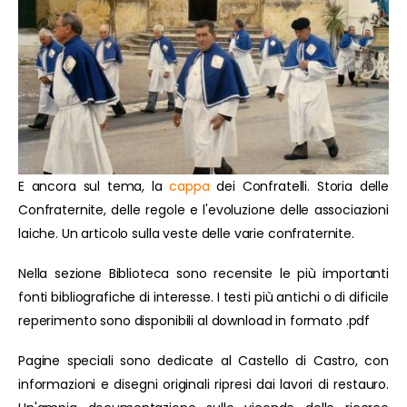
E ancora sul tema, la
cappa
dei Confratelli. Storia delle
Confraternite, delle regole e l'evoluzione delle associazioni
laiche. Un articolo sulla veste delle varie confraternite.
Nella sezione Biblioteca sono recensite le più importanti
fonti bibliografiche di interesse. I testi più antichi o di dificile
reperimento sono disponibili al download in formato .pdf
Pagine speciali sono dedicate al Castello di Castro, con
informazioni e disegni originali ripresi dai lavori di restauro.