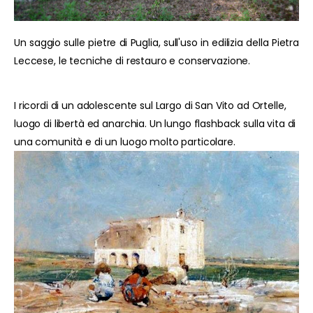
Un saggio sulle pietre di Puglia, sull'uso in edilizia della Pietra
Leccese, le tecniche di restauro e conservazione.
I ricordi di un adolescente sul Largo di San Vito ad Ortelle,
luogo di libertà ed anarchia. Un lungo flashback sulla vita di
una comunità e di un luogo molto particolare.