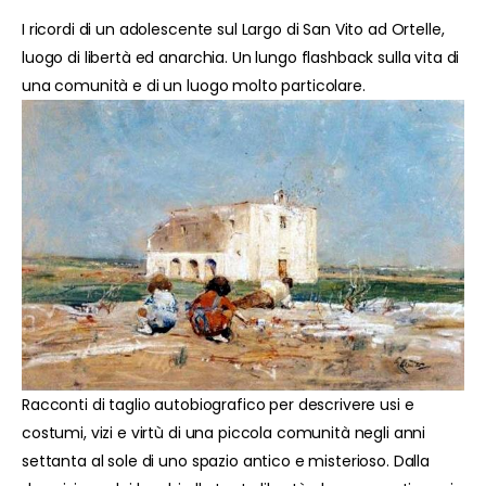
I ricordi di un adolescente sul Largo di San Vito ad Ortelle,
luogo di libertà ed anarchia. Un lungo flashback sulla vita di
una comunità e di un luogo molto particolare.
Racconti di taglio autobiografico per descrivere usi e
costumi, vizi e virtù di una piccola comunità negli anni
settanta al sole di uno spazio antico e misterioso. Dalla