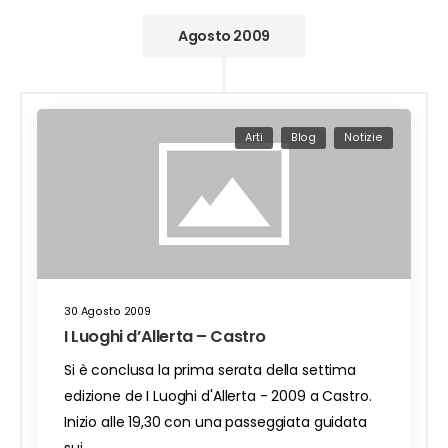
Agosto 2009
Arti
Blog
Notizie
30 Agosto 2009
I Luoghi d’Allerta – Castro
Si è conclusa la prima serata della settima
edizione de I Luoghi d'Allerta - 2009 a Castro.
Inizio alle 19,30 con una passeggiata guidata