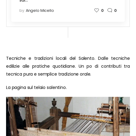
sui…
by
Angelo Micello
0
0
Tecniche e tradizioni locali del Salento. Dalle tecniche
edilizie alle pratiche quotidiane. Un po di contributi tra
tecnica pura e semplice tradizione orale.
La pagina sul telaio salentino.