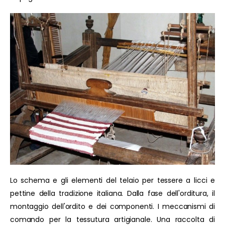
Lo schema e gli elementi del telaio per tessere a licci e
pettine della tradizione italiana. Dalla fase dell'orditura, il
montaggio dell'ordito e dei componenti. I meccanismi di
comando per la tessutura artigianale. Una raccolta di