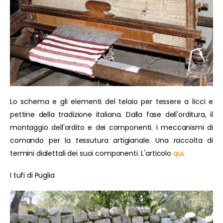
Lo schema e gli elementi del telaio per tessere a licci e
pettine della tradizione italiana. Dalla fase dell'orditura, il
montaggio dell'ordito e dei componenti. I meccanismi di
comando per la tessutura artigianale. Una raccolta di
termini dialettali dei suoi componenti. L'articolo
qui
.
I tufi di Puglia