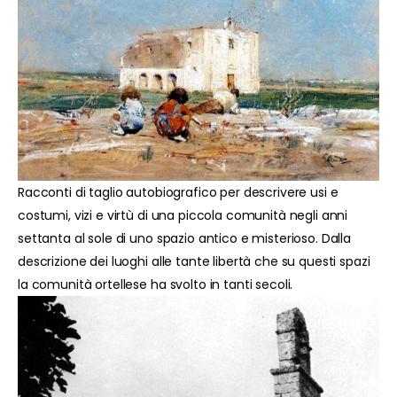
Racconti di taglio autobiografico per descrivere usi e
costumi, vizi e virtù di una piccola comunità negli anni
settanta al sole di uno spazio antico e misterioso. Dalla
descrizione dei luoghi alle tante libertà che su questi spazi
la comunità ortellese ha svolto in tanti secoli.