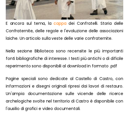
E ancora sul tema, la
cappa
dei Confratelli. Storia delle
Confraternite, delle regole e l'evoluzione delle associazioni
laiche. Un articolo sulla veste delle varie confraternite.
Nella sezione Biblioteca sono recensite le più importanti
fonti bibliografiche di interesse. I testi più antichi o di dificile
reperimento sono disponibili al download in formato .pdf
Pagine speciali sono dedicate al Castello di Castro, con
informazioni e disegni originali ripresi dai lavori di restauro.
Un'ampia documentazione sulle vicende delle ricerce
archelogiche svolte nel territorio di Castro è disponibile con
l'ausilio di grafici e video documentali.