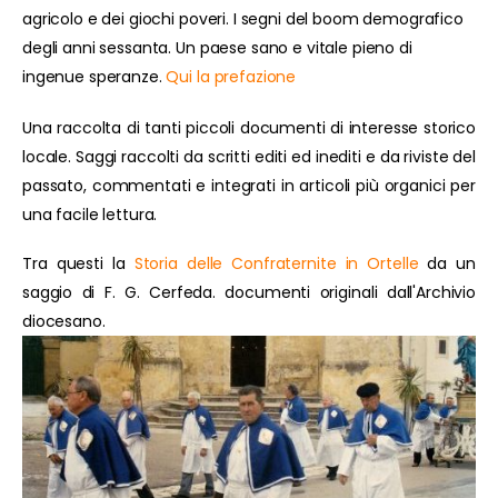
agricolo e dei giochi poveri. I segni del boom demografico
degli anni sessanta. Un paese sano e vitale pieno di
ingenue speranze.
Qui la prefazione
Una raccolta di tanti piccoli documenti di interesse storico
locale. Saggi raccolti da scritti editi ed inediti e da riviste del
passato, commentati e integrati in articoli più organici per
una facile lettura.
Tra questi la
Storia delle Confraternite in Ortelle
da un
saggio di F. G. Cerfeda. documenti originali dall'Archivio
diocesano.