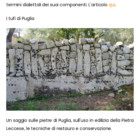
termini dialettali dei suoi componenti. L'articolo
qui
.
I tufi di Puglia
Un saggio sulle pietre di Puglia, sull'uso in edilizia della Pietra
Leccese, le tecniche di restauro e conservazione.