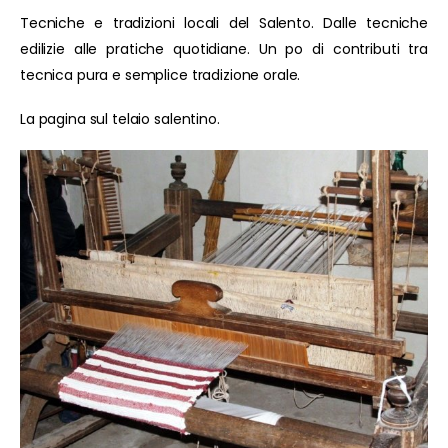
Tecniche e tradizioni locali del Salento. Dalle tecniche
edilizie alle pratiche quotidiane. Un po di contributi tra
tecnica pura e semplice tradizione orale.
La pagina sul telaio salentino.