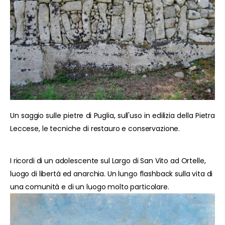
Un saggio sulle pietre di Puglia, sull'uso in edilizia della Pietra
Leccese, le tecniche di restauro e conservazione.
I ricordi di un adolescente sul Largo di San Vito ad Ortelle,
luogo di libertà ed anarchia. Un lungo flashback sulla vita di
una comunità e di un luogo molto particolare.