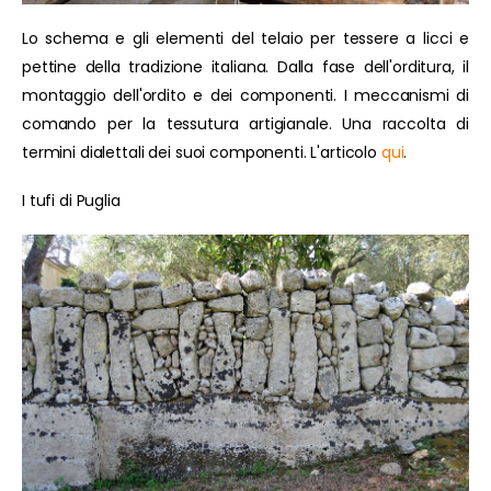
Lo schema e gli elementi del telaio per tessere a licci e
pettine della tradizione italiana. Dalla fase dell'orditura, il
montaggio dell'ordito e dei componenti. I meccanismi di
comando per la tessutura artigianale. Una raccolta di
termini dialettali dei suoi componenti. L'articolo
qui
.
I tufi di Puglia