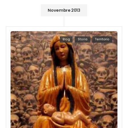
Novembre 2013
Blog
Storia
Territorio