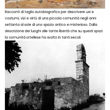
Racconti di taglio autobiografico per descrivere usi e
costumi, vizi e virtù di una piccola comunità negli anni
settanta al sole di uno spazio antico e misterioso. Dalla
descrizione dei luoghi alle tante libertà che su questi spazi
la comunità ortellese ha svolto in tanti secoli.