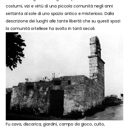
costumi, vizi e virtù di una piccola comunità negli anni
settanta al sole di uno spazio antico e misterioso. Dalla
descrizione dei luoghi alle tante libertà che su questi spazi
la comunità ortellese ha svolto in tanti secoli.
Fu cava, discarica, giardini, campo da gioco, culto,