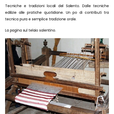
Tecniche e tradizioni locali del Salento. Dalle tecniche
edilizie alle pratiche quotidiane. Un po di contributi tra
tecnica pura e semplice tradizione orale.
La pagina sul telaio salentino.