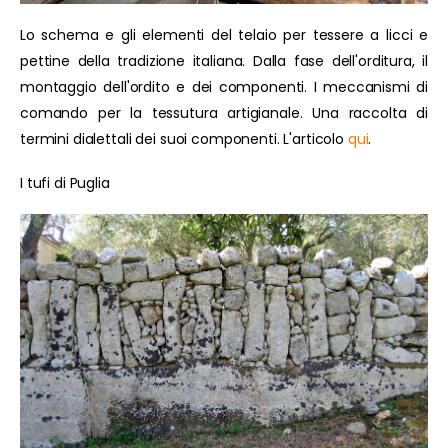
Lo schema e gli elementi del telaio per tessere a licci e
pettine della tradizione italiana. Dalla fase dell'orditura, il
montaggio dell'ordito e dei componenti. I meccanismi di
comando per la tessutura artigianale. Una raccolta di
termini dialettali dei suoi componenti. L'articolo
qui
.
I tufi di Puglia