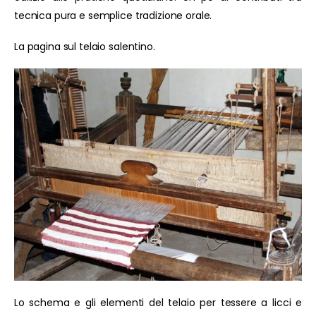
tecnica pura e semplice tradizione orale.
La pagina sul telaio salentino.
Lo schema e gli elementi del telaio per tessere a licci e