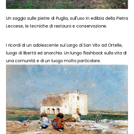
Un saggio sulle pietre di Puglia, sull'uso in edilizia della Pietra
Leccese, le tecniche di restauro e conservazione.
I ricordi di un adolescente sul Largo di San Vito ad Ortelle,
luogo di libertà ed anarchia. Un lungo flashback sulla vita di
una comunità e di un luogo molto particolare.