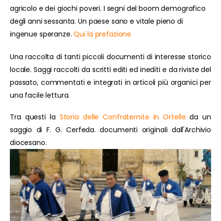
agricolo e dei giochi poveri. I segni del boom demografico
degli anni sessanta. Un paese sano e vitale pieno di
ingenue speranze.
Qui la prefazione
Una raccolta di tanti piccoli documenti di interesse storico
locale. Saggi raccolti da scritti editi ed inediti e da riviste del
passato, commentati e integrati in articoli più organici per
una facile lettura.
Tra questi la
Storia delle Confraternite in Ortelle
da un
saggio di F. G. Cerfeda. documenti originali dall'Archivio
diocesano.