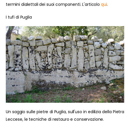
termini dialettali dei suoi componenti. L'articolo
qui
.
I tufi di Puglia
Un saggio sulle pietre di Puglia, sull'uso in edilizia della Pietra
Leccese, le tecniche di restauro e conservazione.