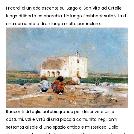
I ricordi di un adolescente sul Largo di San Vito ad Ortelle,
luogo di libertà ed anarchia. Un lungo flashback sulla vita di
una comunità e di un luogo molto particolare.
Racconti di taglio autobiografico per descrivere usi e
costumi, vizi e virtù di una piccola comunità negli anni
settanta al sole di uno spazio antico e misterioso. Dalla