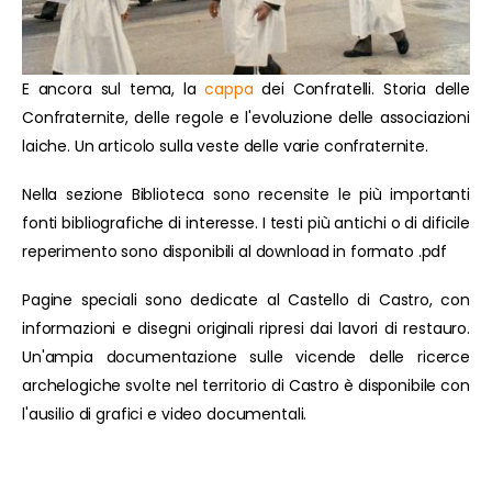
E ancora sul tema, la
cappa
dei Confratelli. Storia delle
Confraternite, delle regole e l'evoluzione delle associazioni
laiche. Un articolo sulla veste delle varie confraternite.
Nella sezione Biblioteca sono recensite le più importanti
fonti bibliografiche di interesse. I testi più antichi o di dificile
reperimento sono disponibili al download in formato .pdf
Pagine speciali sono dedicate al Castello di Castro, con
informazioni e disegni originali ripresi dai lavori di restauro.
Un'ampia documentazione sulle vicende delle ricerce
archelogiche svolte nel territorio di Castro è disponibile con
l'ausilio di grafici e video documentali.