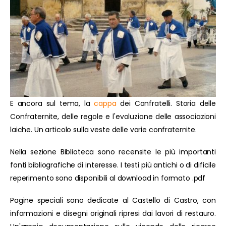
E ancora sul tema, la
cappa
dei Confratelli. Storia delle
Confraternite, delle regole e l'evoluzione delle associazioni
laiche. Un articolo sulla veste delle varie confraternite.
Nella sezione Biblioteca sono recensite le più importanti
fonti bibliografiche di interesse. I testi più antichi o di dificile
reperimento sono disponibili al download in formato .pdf
Pagine speciali sono dedicate al Castello di Castro, con
informazioni e disegni originali ripresi dai lavori di restauro.