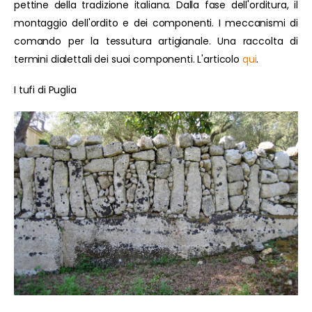
pettine della tradizione italiana. Dalla fase dell'orditura, il
montaggio dell'ordito e dei componenti. I meccanismi di
comando per la tessutura artigianale. Una raccolta di
termini dialettali dei suoi componenti. L'articolo
qui
.
I tufi di Puglia