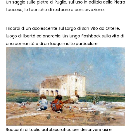
Un saggio sulle pietre di Puglia, sull'uso in edilizia della Pietra
Leccese, le tecniche di restauro e conservazione.
I ricordi di un adolescente sul Largo di San Vito ad Ortelle,
luogo di libertà ed anarchia. Un lungo flashback sulla vita di
una comunità e di un luogo molto particolare.
Racconti di taglio autobiografico per descrivere usi e