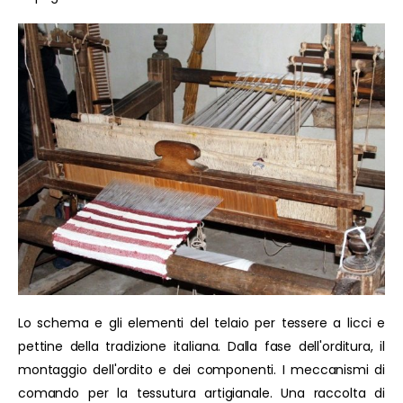
Lo schema e gli elementi del telaio per tessere a licci e
pettine della tradizione italiana. Dalla fase dell'orditura, il
montaggio dell'ordito e dei componenti. I meccanismi di
comando per la tessutura artigianale. Una raccolta di