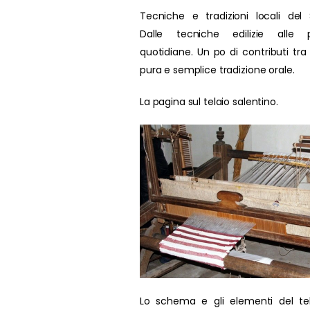
Tecniche e tradizioni locali del 
Dalle tecniche edilizie alle p
quotidiane. Un po di contributi tra
pura e semplice tradizione orale.
La pagina sul telaio salentino.
Lo schema e gli elementi del te