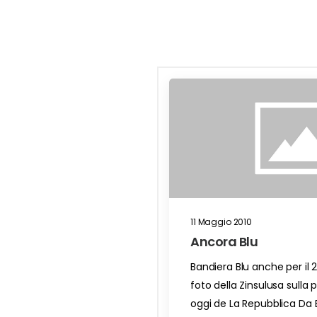
11 Maggio 2010
Ancora Blu
Bandiera Blu anche per il 
foto della Zinsulusa sulla 
oggi de La Repubblica Da 