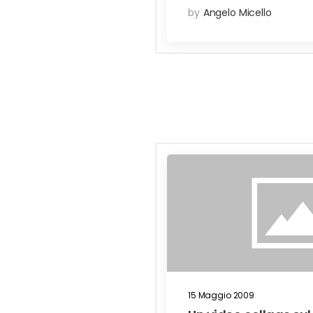
by
Angelo Micello
15 Maggio 2009