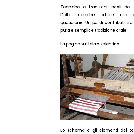
Tecniche e tradizioni locali del 
Dalle tecniche edilizie alle p
quotidiane. Un po di contributi tra
pura e semplice tradizione orale.
La pagina sul telaio salentino.
Lo schema e gli elementi del te