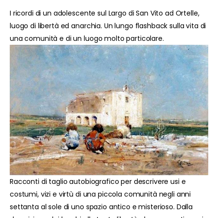
I ricordi di un adolescente sul Largo di San Vito ad Ortelle,
luogo di libertà ed anarchia. Un lungo flashback sulla vita di
una comunità e di un luogo molto particolare.
Racconti di taglio autobiografico per descrivere usi e
costumi, vizi e virtù di una piccola comunità negli anni
settanta al sole di uno spazio antico e misterioso. Dalla