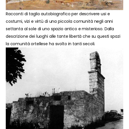
Racconti di taglio autobiografico per descrivere usi e
costumi, vizi e virtù di una piccola comunità negli anni
settanta al sole di uno spazio antico e misterioso. Dalla
descrizione dei luoghi alle tante libertà che su questi spazi
la comunità ortellese ha svolto in tanti secoli.