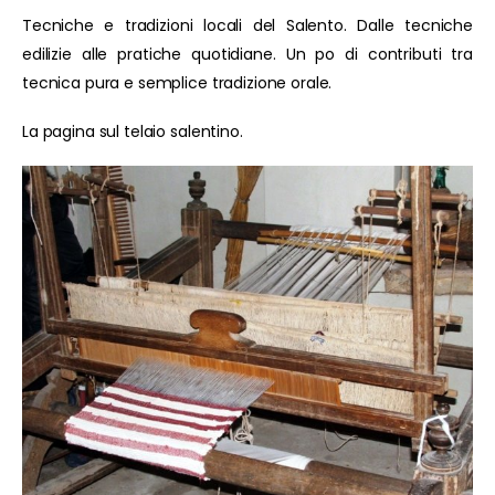
Tecniche e tradizioni locali del Salento. Dalle tecniche
edilizie alle pratiche quotidiane. Un po di contributi tra
tecnica pura e semplice tradizione orale.
La pagina sul telaio salentino.