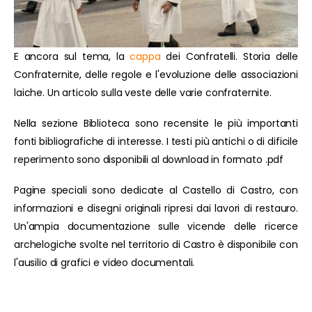
E ancora sul tema, la
cappa
dei Confratelli. Storia delle
Confraternite, delle regole e l'evoluzione delle associazioni
laiche. Un articolo sulla veste delle varie confraternite.
Nella sezione Biblioteca sono recensite le più importanti
fonti bibliografiche di interesse. I testi più antichi o di dificile
reperimento sono disponibili al download in formato .pdf
Pagine speciali sono dedicate al Castello di Castro, con
informazioni e disegni originali ripresi dai lavori di restauro.
Un'ampia documentazione sulle vicende delle ricerce
archelogiche svolte nel territorio di Castro è disponibile con
l'ausilio di grafici e video documentali.