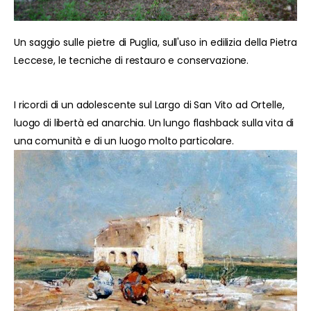
Un saggio sulle pietre di Puglia, sull'uso in edilizia della Pietra
Leccese, le tecniche di restauro e conservazione.
I ricordi di un adolescente sul Largo di San Vito ad Ortelle,
luogo di libertà ed anarchia. Un lungo flashback sulla vita di
una comunità e di un luogo molto particolare.