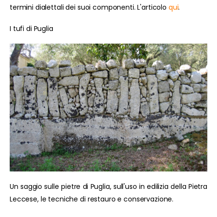
termini dialettali dei suoi componenti. L'articolo
qui
.
I tufi di Puglia
Un saggio sulle pietre di Puglia, sull'uso in edilizia della Pietra
Leccese, le tecniche di restauro e conservazione.