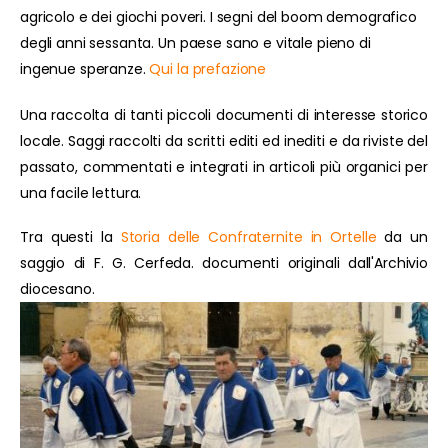
agricolo e dei giochi poveri. I segni del boom demografico
degli anni sessanta. Un paese sano e vitale pieno di
ingenue speranze.
Qui la prefazione
Una raccolta di tanti piccoli documenti di interesse storico
locale. Saggi raccolti da scritti editi ed inediti e da riviste del
passato, commentati e integrati in articoli più organici per
una facile lettura.
Tra questi la
Storia delle Confraternite in Ortelle
da un
saggio di F. G. Cerfeda. documenti originali dall'Archivio
diocesano.