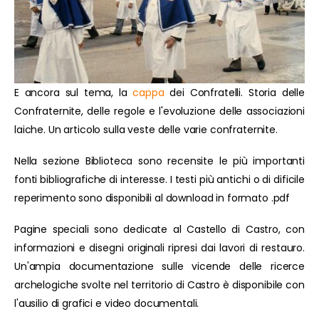
E ancora sul tema, la
cappa
dei Confratelli. Storia delle
Confraternite, delle regole e l'evoluzione delle associazioni
laiche. Un articolo sulla veste delle varie confraternite.
Nella sezione Biblioteca sono recensite le più importanti
fonti bibliografiche di interesse. I testi più antichi o di dificile
reperimento sono disponibili al download in formato .pdf
Pagine speciali sono dedicate al Castello di Castro, con
informazioni e disegni originali ripresi dai lavori di restauro.
Un'ampia documentazione sulle vicende delle ricerce
archelogiche svolte nel territorio di Castro è disponibile con
l'ausilio di grafici e video documentali.