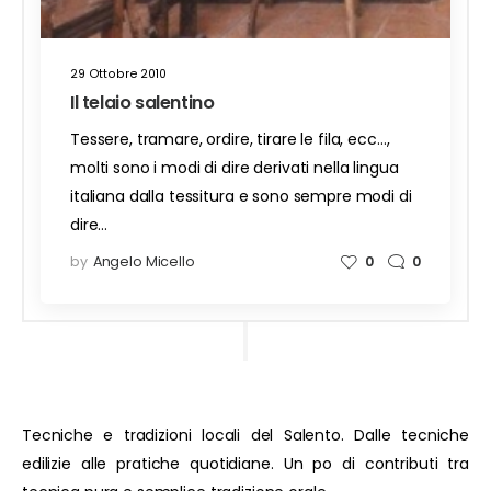
29 Ottobre 2010
Il telaio salentino
Tessere, tramare, ordire, tirare le fila, ecc…,
molti sono i modi di dire derivati nella lingua
italiana dalla tessitura e sono sempre modi di
dire…
by
Angelo Micello
0
0
Tecniche e tradizioni locali del Salento. Dalle tecniche
edilizie alle pratiche quotidiane. Un po di contributi tra