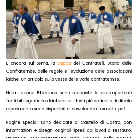
E ancora sul tema, la
cappa
dei Confratelli. Storia delle
Confraternite, delle regole e l'evoluzione delle associazioni
laiche. Un articolo sulla veste delle varie confraternite.
Nella sezione Biblioteca sono recensite le più importanti
fonti bibliografiche di interesse. I testi più antichi o di dificile
reperimento sono disponibili al download in formato .pdf
Pagine speciali sono dedicate al Castello di Castro, con
informazioni e disegni originali ripresi dai lavori di restauro.