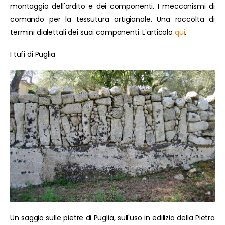
montaggio dell'ordito e dei componenti. I meccanismi di
comando per la tessutura artigianale. Una raccolta di
termini dialettali dei suoi componenti. L'articolo
qui
.
I tufi di Puglia
Un saggio sulle pietre di Puglia, sull'uso in edilizia della Pietra