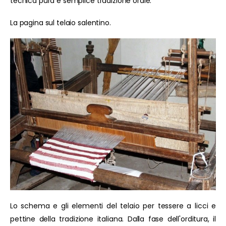
tecnica pura e semplice tradizione orale.
La pagina sul telaio salentino.
Lo schema e gli elementi del telaio per tessere a licci e
pettine della tradizione italiana. Dalla fase dell'orditura, il