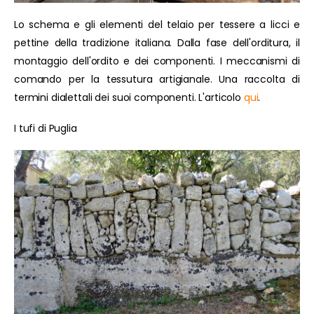
Lo schema e gli elementi del telaio per tessere a licci e
pettine della tradizione italiana. Dalla fase dell'orditura, il
montaggio dell'ordito e dei componenti. I meccanismi di
comando per la tessutura artigianale. Una raccolta di
termini dialettali dei suoi componenti. L'articolo
qui
.
I tufi di Puglia