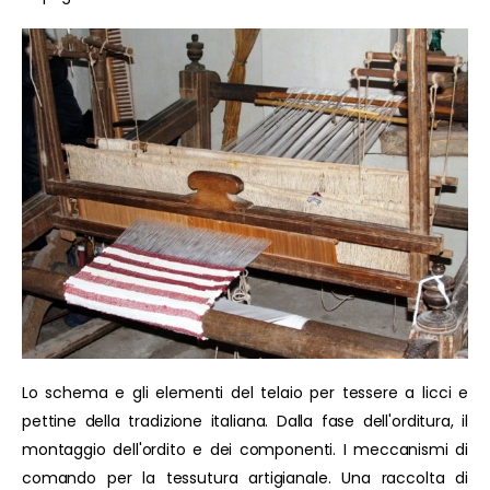
Lo schema e gli elementi del telaio per tessere a licci e
pettine della tradizione italiana. Dalla fase dell'orditura, il
montaggio dell'ordito e dei componenti. I meccanismi di
comando per la tessutura artigianale. Una raccolta di