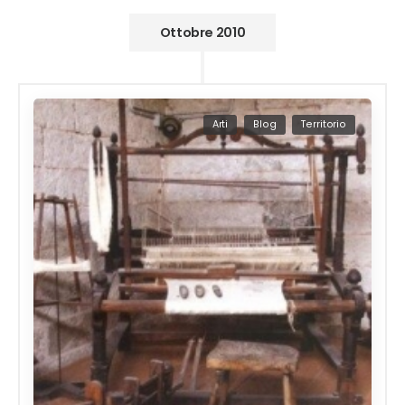
Ottobre 2010
Arti
Blog
Territorio