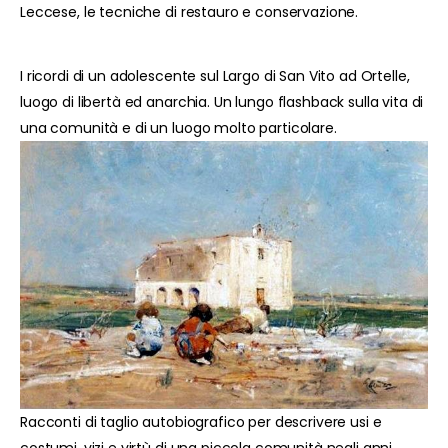
Leccese, le tecniche di restauro e conservazione.
I ricordi di un adolescente sul Largo di San Vito ad Ortelle,
luogo di libertà ed anarchia. Un lungo flashback sulla vita di
una comunità e di un luogo molto particolare.
Racconti di taglio autobiografico per descrivere usi e