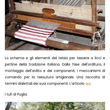
Lo schema e gli elementi del telaio per tessere a licci e
pettine della tradizione italiana. Dalla fase dell'orditura, il
montaggio dell'ordito e dei componenti. I meccanismi di
comando per la tessutura artigianale. Una raccolta di
termini dialettali dei suoi componenti. L'articolo
qui
.
I tufi di Puglia