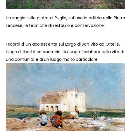
Un saggio sulle pietre di Puglia, sull'uso in edilizia della Pietra
Leccese, le tecniche di restauro e conservazione.
I ricordi di un adolescente sul Largo di San Vito ad Ortelle,
luogo di libertà ed anarchia. Un lungo flashback sulla vita di
una comunità e di un luogo molto particolare.