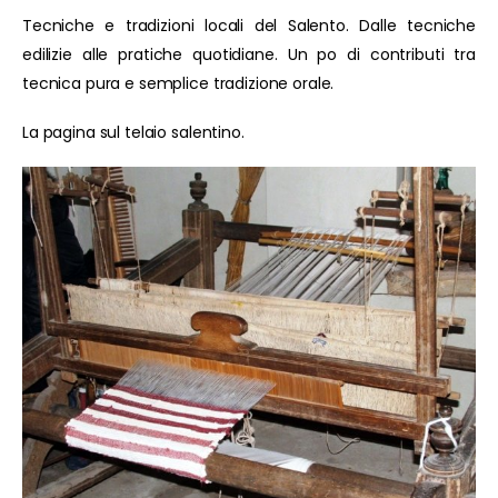
Tecniche e tradizioni locali del Salento. Dalle tecniche
edilizie alle pratiche quotidiane. Un po di contributi tra
tecnica pura e semplice tradizione orale.
La pagina sul telaio salentino.