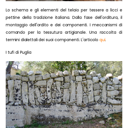
Lo schema e gli elementi del telaio per tessere a licci e
pettine della tradizione italiana. Dalla fase dell'orditura, il
montaggio dell'ordito e dei componenti. I meccanismi di
comando per la tessutura artigianale. Una raccolta di
termini dialettali dei suoi componenti. L'articolo
qui
.
I tufi di Puglia