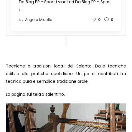
Da Blog PP - Sport i vincitori Da Blog PP - Sport
i…
by
Angelo Micello
0
0
Tecniche e tradizioni locali del Salento. Dalle tecniche
edilizie alle pratiche quotidiane. Un po di contributi tra
tecnica pura e semplice tradizione orale.
La pagina sul telaio salentino.