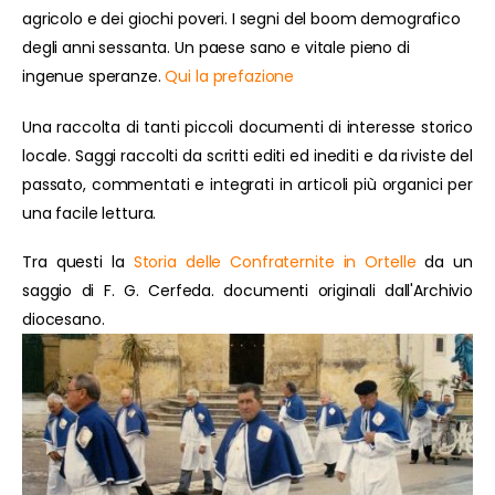
agricolo e dei giochi poveri. I segni del boom demografico
degli anni sessanta. Un paese sano e vitale pieno di
ingenue speranze.
Qui la prefazione
Una raccolta di tanti piccoli documenti di interesse storico
locale. Saggi raccolti da scritti editi ed inediti e da riviste del
passato, commentati e integrati in articoli più organici per
una facile lettura.
Tra questi la
Storia delle Confraternite in Ortelle
da un
saggio di F. G. Cerfeda. documenti originali dall'Archivio
diocesano.