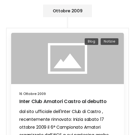
Ottobre 2009
Blog
Notizie
16 Ottobre 2009
Inter Club Amatori Castro al debutto
dal sito ufficiale dell'Inter Club di Castro ,
recentemente rinnovato: Inizia sabato 17
ottobre 2009 il 6° Campionato Amatori