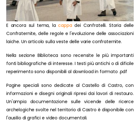
E ancora sul tema, la
cappa
dei Confratelli. Storia delle
Confraternite, delle regole e l'evoluzione delle associazioni
laiche. Un articolo sulla veste delle varie confraternite.
Nella sezione Biblioteca sono recensite le più importanti
fonti bibliografiche di interesse. I testi più antichi o di dificile
reperimento sono disponibili al download in formato .pdf
Pagine speciali sono dedicate al Castello di Castro, con
informazioni e disegni originali ripresi dai lavori di restauro.
Un'ampia documentazione sulle vicende delle ricerce
archelogiche svolte nel territorio di Castro è disponibile con
l'ausilio di grafici e video documentali.