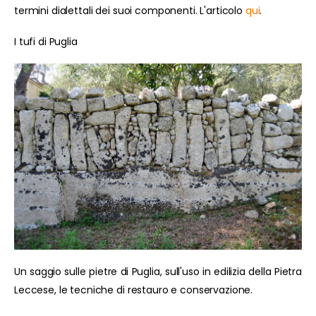
termini dialettali dei suoi componenti. L'articolo
qui
.
I tufi di Puglia
Un saggio sulle pietre di Puglia, sull'uso in edilizia della Pietra
Leccese, le tecniche di restauro e conservazione.