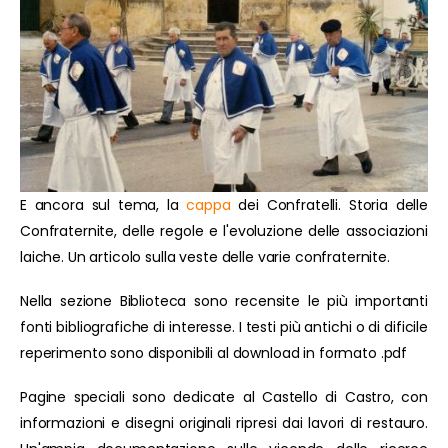
E ancora sul tema, la
cappa
dei Confratelli. Storia delle
Confraternite, delle regole e l'evoluzione delle associazioni
laiche. Un articolo sulla veste delle varie confraternite.
Nella sezione Biblioteca sono recensite le più importanti
fonti bibliografiche di interesse. I testi più antichi o di dificile
reperimento sono disponibili al download in formato .pdf
Pagine speciali sono dedicate al Castello di Castro, con
informazioni e disegni originali ripresi dai lavori di restauro.