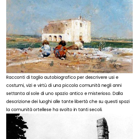
Racconti di taglio autobiografico per descrivere usi e
costumi, vizi e virtù di una piccola comunità negli anni
settanta al sole di uno spazio antico e misterioso. Dalla
descrizione dei luoghi alle tante libertà che su questi spazi
la comunità ortellese ha svolto in tanti secoli.