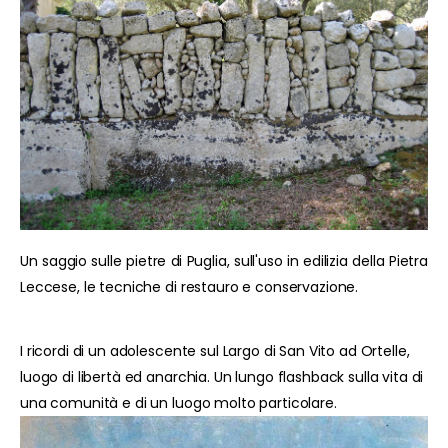
Un saggio sulle pietre di Puglia, sull'uso in edilizia della Pietra
Leccese, le tecniche di restauro e conservazione.
I ricordi di un adolescente sul Largo di San Vito ad Ortelle,
luogo di libertà ed anarchia. Un lungo flashback sulla vita di
una comunità e di un luogo molto particolare.