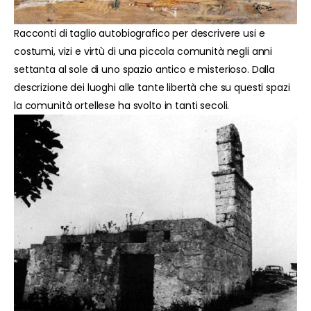
Racconti di taglio autobiografico per descrivere usi e
costumi, vizi e virtù di una piccola comunità negli anni
settanta al sole di uno spazio antico e misterioso. Dalla
descrizione dei luoghi alle tante libertà che su questi spazi
la comunità ortellese ha svolto in tanti secoli.