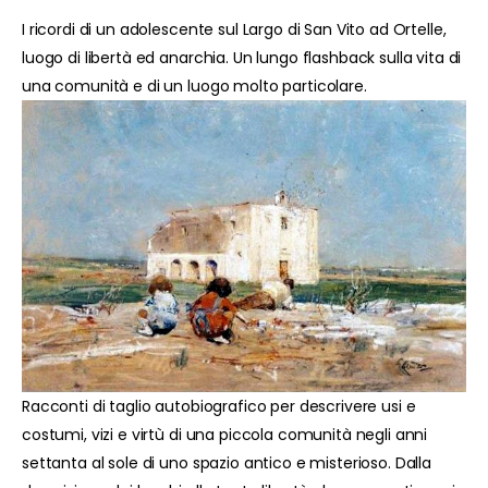
I ricordi di un adolescente sul Largo di San Vito ad Ortelle,
luogo di libertà ed anarchia. Un lungo flashback sulla vita di
una comunità e di un luogo molto particolare.
Racconti di taglio autobiografico per descrivere usi e
costumi, vizi e virtù di una piccola comunità negli anni
settanta al sole di uno spazio antico e misterioso. Dalla