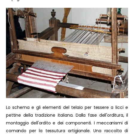
Lo schema e gli elementi del telaio per tessere a licci e
pettine della tradizione italiana. Dalla fase dell'orditura, il
montaggio dell'ordito e dei componenti. I meccanismi di
comando per la tessutura artigianale. Una raccolta di