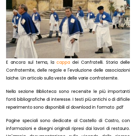
E ancora sul tema, la
cappa
dei Confratelli. Storia delle
Confraternite, delle regole e l'evoluzione delle associazioni
laiche. Un articolo sulla veste delle varie confraternite.
Nella sezione Biblioteca sono recensite le più importanti
fonti bibliografiche di interesse. I testi più antichi o di dificile
reperimento sono disponibili al download in formato .pdf
Pagine speciali sono dedicate al Castello di Castro, con
informazioni e disegni originali ripresi dai lavori di restauro.