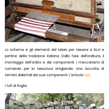
Lo schema e gli elementi del telaio per tessere a licci e
pettine della tradizione italiana. Dalla fase dell'orditura, il
montaggio dell'ordito e dei componenti. I meccanismi di
comando per la tessutura artigianale. Una raccolta di
termini dialettali dei suoi componenti. L'articolo
qui
.
I tufi di Puglia