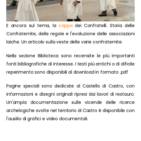
E ancora sul tema, la
cappa
dei Confratelli. Storia delle
Confraternite, delle regole e l'evoluzione delle associazioni
laiche. Un articolo sulla veste delle varie confraternite.
Nella sezione Biblioteca sono recensite le più importanti
fonti bibliografiche di interesse. I testi più antichi o di dificile
reperimento sono disponibili al download in formato .pdf
Pagine speciali sono dedicate al Castello di Castro, con
informazioni e disegni originali ripresi dai lavori di restauro.
Un'ampia documentazione sulle vicende delle ricerce
archelogiche svolte nel territorio di Castro è disponibile con
l'ausilio di grafici e video documentali.