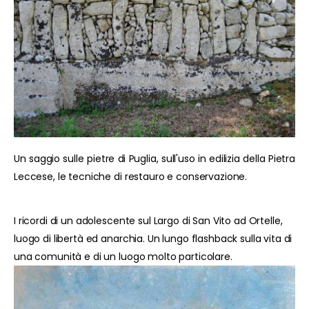
Un saggio sulle pietre di Puglia, sull'uso in edilizia della Pietra
Leccese, le tecniche di restauro e conservazione.
I ricordi di un adolescente sul Largo di San Vito ad Ortelle,
luogo di libertà ed anarchia. Un lungo flashback sulla vita di
una comunità e di un luogo molto particolare.