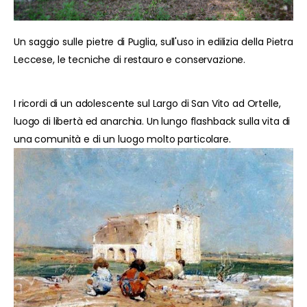
Un saggio sulle pietre di Puglia, sull'uso in edilizia della Pietra
Leccese, le tecniche di restauro e conservazione.
I ricordi di un adolescente sul Largo di San Vito ad Ortelle,
luogo di libertà ed anarchia. Un lungo flashback sulla vita di
una comunità e di un luogo molto particolare.