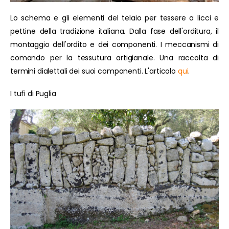
Lo schema e gli elementi del telaio per tessere a licci e
pettine della tradizione italiana. Dalla fase dell'orditura, il
montaggio dell'ordito e dei componenti. I meccanismi di
comando per la tessutura artigianale. Una raccolta di
termini dialettali dei suoi componenti. L'articolo
qui
.
I tufi di Puglia