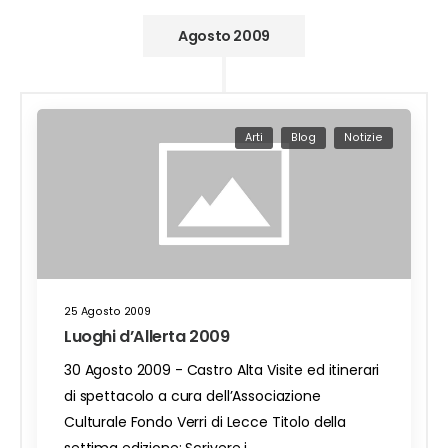
Agosto 2009
Arti
Blog
Notizie
25 Agosto 2009
Luoghi d’Allerta 2009
30 Agosto 2009 - Castro Alta Visite ed itinerari
di spettacolo a cura dell’Associazione
Culturale Fondo Verri di Lecce Titolo della