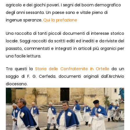
agricolo e dei giochi poveri. I segni del boom demografico
degli anni sessanta. Un paese sano e vitale pieno di
ingenue speranze.
Qui la prefazione
Una raccolta di tanti piccoli documenti di interesse storico
locale. Saggi raccolti da scritti editi ed inediti e da riviste del
passato, commentati e integrati in articoli più organici per
una facile lettura.
Tra questi la
Storia delle Confraternite in Ortelle
da un
saggio di F. G. Cerfeda. documenti originali dall'Archivio
diocesano.