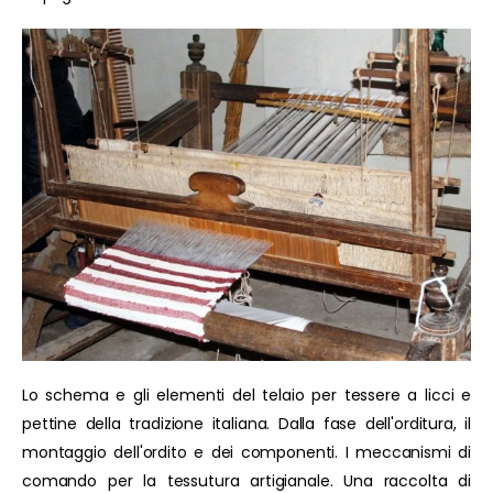
Lo schema e gli elementi del telaio per tessere a licci e
pettine della tradizione italiana. Dalla fase dell'orditura, il
montaggio dell'ordito e dei componenti. I meccanismi di
comando per la tessutura artigianale. Una raccolta di