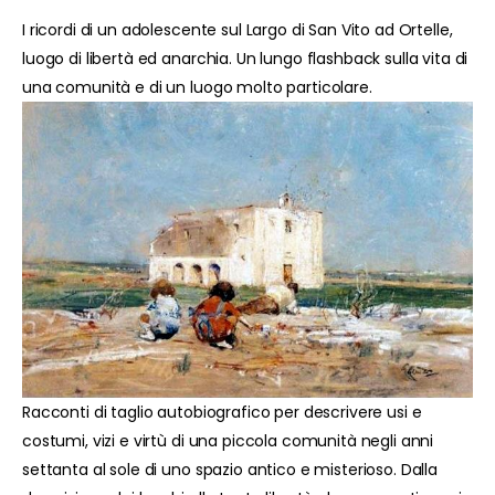
I ricordi di un adolescente sul Largo di San Vito ad Ortelle,
luogo di libertà ed anarchia. Un lungo flashback sulla vita di
una comunità e di un luogo molto particolare.
Racconti di taglio autobiografico per descrivere usi e
costumi, vizi e virtù di una piccola comunità negli anni
settanta al sole di uno spazio antico e misterioso. Dalla