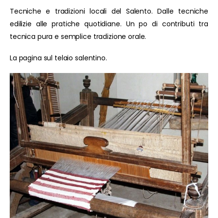
Tecniche e tradizioni locali del Salento. Dalle tecniche
edilizie alle pratiche quotidiane. Un po di contributi tra
tecnica pura e semplice tradizione orale.
La pagina sul telaio salentino.