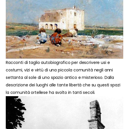
Racconti di taglio autobiografico per descrivere usi e
costumi, vizi e virtù di una piccola comunità negli anni
settanta al sole di uno spazio antico e misterioso. Dalla
descrizione dei luoghi alle tante libertà che su questi spazi
la comunità ortellese ha svolto in tanti secoli.