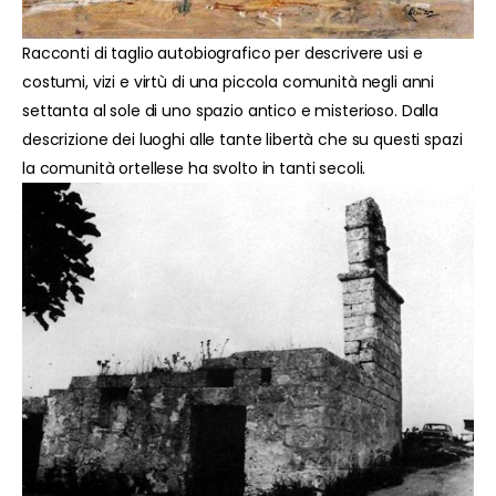
Racconti di taglio autobiografico per descrivere usi e
costumi, vizi e virtù di una piccola comunità negli anni
settanta al sole di uno spazio antico e misterioso. Dalla
descrizione dei luoghi alle tante libertà che su questi spazi
la comunità ortellese ha svolto in tanti secoli.