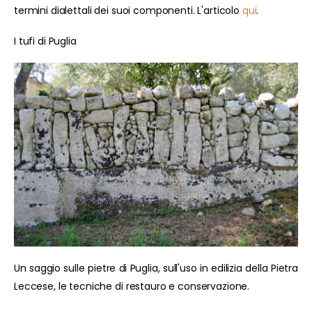
termini dialettali dei suoi componenti. L'articolo
qui
.
I tufi di Puglia
Un saggio sulle pietre di Puglia, sull'uso in edilizia della Pietra
Leccese, le tecniche di restauro e conservazione.