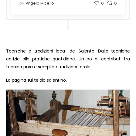
by
Angelo Micello
0
0
Tecniche e tradizioni locali del Salento. Dalle tecniche
edilizie alle pratiche quotidiane. Un po di contributi tra
tecnica pura e semplice tradizione orale.
La pagina sul telaio salentino.