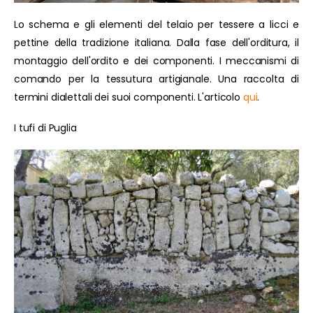
Lo schema e gli elementi del telaio per tessere a licci e
pettine della tradizione italiana. Dalla fase dell'orditura, il
montaggio dell'ordito e dei componenti. I meccanismi di
comando per la tessutura artigianale. Una raccolta di
termini dialettali dei suoi componenti. L'articolo
qui
.
I tufi di Puglia