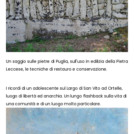
Un saggio sulle pietre di Puglia, sull'uso in edilizia della Pietra
Leccese, le tecniche di restauro e conservazione.
I ricordi di un adolescente sul Largo di San Vito ad Ortelle,
luogo di libertà ed anarchia. Un lungo flashback sulla vita di
una comunità e di un luogo molto particolare.