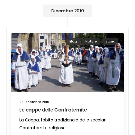
Dicembre 2010
Blog
Notizie
Storia
25 Dicembre 2010
Le cappe delle Confraternite
La Cappa, l'abito tradizionale delle secolari
Confraternite religiose.