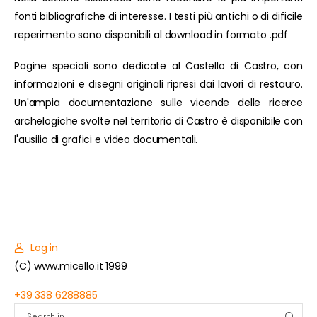
fonti bibliografiche di interesse. I testi più antichi o di dificile
reperimento sono disponibili al download in formato .pdf
Pagine speciali sono dedicate al Castello di Castro, con
informazioni e disegni originali ripresi dai lavori di restauro.
Un'ampia documentazione sulle vicende delle ricerce
archelogiche svolte nel territorio di Castro è disponibile con
l'ausilio di grafici e video documentali.
Log in
(C) www.micello.it 1999
+39 338 6288885