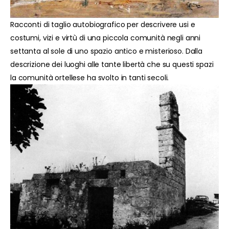
Racconti di taglio autobiografico per descrivere usi e
costumi, vizi e virtù di una piccola comunità negli anni
settanta al sole di uno spazio antico e misterioso. Dalla
descrizione dei luoghi alle tante libertà che su questi spazi
la comunità ortellese ha svolto in tanti secoli.