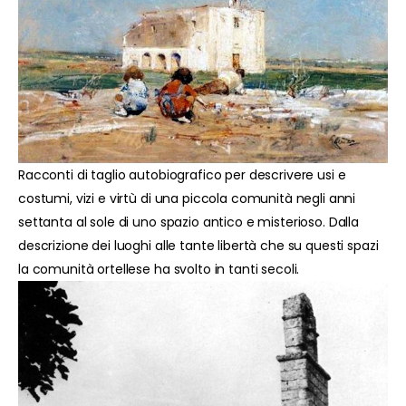
Racconti di taglio autobiografico per descrivere usi e
costumi, vizi e virtù di una piccola comunità negli anni
settanta al sole di uno spazio antico e misterioso. Dalla
descrizione dei luoghi alle tante libertà che su questi spazi
la comunità ortellese ha svolto in tanti secoli.