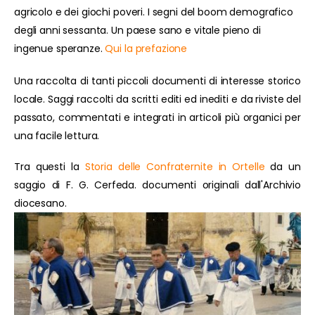
agricolo e dei giochi poveri. I segni del boom demografico
degli anni sessanta. Un paese sano e vitale pieno di
ingenue speranze.
Qui la prefazione
Una raccolta di tanti piccoli documenti di interesse storico
locale. Saggi raccolti da scritti editi ed inediti e da riviste del
passato, commentati e integrati in articoli più organici per
una facile lettura.
Tra questi la
Storia delle Confraternite in Ortelle
da un
saggio di F. G. Cerfeda. documenti originali dall'Archivio
diocesano.