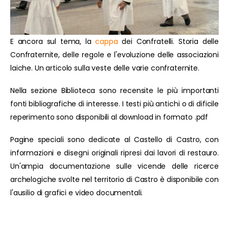
E ancora sul tema, la
cappa
dei Confratelli. Storia delle
Confraternite, delle regole e l'evoluzione delle associazioni
laiche. Un articolo sulla veste delle varie confraternite.
Nella sezione Biblioteca sono recensite le più importanti
fonti bibliografiche di interesse. I testi più antichi o di dificile
reperimento sono disponibili al download in formato .pdf
Pagine speciali sono dedicate al Castello di Castro, con
informazioni e disegni originali ripresi dai lavori di restauro.
Un'ampia documentazione sulle vicende delle ricerce
archelogiche svolte nel territorio di Castro è disponibile con
l'ausilio di grafici e video documentali.