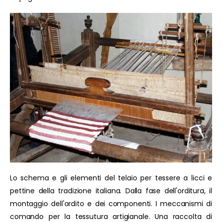
Lo schema e gli elementi del telaio per tessere a licci e
pettine della tradizione italiana. Dalla fase dell'orditura, il
montaggio dell'ordito e dei componenti. I meccanismi di
comando per la tessutura artigianale. Una raccolta di