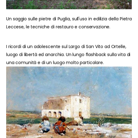
Un saggio sulle pietre di Puglia, sull'uso in edilizia della Pietra
Leccese, le tecniche di restauro e conservazione.
I ricordi di un adolescente sul Largo di San Vito ad Ortelle,
luogo di libertà ed anarchia. Un lungo flashback sulla vita di
una comunità e di un luogo molto particolare.