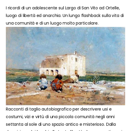
I ricordi di un adolescente sul Largo di San Vito ad Ortelle,
luogo di libertà ed anarchia. Un lungo flashback sulla vita di
una comunità e di un luogo molto particolare.
Racconti di taglio autobiografico per descrivere usi e
costumi, vizi e virtù di una piccola comunità negli anni
settanta al sole di uno spazio antico e misterioso. Dalla