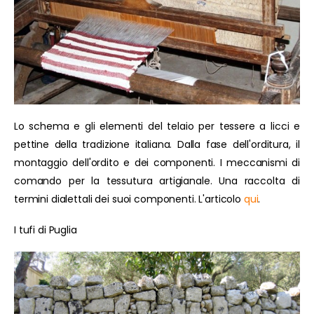
Lo schema e gli elementi del telaio per tessere a licci e
pettine della tradizione italiana. Dalla fase dell'orditura, il
montaggio dell'ordito e dei componenti. I meccanismi di
comando per la tessutura artigianale. Una raccolta di
termini dialettali dei suoi componenti. L'articolo
qui
.
I tufi di Puglia