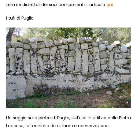
termini dialettali dei suoi componenti. L'articolo
qui
.
I tufi di Puglia
Un saggio sulle pietre di Puglia, sull'uso in edilizia della Pietra
Leccese, le tecniche di restauro e conservazione.