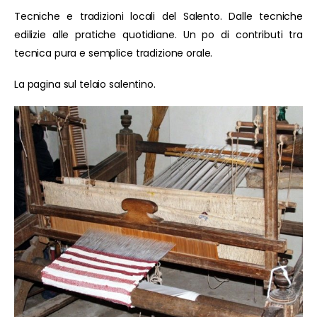
Tecniche e tradizioni locali del Salento. Dalle tecniche
edilizie alle pratiche quotidiane. Un po di contributi tra
tecnica pura e semplice tradizione orale.
La pagina sul telaio salentino.