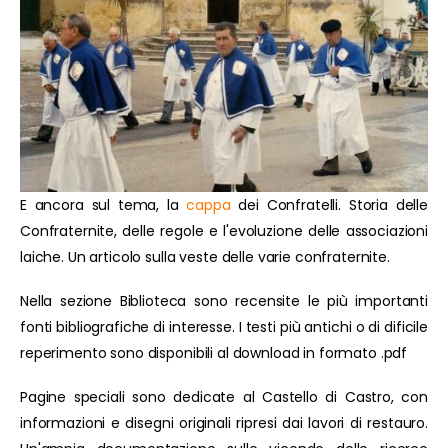
E ancora sul tema, la
cappa
dei Confratelli. Storia delle
Confraternite, delle regole e l'evoluzione delle associazioni
laiche. Un articolo sulla veste delle varie confraternite.
Nella sezione Biblioteca sono recensite le più importanti
fonti bibliografiche di interesse. I testi più antichi o di dificile
reperimento sono disponibili al download in formato .pdf
Pagine speciali sono dedicate al Castello di Castro, con
informazioni e disegni originali ripresi dai lavori di restauro.