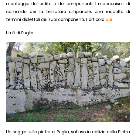
montaggio dell'ordito e dei componenti. I meccanismi di
comando per la tessutura artigianale. Una raccolta di
termini dialettali dei suoi componenti. L'articolo
qui
.
I tufi di Puglia
Un saggio sulle pietre di Puglia, sull'uso in edilizia della Pietra