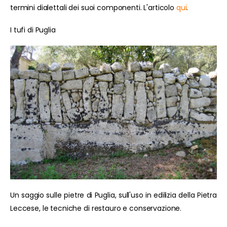
termini dialettali dei suoi componenti. L'articolo
qui
.
I tufi di Puglia
Un saggio sulle pietre di Puglia, sull'uso in edilizia della Pietra
Leccese, le tecniche di restauro e conservazione.