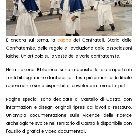
E ancora sul tema, la
cappa
dei Confratelli. Storia delle
Confraternite, delle regole e l'evoluzione delle associazioni
laiche. Un articolo sulla veste delle varie confraternite.
Nella sezione Biblioteca sono recensite le più importanti
fonti bibliografiche di interesse. I testi più antichi o di dificile
reperimento sono disponibili al download in formato .pdf
Pagine speciali sono dedicate al Castello di Castro, con
informazioni e disegni originali ripresi dai lavori di restauro.
Un'ampia documentazione sulle vicende delle ricerce
archelogiche svolte nel territorio di Castro è disponibile con
l'ausilio di grafici e video documentali.