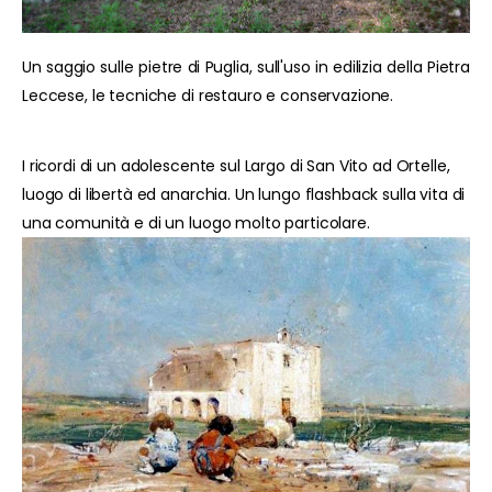
Un saggio sulle pietre di Puglia, sull'uso in edilizia della Pietra
Leccese, le tecniche di restauro e conservazione.
I ricordi di un adolescente sul Largo di San Vito ad Ortelle,
luogo di libertà ed anarchia. Un lungo flashback sulla vita di
una comunità e di un luogo molto particolare.