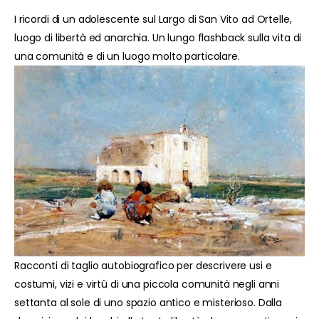
I ricordi di un adolescente sul Largo di San Vito ad Ortelle,
luogo di libertà ed anarchia. Un lungo flashback sulla vita di
una comunità e di un luogo molto particolare.
Racconti di taglio autobiografico per descrivere usi e
costumi, vizi e virtù di una piccola comunità negli anni
settanta al sole di uno spazio antico e misterioso. Dalla