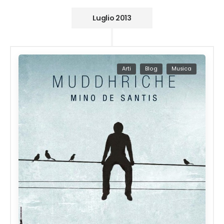
Luglio 2013
Arti
Blog
Musica