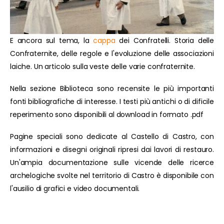
E ancora sul tema, la
cappa
dei Confratelli. Storia delle
Confraternite, delle regole e l'evoluzione delle associazioni
laiche. Un articolo sulla veste delle varie confraternite.
Nella sezione Biblioteca sono recensite le più importanti
fonti bibliografiche di interesse. I testi più antichi o di dificile
reperimento sono disponibili al download in formato .pdf
Pagine speciali sono dedicate al Castello di Castro, con
informazioni e disegni originali ripresi dai lavori di restauro.
Un'ampia documentazione sulle vicende delle ricerce
archelogiche svolte nel territorio di Castro è disponibile con
l'ausilio di grafici e video documentali.