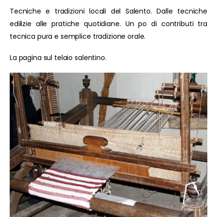
Tecniche e tradizioni locali del Salento. Dalle tecniche
edilizie alle pratiche quotidiane. Un po di contributi tra
tecnica pura e semplice tradizione orale.
La pagina sul telaio salentino.