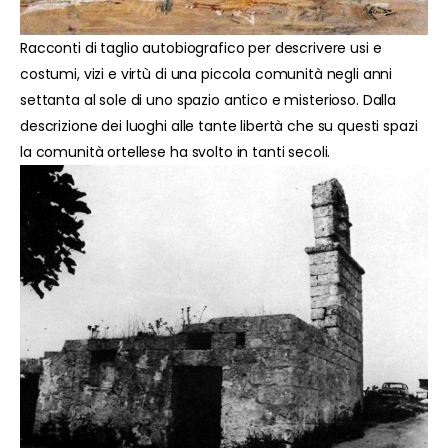
Racconti di taglio autobiografico per descrivere usi e
costumi, vizi e virtù di una piccola comunità negli anni
settanta al sole di uno spazio antico e misterioso. Dalla
descrizione dei luoghi alle tante libertà che su questi spazi
la comunità ortellese ha svolto in tanti secoli.