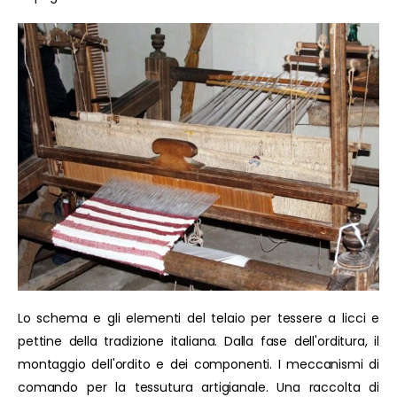
Lo schema e gli elementi del telaio per tessere a licci e
pettine della tradizione italiana. Dalla fase dell'orditura, il
montaggio dell'ordito e dei componenti. I meccanismi di
comando per la tessutura artigianale. Una raccolta di