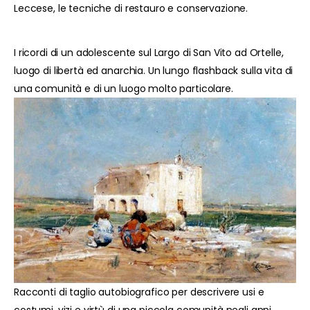
Leccese, le tecniche di restauro e conservazione.
I ricordi di un adolescente sul Largo di San Vito ad Ortelle,
luogo di libertà ed anarchia. Un lungo flashback sulla vita di
una comunità e di un luogo molto particolare.
Racconti di taglio autobiografico per descrivere usi e