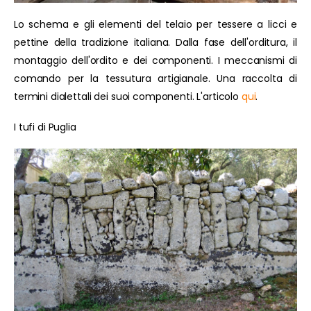
Lo schema e gli elementi del telaio per tessere a licci e
pettine della tradizione italiana. Dalla fase dell'orditura, il
montaggio dell'ordito e dei componenti. I meccanismi di
comando per la tessutura artigianale. Una raccolta di
termini dialettali dei suoi componenti. L'articolo
qui
.
I tufi di Puglia