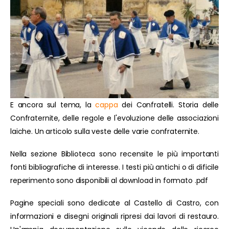
E ancora sul tema, la
cappa
dei Confratelli. Storia delle
Confraternite, delle regole e l'evoluzione delle associazioni
laiche. Un articolo sulla veste delle varie confraternite.
Nella sezione Biblioteca sono recensite le più importanti
fonti bibliografiche di interesse. I testi più antichi o di dificile
reperimento sono disponibili al download in formato .pdf
Pagine speciali sono dedicate al Castello di Castro, con
informazioni e disegni originali ripresi dai lavori di restauro.