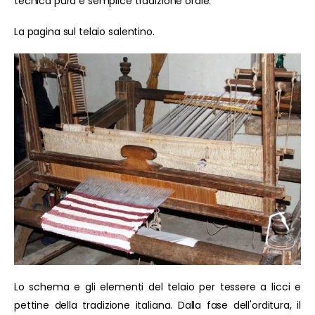
tecnica pura e semplice tradizione orale.
La pagina sul telaio salentino.
Lo schema e gli elementi del telaio per tessere a licci e
pettine della tradizione italiana. Dalla fase dell'orditura, il