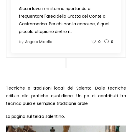
Alcuni lavori mi stanno riportando a
frequentare l'area della Grotta del Conte a
Castromarina. Per chi non la conosce, è quel
piccolo altopiano dietro il…
by
Angelo Micello
0
0
Tecniche e tradizioni locali del Salento. Dalle tecniche
edilizie alle pratiche quotidiane. Un po di contributi tra
tecnica pura e semplice tradizione orale.
La pagina sul telaio salentino.