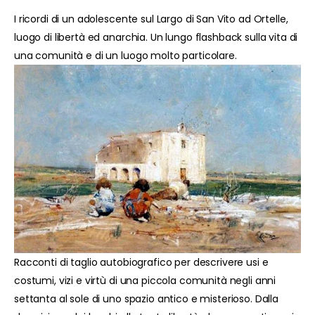
I ricordi di un adolescente sul Largo di San Vito ad Ortelle,
luogo di libertà ed anarchia. Un lungo flashback sulla vita di
una comunità e di un luogo molto particolare.
Racconti di taglio autobiografico per descrivere usi e
costumi, vizi e virtù di una piccola comunità negli anni
settanta al sole di uno spazio antico e misterioso. Dalla