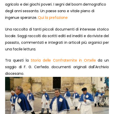
agricolo e dei giochi poveri. I segni del boom demografico
degli anni sessanta. Un paese sano e vitale pieno di
ingenue speranze.
Qui la prefazione
Una raccolta di tanti piccoli documenti di interesse storico
locale. Saggi raccolti da scritti editi ed inediti e da riviste del
passato, commentati e integrati in articoli più organici per
una facile lettura.
Tra questi la
Storia delle Confraternite in Ortelle
da un
saggio di F. G. Cerfeda. documenti originali dall'Archivio
diocesano.