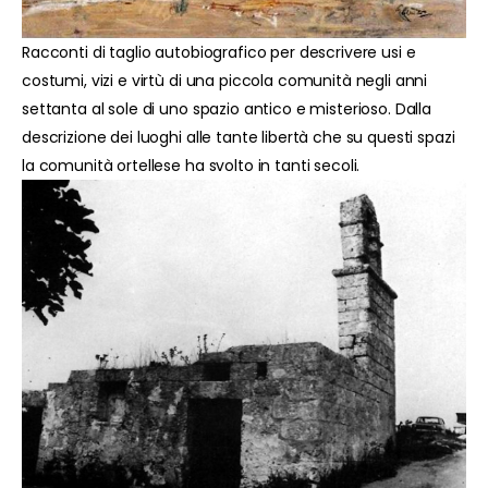
Racconti di taglio autobiografico per descrivere usi e
costumi, vizi e virtù di una piccola comunità negli anni
settanta al sole di uno spazio antico e misterioso. Dalla
descrizione dei luoghi alle tante libertà che su questi spazi
la comunità ortellese ha svolto in tanti secoli.