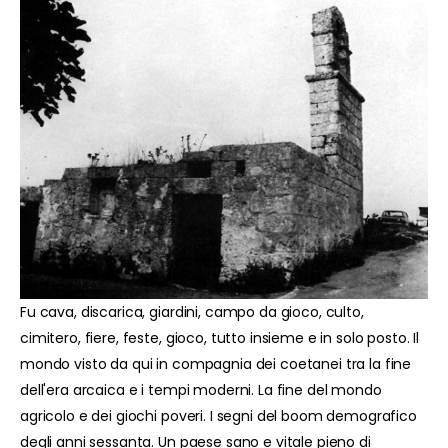
Fu cava, discarica, giardini, campo da gioco, culto,
cimitero, fiere, feste, gioco, tutto insieme e in solo posto. Il
mondo visto da qui in compagnia dei coetanei tra la fine
dell'era arcaica e i tempi moderni. La fine del mondo
agricolo e dei giochi poveri. I segni del boom demografico
degli anni sessanta. Un paese sano e vitale pieno di