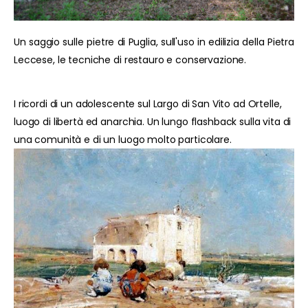
Un saggio sulle pietre di Puglia, sull'uso in edilizia della Pietra
Leccese, le tecniche di restauro e conservazione.
I ricordi di un adolescente sul Largo di San Vito ad Ortelle,
luogo di libertà ed anarchia. Un lungo flashback sulla vita di
una comunità e di un luogo molto particolare.