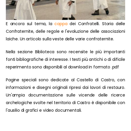
E ancora sul tema, la
cappa
dei Confratelli. Storia delle
Confraternite, delle regole e l'evoluzione delle associazioni
laiche. Un articolo sulla veste delle varie confraternite.
Nella sezione Biblioteca sono recensite le più importanti
fonti bibliografiche di interesse. I testi più antichi o di dificile
reperimento sono disponibili al download in formato .pdf
Pagine speciali sono dedicate al Castello di Castro, con
informazioni e disegni originali ripresi dai lavori di restauro.
Un'ampia documentazione sulle vicende delle ricerce
archelogiche svolte nel territorio di Castro è disponibile con
l'ausilio di grafici e video documentali.