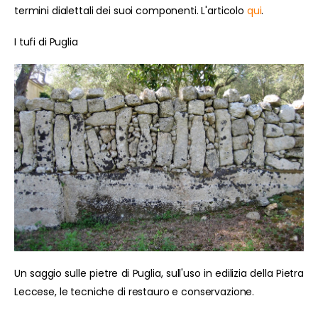
termini dialettali dei suoi componenti. L'articolo
qui
.
I tufi di Puglia
Un saggio sulle pietre di Puglia, sull'uso in edilizia della Pietra
Leccese, le tecniche di restauro e conservazione.