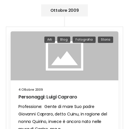
Ottobre 2009
Arti
Blog
Fotografia
Storia
4 Ottobre 2009
Personaggi: Luigi Capraro
Professione: Gente di mare Suo padre
Giovanni Capraro, detto Cuinu, in ragione del
nonno Quirino, invece è ancora nato nelle