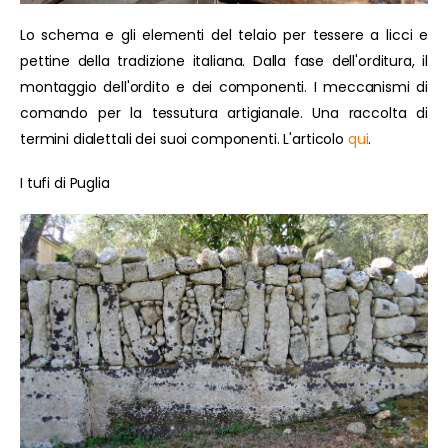
Lo schema e gli elementi del telaio per tessere a licci e
pettine della tradizione italiana. Dalla fase dell'orditura, il
montaggio dell'ordito e dei componenti. I meccanismi di
comando per la tessutura artigianale. Una raccolta di
termini dialettali dei suoi componenti. L'articolo
qui
.
I tufi di Puglia