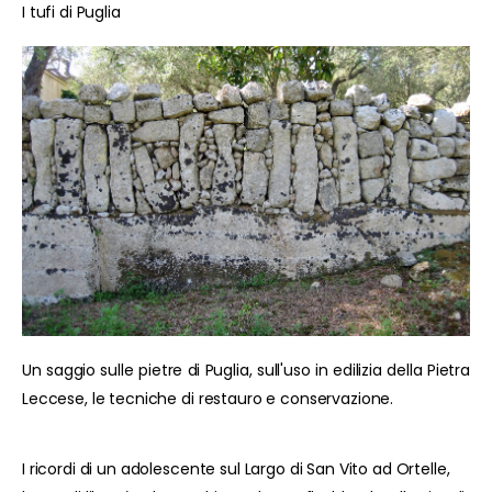
I tufi di Puglia
Un saggio sulle pietre di Puglia, sull'uso in edilizia della Pietra
Leccese, le tecniche di restauro e conservazione.
I ricordi di un adolescente sul Largo di San Vito ad Ortelle,