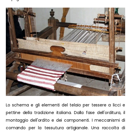
Lo schema e gli elementi del telaio per tessere a licci e
pettine della tradizione italiana. Dalla fase dell'orditura, il
montaggio dell'ordito e dei componenti. I meccanismi di
comando per la tessutura artigianale. Una raccolta di