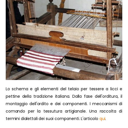
Lo schema e gli elementi del telaio per tessere a licci e
pettine della tradizione italiana. Dalla fase dell'orditura, il
montaggio dell'ordito e dei componenti. I meccanismi di
comando per la tessutura artigianale. Una raccolta di
termini dialettali dei suoi componenti. L'articolo
qui
.