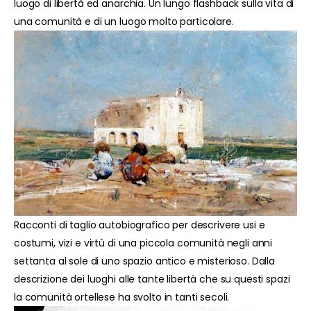
luogo di libertà ed anarchia. Un lungo flashback sulla vita di
una comunità e di un luogo molto particolare.
Racconti di taglio autobiografico per descrivere usi e
costumi, vizi e virtù di una piccola comunità negli anni
settanta al sole di uno spazio antico e misterioso. Dalla
descrizione dei luoghi alle tante libertà che su questi spazi
la comunità ortellese ha svolto in tanti secoli.