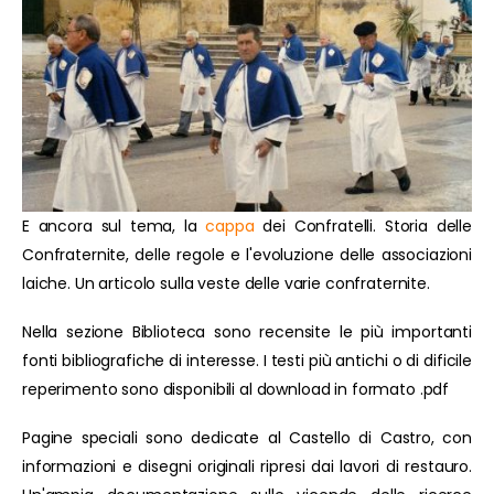
E ancora sul tema, la
cappa
dei Confratelli. Storia delle
Confraternite, delle regole e l'evoluzione delle associazioni
laiche. Un articolo sulla veste delle varie confraternite.
Nella sezione Biblioteca sono recensite le più importanti
fonti bibliografiche di interesse. I testi più antichi o di dificile
reperimento sono disponibili al download in formato .pdf
Pagine speciali sono dedicate al Castello di Castro, con
informazioni e disegni originali ripresi dai lavori di restauro.