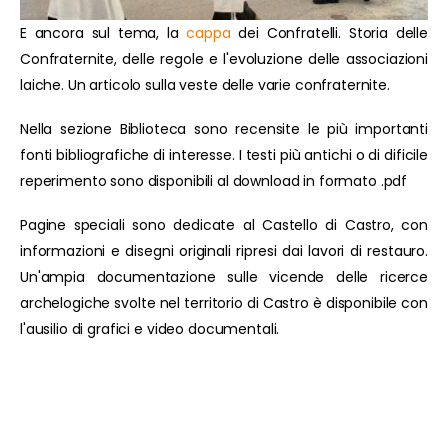
E ancora sul tema, la
cappa
dei Confratelli. Storia delle
Confraternite, delle regole e l'evoluzione delle associazioni
laiche. Un articolo sulla veste delle varie confraternite.
Nella sezione Biblioteca sono recensite le più importanti
fonti bibliografiche di interesse. I testi più antichi o di dificile
reperimento sono disponibili al download in formato .pdf
Pagine speciali sono dedicate al Castello di Castro, con
informazioni e disegni originali ripresi dai lavori di restauro.
Un'ampia documentazione sulle vicende delle ricerce
archelogiche svolte nel territorio di Castro è disponibile con
l'ausilio di grafici e video documentali.