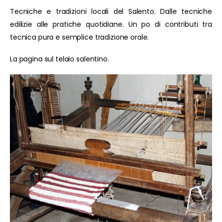
Tecniche e tradizioni locali del Salento. Dalle tecniche
edilizie alle pratiche quotidiane. Un po di contributi tra
tecnica pura e semplice tradizione orale.
La pagina sul telaio salentino.