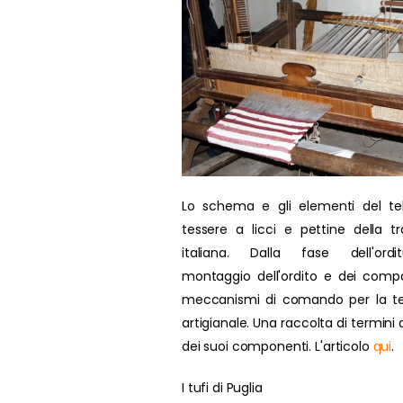
Lo schema e gli elementi del te
tessere a licci e pettine della tr
italiana. Dalla fase dell'ordit
montaggio dell'ordito e dei compo
meccanismi di comando per la te
artigianale. Una raccolta di termini d
dei suoi componenti. L'articolo
qui
.
I tufi di Puglia