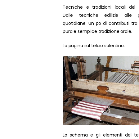
Tecniche e tradizioni locali del 
Dalle tecniche edilizie alle p
quotidiane. Un po di contributi tra
pura e semplice tradizione orale.
La pagina sul telaio salentino.
Lo schema e gli elementi del te