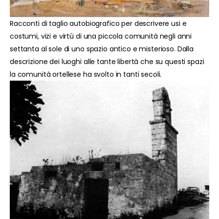
Racconti di taglio autobiografico per descrivere usi e
costumi, vizi e virtù di una piccola comunità negli anni
settanta al sole di uno spazio antico e misterioso. Dalla
descrizione dei luoghi alle tante libertà che su questi spazi
la comunità ortellese ha svolto in tanti secoli.