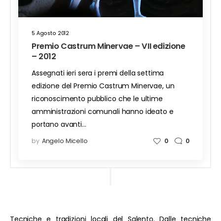
5 Agosto 2012
Premio Castrum Minervae – VII edizione
– 2012
Assegnati ieri sera i premi della settima
edizione del Premio Castrum Minervae, un
riconoscimento pubblico che le ultime
amministrazioni comunali hanno ideato e
portano avanti…
by
Angelo Micello
0
0
Tecniche e tradizioni locali del Salento. Dalle tecniche