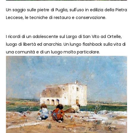
Un saggio sulle pietre di Puglia, sull'uso in edilizia della Pietra
Leccese, le tecniche di restauro e conservazione.
I ricordi di un adolescente sul Largo di San Vito ad Ortelle,
luogo di libertà ed anarchia. Un lungo flashback sulla vita di
una comunità e di un luogo molto particolare.