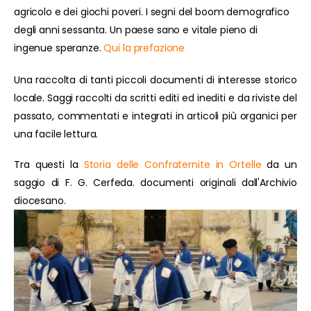
agricolo e dei giochi poveri. I segni del boom demografico
degli anni sessanta. Un paese sano e vitale pieno di
ingenue speranze.
Qui la prefazione
Una raccolta di tanti piccoli documenti di interesse storico
locale. Saggi raccolti da scritti editi ed inediti e da riviste del
passato, commentati e integrati in articoli più organici per
una facile lettura.
Tra questi la
Storia delle Confraternite in Ortelle
da un
saggio di F. G. Cerfeda. documenti originali dall'Archivio
diocesano.