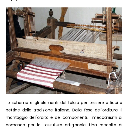
Lo schema e gli elementi del telaio per tessere a licci e
pettine della tradizione italiana. Dalla fase dell'orditura, il
montaggio dell'ordito e dei componenti. I meccanismi di
comando per la tessutura artigianale. Una raccolta di