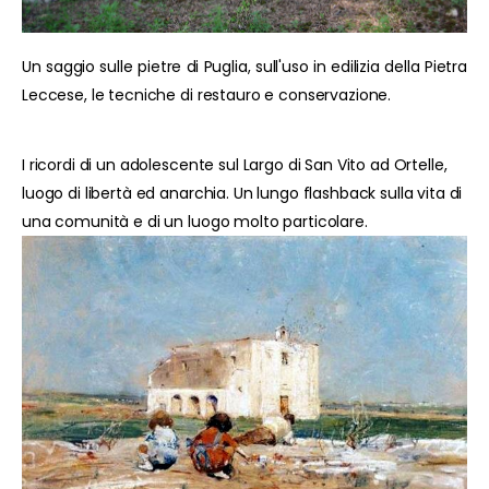
Un saggio sulle pietre di Puglia, sull'uso in edilizia della Pietra
Leccese, le tecniche di restauro e conservazione.
I ricordi di un adolescente sul Largo di San Vito ad Ortelle,
luogo di libertà ed anarchia. Un lungo flashback sulla vita di
una comunità e di un luogo molto particolare.