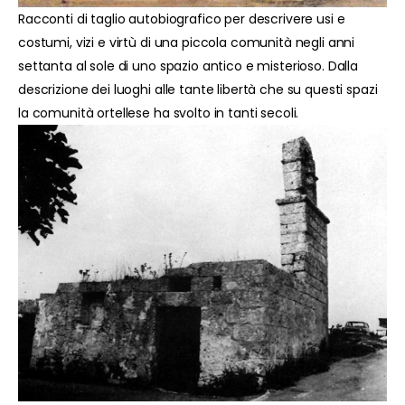
Racconti di taglio autobiografico per descrivere usi e
costumi, vizi e virtù di una piccola comunità negli anni
settanta al sole di uno spazio antico e misterioso. Dalla
descrizione dei luoghi alle tante libertà che su questi spazi
la comunità ortellese ha svolto in tanti secoli.