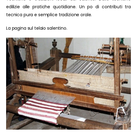
edilizie alle pratiche quotidiane. Un po di contributi tra
tecnica pura e semplice tradizione orale.
La pagina sul telaio salentino.