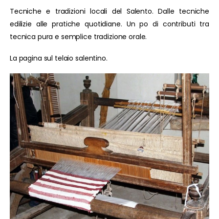
Tecniche e tradizioni locali del Salento. Dalle tecniche
edilizie alle pratiche quotidiane. Un po di contributi tra
tecnica pura e semplice tradizione orale.
La pagina sul telaio salentino.