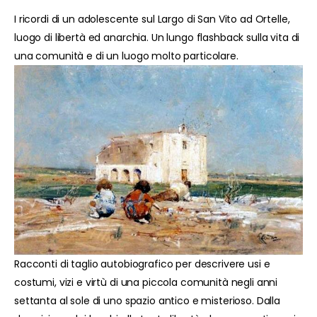
I ricordi di un adolescente sul Largo di San Vito ad Ortelle,
luogo di libertà ed anarchia. Un lungo flashback sulla vita di
una comunità e di un luogo molto particolare.
Racconti di taglio autobiografico per descrivere usi e
costumi, vizi e virtù di una piccola comunità negli anni
settanta al sole di uno spazio antico e misterioso. Dalla