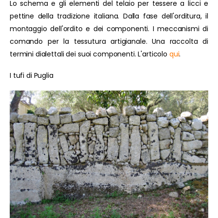
Lo schema e gli elementi del telaio per tessere a licci e
pettine della tradizione italiana. Dalla fase dell'orditura, il
montaggio dell'ordito e dei componenti. I meccanismi di
comando per la tessutura artigianale. Una raccolta di
termini dialettali dei suoi componenti. L'articolo
qui
.
I tufi di Puglia