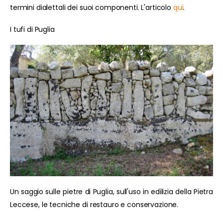
termini dialettali dei suoi componenti. L'articolo
qui
.
I tufi di Puglia
Un saggio sulle pietre di Puglia, sull'uso in edilizia della Pietra
Leccese, le tecniche di restauro e conservazione.