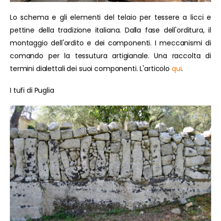
Lo schema e gli elementi del telaio per tessere a licci e
pettine della tradizione italiana. Dalla fase dell'orditura, il
montaggio dell'ordito e dei componenti. I meccanismi di
comando per la tessutura artigianale. Una raccolta di
termini dialettali dei suoi componenti. L'articolo
qui
.
I tufi di Puglia