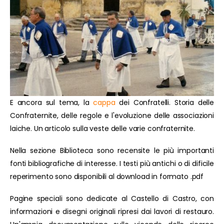
E ancora sul tema, la
cappa
dei Confratelli. Storia delle
Confraternite, delle regole e l'evoluzione delle associazioni
laiche. Un articolo sulla veste delle varie confraternite.
Nella sezione Biblioteca sono recensite le più importanti
fonti bibliografiche di interesse. I testi più antichi o di dificile
reperimento sono disponibili al download in formato .pdf
Pagine speciali sono dedicate al Castello di Castro, con
informazioni e disegni originali ripresi dai lavori di restauro.