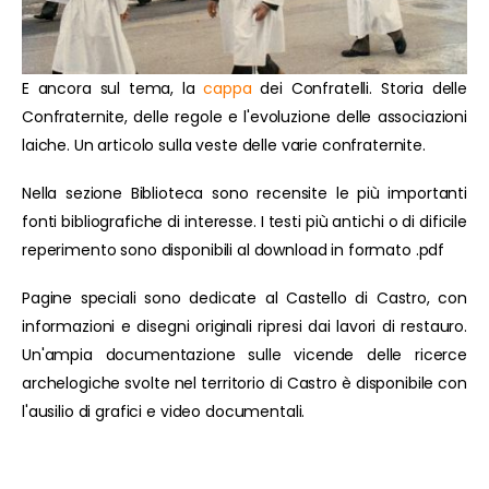
E ancora sul tema, la
cappa
dei Confratelli. Storia delle
Confraternite, delle regole e l'evoluzione delle associazioni
laiche. Un articolo sulla veste delle varie confraternite.
Nella sezione Biblioteca sono recensite le più importanti
fonti bibliografiche di interesse. I testi più antichi o di dificile
reperimento sono disponibili al download in formato .pdf
Pagine speciali sono dedicate al Castello di Castro, con
informazioni e disegni originali ripresi dai lavori di restauro.
Un'ampia documentazione sulle vicende delle ricerce
archelogiche svolte nel territorio di Castro è disponibile con
l'ausilio di grafici e video documentali.