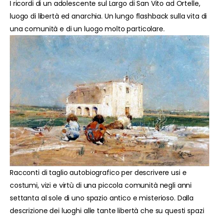
I ricordi di un adolescente sul Largo di San Vito ad Ortelle,
luogo di libertà ed anarchia. Un lungo flashback sulla vita di
una comunità e di un luogo molto particolare.
Racconti di taglio autobiografico per descrivere usi e
costumi, vizi e virtù di una piccola comunità negli anni
settanta al sole di uno spazio antico e misterioso. Dalla
descrizione dei luoghi alle tante libertà che su questi spazi