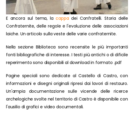
E ancora sul tema, la
cappa
dei Confratelli. Storia delle
Confraternite, delle regole e l'evoluzione delle associazioni
laiche. Un articolo sulla veste delle varie confraternite.
Nella sezione Biblioteca sono recensite le più importanti
fonti bibliografiche di interesse. I testi più antichi o di dificile
reperimento sono disponibili al download in formato .pdf
Pagine speciali sono dedicate al Castello di Castro, con
informazioni e disegni originali ripresi dai lavori di restauro.
Un'ampia documentazione sulle vicende delle ricerce
archelogiche svolte nel territorio di Castro è disponibile con
l'ausilio di grafici e video documentali.