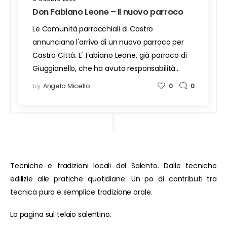
Don Fabiano Leone – Il nuovo parroco
Le Comunità parrocchiali di Castro
annunciano l'arrivo di un nuovo parroco per
Castro Città. E' Fabiano Leone, già parroco di
Giuggianello, che ha avuto responsabilità…
by
Angelo Micello
0
0
Tecniche e tradizioni locali del Salento. Dalle tecniche
edilizie alle pratiche quotidiane. Un po di contributi tra
tecnica pura e semplice tradizione orale.
La pagina sul telaio salentino.