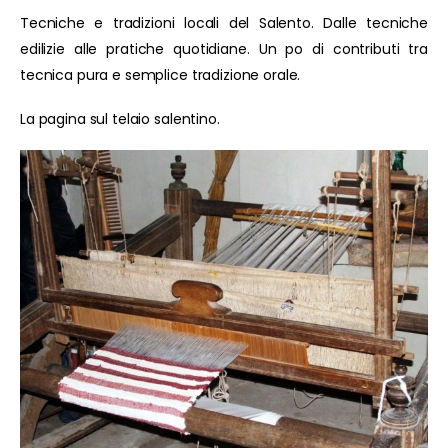
Tecniche e tradizioni locali del Salento. Dalle tecniche
edilizie alle pratiche quotidiane. Un po di contributi tra
tecnica pura e semplice tradizione orale.
La pagina sul telaio salentino.