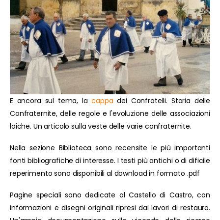
E ancora sul tema, la
cappa
dei Confratelli. Storia delle
Confraternite, delle regole e l'evoluzione delle associazioni
laiche. Un articolo sulla veste delle varie confraternite.
Nella sezione Biblioteca sono recensite le più importanti
fonti bibliografiche di interesse. I testi più antichi o di dificile
reperimento sono disponibili al download in formato .pdf
Pagine speciali sono dedicate al Castello di Castro, con
informazioni e disegni originali ripresi dai lavori di restauro.