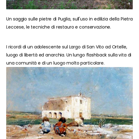
Un saggio sulle pietre di Puglia, sull'uso in edilizia della Pietra
Leccese, le tecniche di restauro e conservazione.
I ricordi di un adolescente sul Largo di San Vito ad Ortelle,
luogo di libertà ed anarchia. Un lungo flashback sulla vita di
una comunità e di un luogo molto particolare.