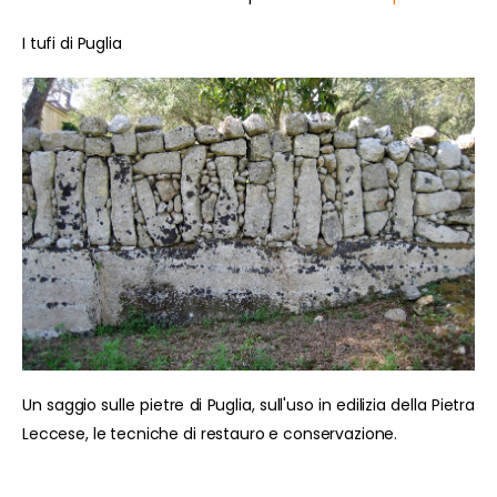
I tufi di Puglia
Un saggio sulle pietre di Puglia, sull'uso in edilizia della Pietra
Leccese, le tecniche di restauro e conservazione.