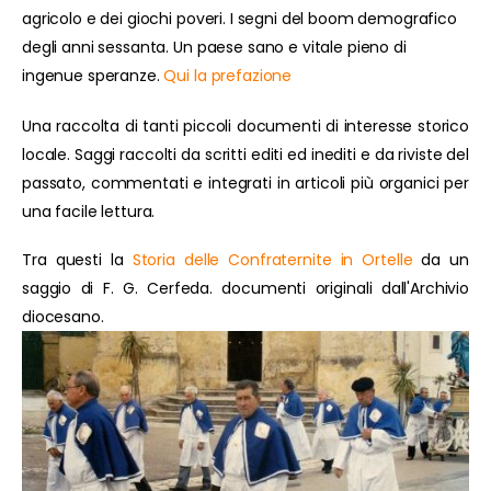
agricolo e dei giochi poveri. I segni del boom demografico
degli anni sessanta. Un paese sano e vitale pieno di
ingenue speranze.
Qui la prefazione
Una raccolta di tanti piccoli documenti di interesse storico
locale. Saggi raccolti da scritti editi ed inediti e da riviste del
passato, commentati e integrati in articoli più organici per
una facile lettura.
Tra questi la
Storia delle Confraternite in Ortelle
da un
saggio di F. G. Cerfeda. documenti originali dall'Archivio
diocesano.