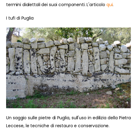
termini dialettali dei suoi componenti. L'articolo
qui
.
I tufi di Puglia
Un saggio sulle pietre di Puglia, sull'uso in edilizia della Pietra
Leccese, le tecniche di restauro e conservazione.