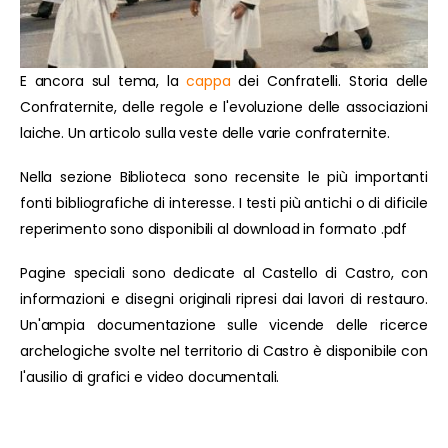
E ancora sul tema, la
cappa
dei Confratelli. Storia delle
Confraternite, delle regole e l'evoluzione delle associazioni
laiche. Un articolo sulla veste delle varie confraternite.
Nella sezione Biblioteca sono recensite le più importanti
fonti bibliografiche di interesse. I testi più antichi o di dificile
reperimento sono disponibili al download in formato .pdf
Pagine speciali sono dedicate al Castello di Castro, con
informazioni e disegni originali ripresi dai lavori di restauro.
Un'ampia documentazione sulle vicende delle ricerce
archelogiche svolte nel territorio di Castro è disponibile con
l'ausilio di grafici e video documentali.