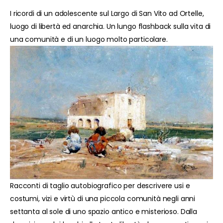
I ricordi di un adolescente sul Largo di San Vito ad Ortelle,
luogo di libertà ed anarchia. Un lungo flashback sulla vita di
una comunità e di un luogo molto particolare.
Racconti di taglio autobiografico per descrivere usi e
costumi, vizi e virtù di una piccola comunità negli anni
settanta al sole di uno spazio antico e misterioso. Dalla