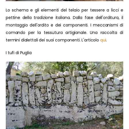
Lo schema e gli elementi del telaio per tessere a licci e
pettine della tradizione italiana. Dalla fase dell'orditura, il
montaggio dell'ordito e dei componenti. I meccanismi di
comando per la tessutura artigianale. Una raccolta di
termini dialettali dei suoi componenti. L'articolo
qui
.
I tufi di Puglia