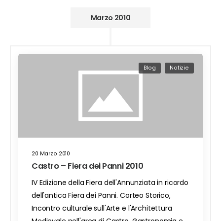
Marzo 2010
Blog
Notizie
20 Marzo 2010
Castro – Fiera dei Panni 2010
IV Edizione della Fiera dell'Annunziata in ricordo
dell'antica Fiera dei Panni. Corteo Storico,
Incontro culturale sull'Arte e l'Architettura