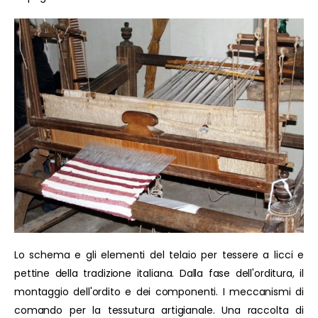
Lo schema e gli elementi del telaio per tessere a licci e
pettine della tradizione italiana. Dalla fase dell'orditura, il
montaggio dell'ordito e dei componenti. I meccanismi di
comando per la tessutura artigianale. Una raccolta di