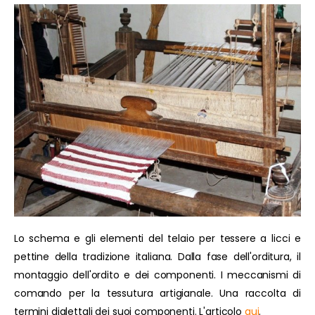
Lo schema e gli elementi del telaio per tessere a licci e
pettine della tradizione italiana. Dalla fase dell'orditura, il
montaggio dell'ordito e dei componenti. I meccanismi di
comando per la tessutura artigianale. Una raccolta di
termini dialettali dei suoi componenti. L'articolo
qui
.