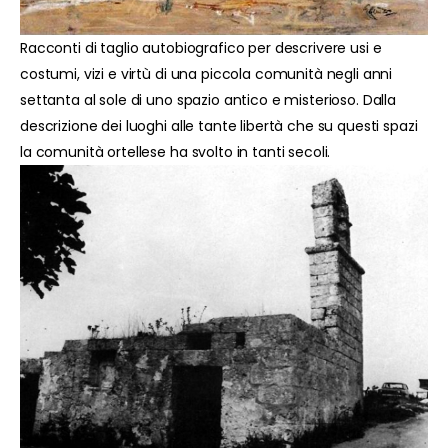
Racconti di taglio autobiografico per descrivere usi e
costumi, vizi e virtù di una piccola comunità negli anni
settanta al sole di uno spazio antico e misterioso. Dalla
descrizione dei luoghi alle tante libertà che su questi spazi
la comunità ortellese ha svolto in tanti secoli.