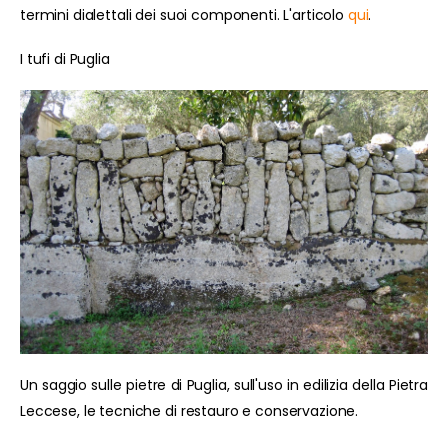
termini dialettali dei suoi componenti. L'articolo
qui
.
I tufi di Puglia
Un saggio sulle pietre di Puglia, sull'uso in edilizia della Pietra
Leccese, le tecniche di restauro e conservazione.