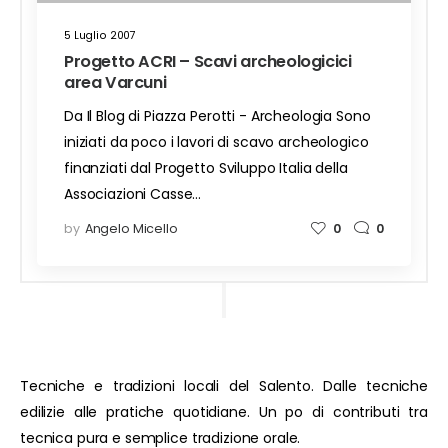
5 Luglio 2007
Progetto ACRI – Scavi archeologicici
area Varcuni
Da Il Blog di Piazza Perotti - Archeologia Sono
iniziati da poco i lavori di scavo archeologico
finanziati dal Progetto Sviluppo Italia della
Associazioni Casse…
by
Angelo Micello
0
0
Tecniche e tradizioni locali del Salento. Dalle tecniche
edilizie alle pratiche quotidiane. Un po di contributi tra
tecnica pura e semplice tradizione orale.