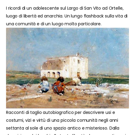
I ricordi di un adolescente sul Largo di San Vito ad Ortelle,
luogo di libertà ed anarchia. Un lungo flashback sulla vita di
una comunità e di un luogo molto particolare.
Racconti di taglio autobiografico per descrivere usi e
costumi, vizi e virtù di una piccola comunità negli anni
settanta al sole di uno spazio antico e misterioso. Dalla