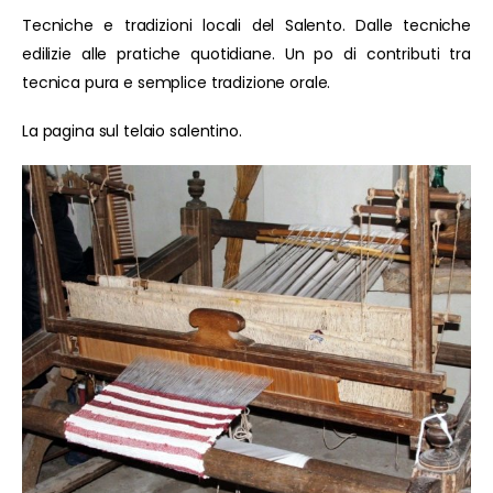
Tecniche e tradizioni locali del Salento. Dalle tecniche
edilizie alle pratiche quotidiane. Un po di contributi tra
tecnica pura e semplice tradizione orale.
La pagina sul telaio salentino.