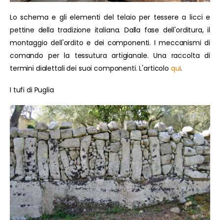
Lo schema e gli elementi del telaio per tessere a licci e
pettine della tradizione italiana. Dalla fase dell'orditura, il
montaggio dell'ordito e dei componenti. I meccanismi di
comando per la tessutura artigianale. Una raccolta di
termini dialettali dei suoi componenti. L'articolo
qui
.
I tufi di Puglia