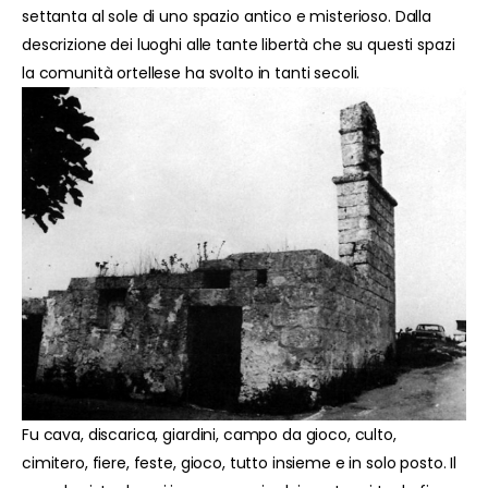
settanta al sole di uno spazio antico e misterioso. Dalla
descrizione dei luoghi alle tante libertà che su questi spazi
la comunità ortellese ha svolto in tanti secoli.
Fu cava, discarica, giardini, campo da gioco, culto,
cimitero, fiere, feste, gioco, tutto insieme e in solo posto. Il