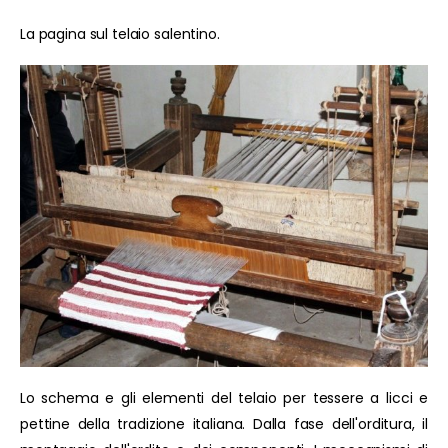
La pagina sul telaio salentino.
Lo schema e gli elementi del telaio per tessere a licci e
pettine della tradizione italiana. Dalla fase dell'orditura, il