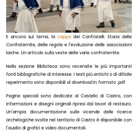
E ancora sul tema, la
cappa
dei Confratelli. Storia delle
Confraternite, delle regole e l'evoluzione delle associazioni
laiche. Un articolo sulla veste delle varie confraternite.
Nella sezione Biblioteca sono recensite le più importanti
fonti bibliografiche di interesse. I testi più antichi o di dificile
reperimento sono disponibili al download in formato .pdf
Pagine speciali sono dedicate al Castello di Castro, con
informazioni e disegni originali ripresi dai lavori di restauro.
Un'ampia documentazione sulle vicende delle ricerce
archelogiche svolte nel territorio di Castro è disponibile con
l'ausilio di grafici e video documentali.