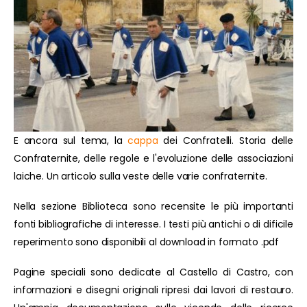
E ancora sul tema, la
cappa
dei Confratelli. Storia delle
Confraternite, delle regole e l'evoluzione delle associazioni
laiche. Un articolo sulla veste delle varie confraternite.
Nella sezione Biblioteca sono recensite le più importanti
fonti bibliografiche di interesse. I testi più antichi o di dificile
reperimento sono disponibili al download in formato .pdf
Pagine speciali sono dedicate al Castello di Castro, con
informazioni e disegni originali ripresi dai lavori di restauro.