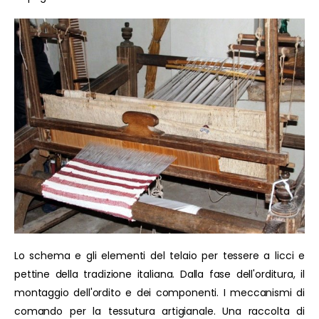
Lo schema e gli elementi del telaio per tessere a licci e
pettine della tradizione italiana. Dalla fase dell'orditura, il
montaggio dell'ordito e dei componenti. I meccanismi di
comando per la tessutura artigianale. Una raccolta di