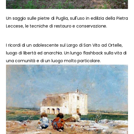
Un saggio sulle pietre di Puglia, sull'uso in edilizia della Pietra
Leccese, le tecniche di restauro e conservazione.
I ricordi di un adolescente sul Largo di San Vito ad Ortelle,
luogo di libertà ed anarchia. Un lungo flashback sulla vita di
una comunità e di un luogo molto particolare.