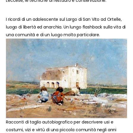
Leccese, le tecniche di restauro e conservazione.
I ricordi di un adolescente sul Largo di San Vito ad Ortelle,
luogo di libertà ed anarchia. Un lungo flashback sulla vita di
una comunità e di un luogo molto particolare.
Racconti di taglio autobiografico per descrivere usi e
costumi, vizi e virtù di una piccola comunità negli anni