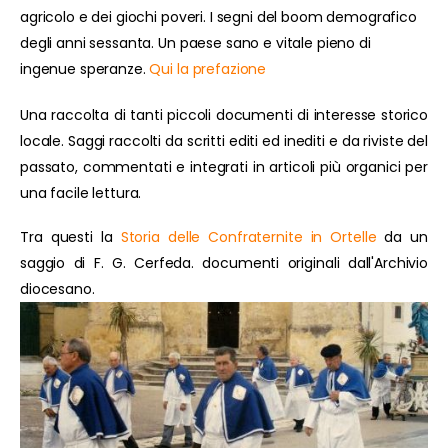
agricolo e dei giochi poveri. I segni del boom demografico
degli anni sessanta. Un paese sano e vitale pieno di
ingenue speranze.
Qui la prefazione
Una raccolta di tanti piccoli documenti di interesse storico
locale. Saggi raccolti da scritti editi ed inediti e da riviste del
passato, commentati e integrati in articoli più organici per
una facile lettura.
Tra questi la
Storia delle Confraternite in Ortelle
da un
saggio di F. G. Cerfeda. documenti originali dall'Archivio
diocesano.