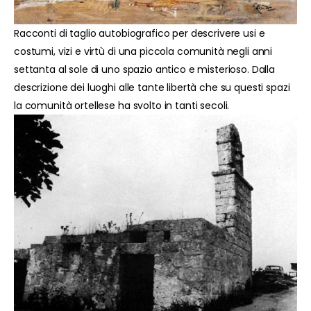
Racconti di taglio autobiografico per descrivere usi e
costumi, vizi e virtù di una piccola comunità negli anni
settanta al sole di uno spazio antico e misterioso. Dalla
descrizione dei luoghi alle tante libertà che su questi spazi
la comunità ortellese ha svolto in tanti secoli.