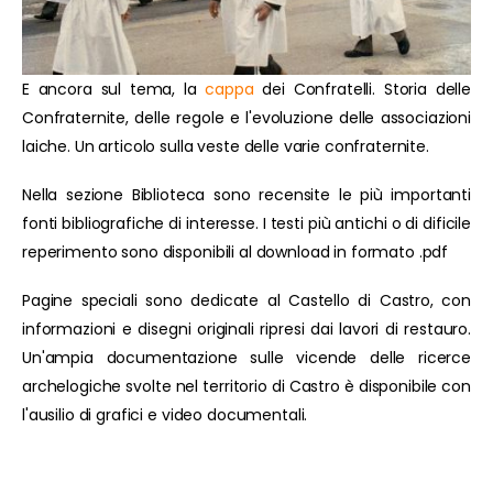
E ancora sul tema, la
cappa
dei Confratelli. Storia delle
Confraternite, delle regole e l'evoluzione delle associazioni
laiche. Un articolo sulla veste delle varie confraternite.
Nella sezione Biblioteca sono recensite le più importanti
fonti bibliografiche di interesse. I testi più antichi o di dificile
reperimento sono disponibili al download in formato .pdf
Pagine speciali sono dedicate al Castello di Castro, con
informazioni e disegni originali ripresi dai lavori di restauro.
Un'ampia documentazione sulle vicende delle ricerce
archelogiche svolte nel territorio di Castro è disponibile con
l'ausilio di grafici e video documentali.