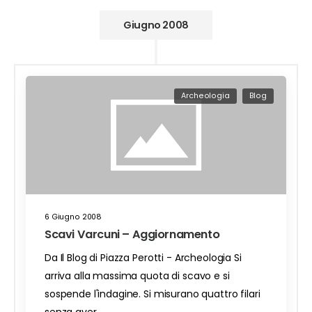
Giugno 2008
Archeologia
Blog
6 Giugno 2008
Scavi Varcuni – Aggiornamento
Da Il Blog di Piazza Perotti - Archeologia Si
arriva alla massima quota di scavo e si
sospende l'indagine. Si misurano quattro filari