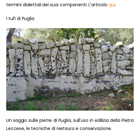
termini dialettali dei suoi componenti. L'articolo
qui
.
I tufi di Puglia
Un saggio sulle pietre di Puglia, sull'uso in edilizia della Pietra
Leccese, le tecniche di restauro e conservazione.