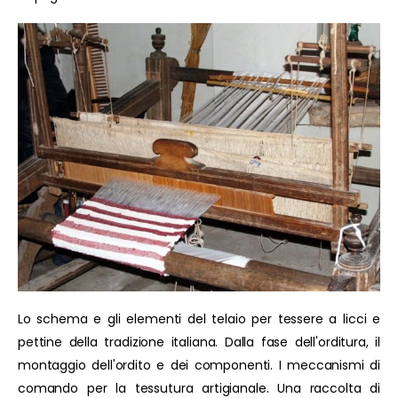
Lo schema e gli elementi del telaio per tessere a licci e
pettine della tradizione italiana. Dalla fase dell'orditura, il
montaggio dell'ordito e dei componenti. I meccanismi di
comando per la tessutura artigianale. Una raccolta di