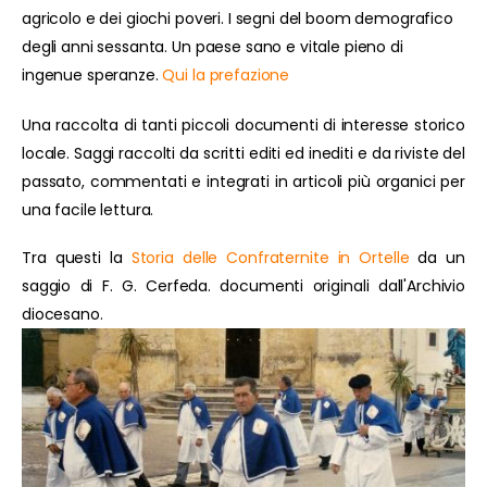
agricolo e dei giochi poveri. I segni del boom demografico
degli anni sessanta. Un paese sano e vitale pieno di
ingenue speranze.
Qui la prefazione
Una raccolta di tanti piccoli documenti di interesse storico
locale. Saggi raccolti da scritti editi ed inediti e da riviste del
passato, commentati e integrati in articoli più organici per
una facile lettura.
Tra questi la
Storia delle Confraternite in Ortelle
da un
saggio di F. G. Cerfeda. documenti originali dall'Archivio
diocesano.