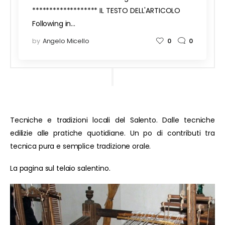
******************* IL TESTO DELL'ARTICOLO
Following in…
by
Angelo Micello
0
0
Tecniche e tradizioni locali del Salento. Dalle tecniche
edilizie alle pratiche quotidiane. Un po di contributi tra
tecnica pura e semplice tradizione orale.
La pagina sul telaio salentino.