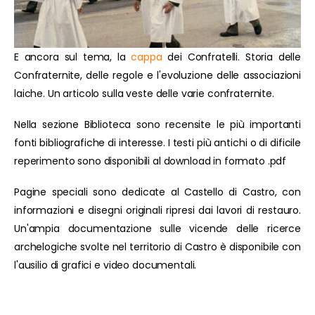
E ancora sul tema, la
cappa
dei Confratelli. Storia delle
Confraternite, delle regole e l'evoluzione delle associazioni
laiche. Un articolo sulla veste delle varie confraternite.
Nella sezione Biblioteca sono recensite le più importanti
fonti bibliografiche di interesse. I testi più antichi o di dificile
reperimento sono disponibili al download in formato .pdf
Pagine speciali sono dedicate al Castello di Castro, con
informazioni e disegni originali ripresi dai lavori di restauro.
Un'ampia documentazione sulle vicende delle ricerce
archelogiche svolte nel territorio di Castro è disponibile con
l'ausilio di grafici e video documentali.