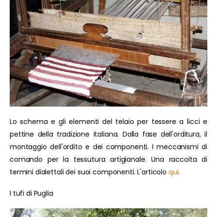
Lo schema e gli elementi del telaio per tessere a licci e
pettine della tradizione italiana. Dalla fase dell'orditura, il
montaggio dell'ordito e dei componenti. I meccanismi di
comando per la tessutura artigianale. Una raccolta di
termini dialettali dei suoi componenti. L'articolo
qui
.
I tufi di Puglia