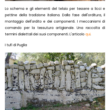
Lo schema e gli elementi del telaio per tessere a licci e
pettine della tradizione italiana. Dalla fase dell'orditura, il
montaggio dell'ordito e dei componenti. I meccanismi di
comando per la tessutura artigianale. Una raccolta di
termini dialettali dei suoi componenti. L'articolo
qui
.
I tufi di Puglia