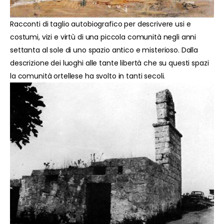
Racconti di taglio autobiografico per descrivere usi e
costumi, vizi e virtù di una piccola comunità negli anni
settanta al sole di uno spazio antico e misterioso. Dalla
descrizione dei luoghi alle tante libertà che su questi spazi
la comunità ortellese ha svolto in tanti secoli.