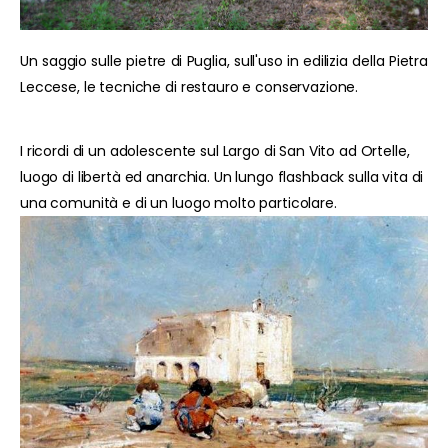
Un saggio sulle pietre di Puglia, sull'uso in edilizia della Pietra
Leccese, le tecniche di restauro e conservazione.
I ricordi di un adolescente sul Largo di San Vito ad Ortelle,
luogo di libertà ed anarchia. Un lungo flashback sulla vita di
una comunità e di un luogo molto particolare.