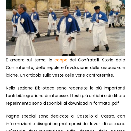
E ancora sul tema, la
cappa
dei Confratelli. Storia delle
Confraternite, delle regole e l'evoluzione delle associazioni
laiche. Un articolo sulla veste delle varie confraternite.
Nella sezione Biblioteca sono recensite le più importanti
fonti bibliografiche di interesse. I testi più antichi o di dificile
reperimento sono disponibili al download in formato .pdf
Pagine speciali sono dedicate al Castello di Castro, con
informazioni e disegni originali ripresi dai lavori di restauro.