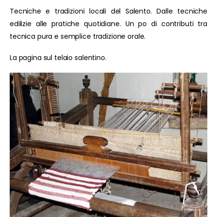
Tecniche e tradizioni locali del Salento. Dalle tecniche
edilizie alle pratiche quotidiane. Un po di contributi tra
tecnica pura e semplice tradizione orale.
La pagina sul telaio salentino.