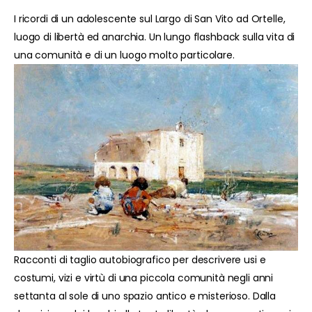
I ricordi di un adolescente sul Largo di San Vito ad Ortelle,
luogo di libertà ed anarchia. Un lungo flashback sulla vita di
una comunità e di un luogo molto particolare.
Racconti di taglio autobiografico per descrivere usi e
costumi, vizi e virtù di una piccola comunità negli anni
settanta al sole di uno spazio antico e misterioso. Dalla