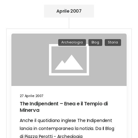
Aprile 2007
Archeologia
Blog
Storia
27 Aprile 2007
The Indipendent – Enea e il Tempio di
Minerva
Anche il quotidiano inglese The Indipendent
lancia in contemporanea la notizia. Da Il Blog
di Piazza Perotti - Archeologia