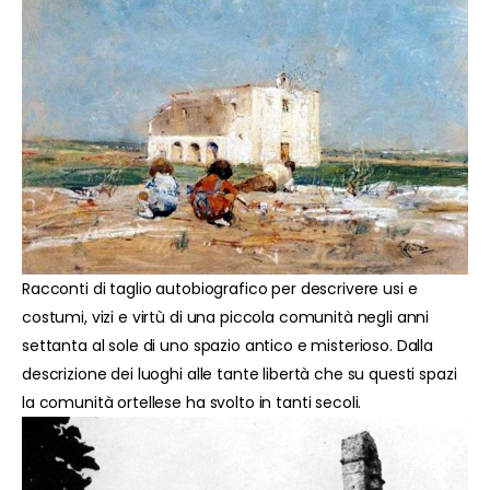
Racconti di taglio autobiografico per descrivere usi e
costumi, vizi e virtù di una piccola comunità negli anni
settanta al sole di uno spazio antico e misterioso. Dalla
descrizione dei luoghi alle tante libertà che su questi spazi
la comunità ortellese ha svolto in tanti secoli.