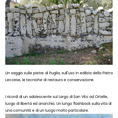
Un saggio sulle pietre di Puglia, sull'uso in edilizia della Pietra
Leccese, le tecniche di restauro e conservazione.
I ricordi di un adolescente sul Largo di San Vito ad Ortelle,
luogo di libertà ed anarchia. Un lungo flashback sulla vita di
una comunità e di un luogo molto particolare.