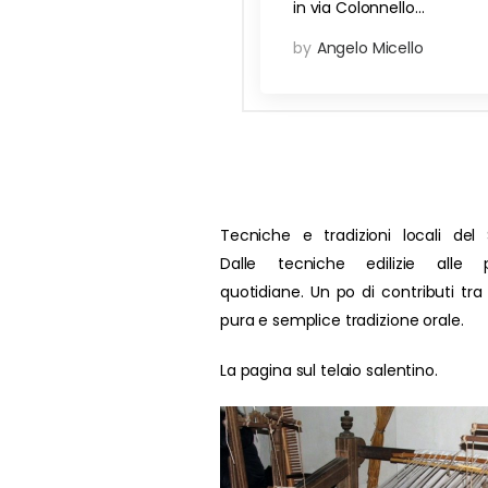
in via Colonnello…
by
Angelo Micello
Tecniche e tradizioni locali del 
Dalle tecniche edilizie alle p
quotidiane. Un po di contributi tra
pura e semplice tradizione orale.
La pagina sul telaio salentino.