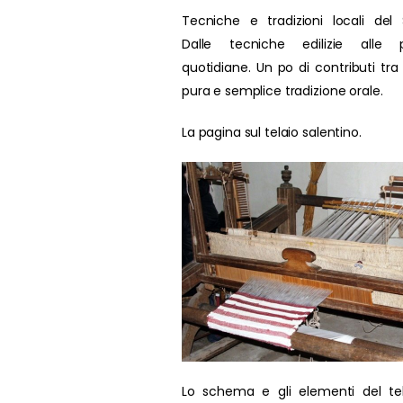
Tecniche e tradizioni locali del 
Dalle tecniche edilizie alle p
quotidiane. Un po di contributi tra
pura e semplice tradizione orale.
La pagina sul telaio salentino.
Lo schema e gli elementi del te