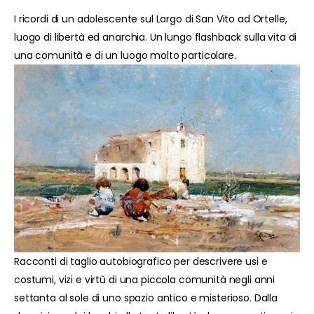
I ricordi di un adolescente sul Largo di San Vito ad Ortelle,
luogo di libertà ed anarchia. Un lungo flashback sulla vita di
una comunità e di un luogo molto particolare.
Racconti di taglio autobiografico per descrivere usi e
costumi, vizi e virtù di una piccola comunità negli anni
settanta al sole di uno spazio antico e misterioso. Dalla