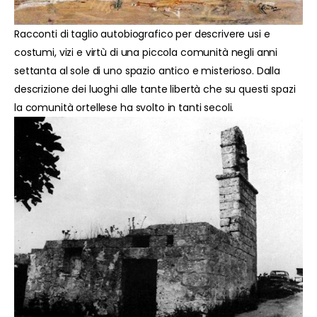
Racconti di taglio autobiografico per descrivere usi e
costumi, vizi e virtù di una piccola comunità negli anni
settanta al sole di uno spazio antico e misterioso. Dalla
descrizione dei luoghi alle tante libertà che su questi spazi
la comunità ortellese ha svolto in tanti secoli.