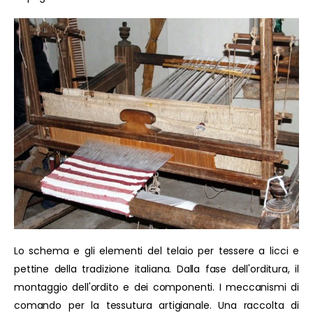
Lo schema e gli elementi del telaio per tessere a licci e
pettine della tradizione italiana. Dalla fase dell'orditura, il
montaggio dell'ordito e dei componenti. I meccanismi di
comando per la tessutura artigianale. Una raccolta di