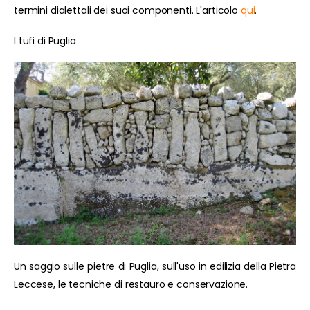
termini dialettali dei suoi componenti. L'articolo
qui
.
I tufi di Puglia
Un saggio sulle pietre di Puglia, sull'uso in edilizia della Pietra
Leccese, le tecniche di restauro e conservazione.