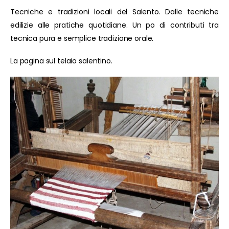
Tecniche e tradizioni locali del Salento. Dalle tecniche
edilizie alle pratiche quotidiane. Un po di contributi tra
tecnica pura e semplice tradizione orale.
La pagina sul telaio salentino.