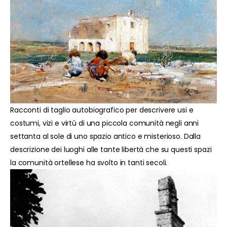
Racconti di taglio autobiografico per descrivere usi e
costumi, vizi e virtù di una piccola comunità negli anni
settanta al sole di uno spazio antico e misterioso. Dalla
descrizione dei luoghi alle tante libertà che su questi spazi
la comunità ortellese ha svolto in tanti secoli.