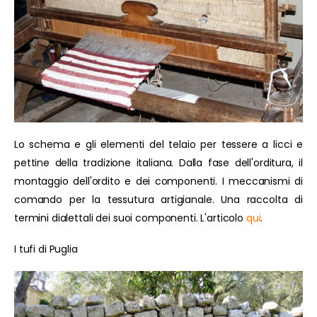
Lo schema e gli elementi del telaio per tessere a licci e
pettine della tradizione italiana. Dalla fase dell'orditura, il
montaggio dell'ordito e dei componenti. I meccanismi di
comando per la tessutura artigianale. Una raccolta di
termini dialettali dei suoi componenti. L'articolo
qui
.
I tufi di Puglia