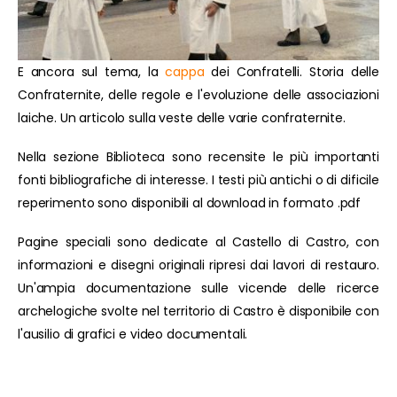
E ancora sul tema, la
cappa
dei Confratelli. Storia delle
Confraternite, delle regole e l'evoluzione delle associazioni
laiche. Un articolo sulla veste delle varie confraternite.
Nella sezione Biblioteca sono recensite le più importanti
fonti bibliografiche di interesse. I testi più antichi o di dificile
reperimento sono disponibili al download in formato .pdf
Pagine speciali sono dedicate al Castello di Castro, con
informazioni e disegni originali ripresi dai lavori di restauro.
Un'ampia documentazione sulle vicende delle ricerce
archelogiche svolte nel territorio di Castro è disponibile con
l'ausilio di grafici e video documentali.