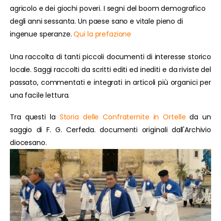
agricolo e dei giochi poveri. I segni del boom demografico
degli anni sessanta. Un paese sano e vitale pieno di
ingenue speranze.
Qui la prefazione
Una raccolta di tanti piccoli documenti di interesse storico
locale. Saggi raccolti da scritti editi ed inediti e da riviste del
passato, commentati e integrati in articoli più organici per
una facile lettura.
Tra questi la
Storia delle Confraternite in Ortelle
da un
saggio di F. G. Cerfeda. documenti originali dall'Archivio
diocesano.