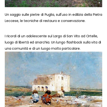
Un saggio sulle pietre di Puglia, sull'uso in edilizia della Pietra
Leccese, le tecniche di restauro e conservazione.
I ricordi di un adolescente sul Largo di San Vito ad Ortelle,
luogo di libertà ed anarchia. Un lungo flashback sulla vita di
una comunità e di un luogo molto particolare.