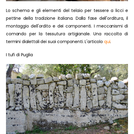
Lo schema e gli elementi del telaio per tessere a licci e
pettine della tradizione italiana. Dalla fase dell'orditura, il
montaggio dell'ordito e dei componenti. I meccanismi di
comando per la tessutura artigianale. Una raccolta di
termini dialettali dei suoi componenti. L'articolo
qui
.
I tufi di Puglia