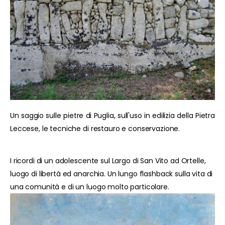
Un saggio sulle pietre di Puglia, sull'uso in edilizia della Pietra
Leccese, le tecniche di restauro e conservazione.
I ricordi di un adolescente sul Largo di San Vito ad Ortelle,
luogo di libertà ed anarchia. Un lungo flashback sulla vita di
una comunità e di un luogo molto particolare.