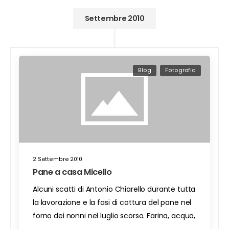
Settembre 2010
Blog
Fotografia
2 Settembre 2010
Pane a casa Micello
Alcuni scatti di Antonio Chiarello durante tutta
la lavorazione e la fasi di cottura del pane nel
forno dei nonni nel luglio scorso. Farina, acqua,