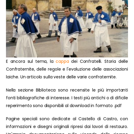
E ancora sul tema, la
cappa
dei Confratelli. Storia delle
Confraternite, delle regole e l'evoluzione delle associazioni
laiche. Un articolo sulla veste delle varie confraternite.
Nella sezione Biblioteca sono recensite le più importanti
fonti bibliografiche di interesse. I testi più antichi o di dificile
reperimento sono disponibili al download in formato .pdf
Pagine speciali sono dedicate al Castello di Castro, con
informazioni e disegni originali ripresi dai lavori di restauro.