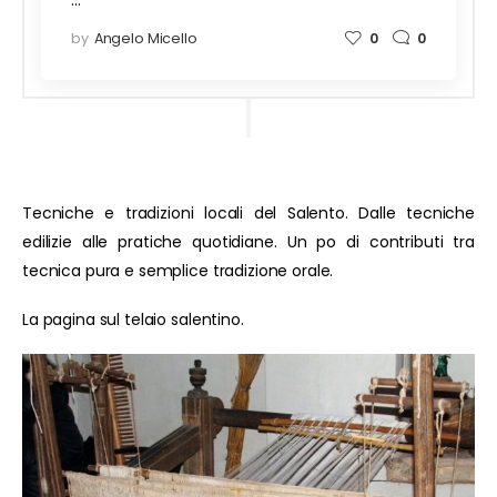
…
by
Angelo Micello
0
0
Tecniche e tradizioni locali del Salento. Dalle tecniche
edilizie alle pratiche quotidiane. Un po di contributi tra
tecnica pura e semplice tradizione orale.
La pagina sul telaio salentino.