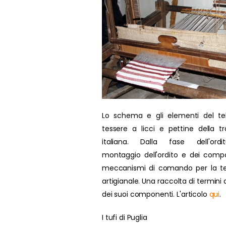
Lo schema e gli elementi del te
tessere a licci e pettine della tr
italiana. Dalla fase dell'ordit
montaggio dell'ordito e dei compo
meccanismi di comando per la te
artigianale. Una raccolta di termini d
dei suoi componenti. L'articolo
qui
.
I tufi di Puglia