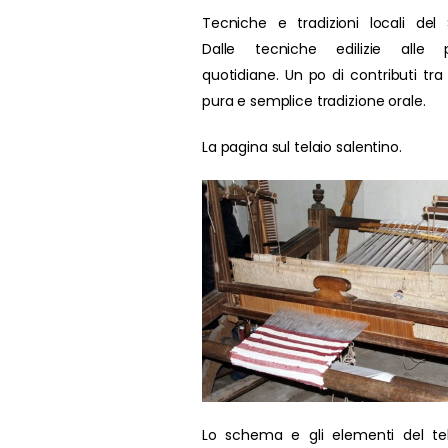
Tecniche e tradizioni locali del 
Dalle tecniche edilizie alle p
quotidiane. Un po di contributi tra
pura e semplice tradizione orale.
La pagina sul telaio salentino.
Lo schema e gli elementi del te