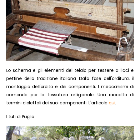
Lo schema e gli elementi del telaio per tessere a licci e
pettine della tradizione italiana. Dalla fase dell'orditura, il
montaggio dell'ordito e dei componenti. I meccanismi di
comando per la tessutura artigianale. Una raccolta di
termini dialettali dei suoi componenti. L'articolo
qui
.
I tufi di Puglia