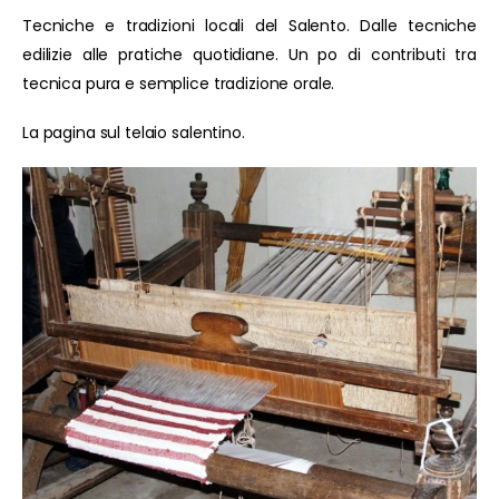
Tecniche e tradizioni locali del Salento. Dalle tecniche
edilizie alle pratiche quotidiane. Un po di contributi tra
tecnica pura e semplice tradizione orale.
La pagina sul telaio salentino.