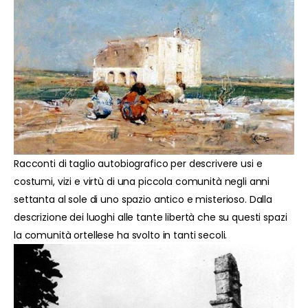
Racconti di taglio autobiografico per descrivere usi e
costumi, vizi e virtù di una piccola comunità negli anni
settanta al sole di uno spazio antico e misterioso. Dalla
descrizione dei luoghi alle tante libertà che su questi spazi
la comunità ortellese ha svolto in tanti secoli.