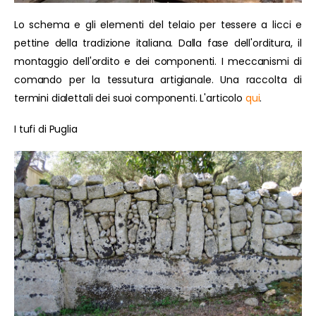
Lo schema e gli elementi del telaio per tessere a licci e
pettine della tradizione italiana. Dalla fase dell'orditura, il
montaggio dell'ordito e dei componenti. I meccanismi di
comando per la tessutura artigianale. Una raccolta di
termini dialettali dei suoi componenti. L'articolo
qui
.
I tufi di Puglia