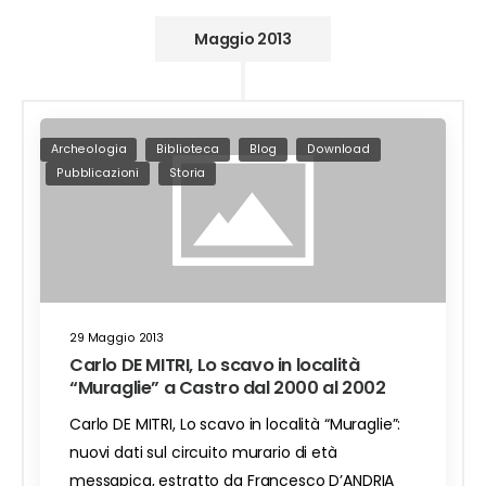
Maggio 2013
Archeologia
Biblioteca
Blog
Download
Pubblicazioni
Storia
29 Maggio 2013
Carlo DE MITRI, Lo scavo in località
“Muraglie” a Castro dal 2000 al 2002
Carlo DE MITRI, Lo scavo in località “Muraglie”:
nuovi dati sul circuito murario di età
messapica, estratto da Francesco D’ANDRIA