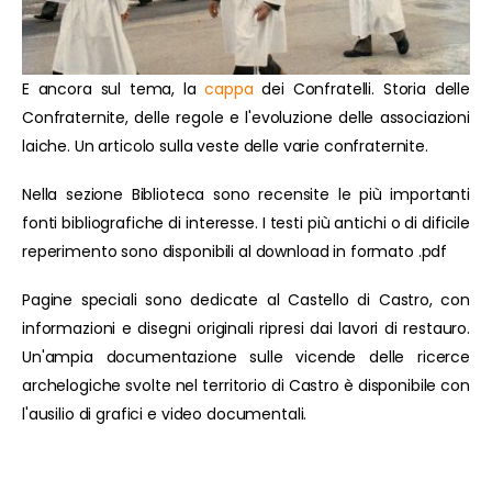
E ancora sul tema, la
cappa
dei Confratelli. Storia delle
Confraternite, delle regole e l'evoluzione delle associazioni
laiche. Un articolo sulla veste delle varie confraternite.
Nella sezione Biblioteca sono recensite le più importanti
fonti bibliografiche di interesse. I testi più antichi o di dificile
reperimento sono disponibili al download in formato .pdf
Pagine speciali sono dedicate al Castello di Castro, con
informazioni e disegni originali ripresi dai lavori di restauro.
Un'ampia documentazione sulle vicende delle ricerce
archelogiche svolte nel territorio di Castro è disponibile con
l'ausilio di grafici e video documentali.