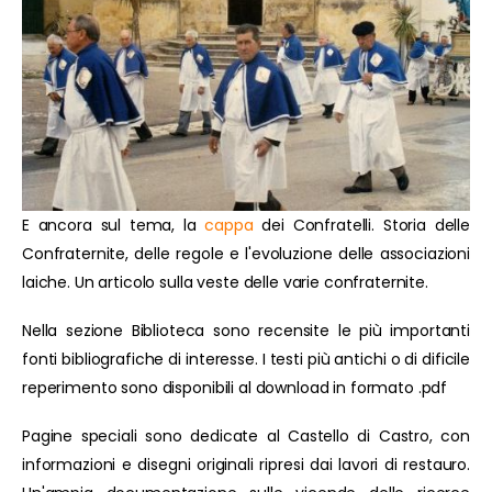
E ancora sul tema, la
cappa
dei Confratelli. Storia delle
Confraternite, delle regole e l'evoluzione delle associazioni
laiche. Un articolo sulla veste delle varie confraternite.
Nella sezione Biblioteca sono recensite le più importanti
fonti bibliografiche di interesse. I testi più antichi o di dificile
reperimento sono disponibili al download in formato .pdf
Pagine speciali sono dedicate al Castello di Castro, con
informazioni e disegni originali ripresi dai lavori di restauro.