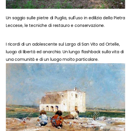
Un saggio sulle pietre di Puglia, sull'uso in edilizia della Pietra
Leccese, le tecniche di restauro e conservazione.
I ricordi di un adolescente sul Largo di San Vito ad Ortelle,
luogo di libertà ed anarchia. Un lungo flashback sulla vita di
una comunità e di un luogo molto particolare.