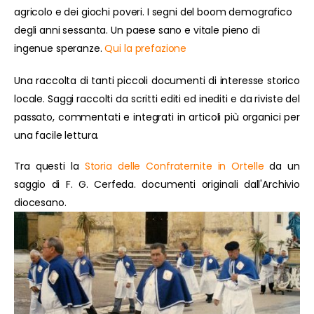
agricolo e dei giochi poveri. I segni del boom demografico
degli anni sessanta. Un paese sano e vitale pieno di
ingenue speranze.
Qui la prefazione
Una raccolta di tanti piccoli documenti di interesse storico
locale. Saggi raccolti da scritti editi ed inediti e da riviste del
passato, commentati e integrati in articoli più organici per
una facile lettura.
Tra questi la
Storia delle Confraternite in Ortelle
da un
saggio di F. G. Cerfeda. documenti originali dall'Archivio
diocesano.