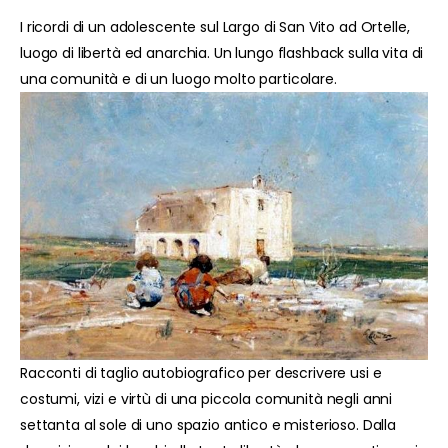
I ricordi di un adolescente sul Largo di San Vito ad Ortelle,
luogo di libertà ed anarchia. Un lungo flashback sulla vita di
una comunità e di un luogo molto particolare.
Racconti di taglio autobiografico per descrivere usi e
costumi, vizi e virtù di una piccola comunità negli anni
settanta al sole di uno spazio antico e misterioso. Dalla