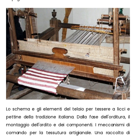
Lo schema e gli elementi del telaio per tessere a licci e
pettine della tradizione italiana. Dalla fase dell'orditura, il
montaggio dell'ordito e dei componenti. I meccanismi di
comando per la tessutura artigianale. Una raccolta di