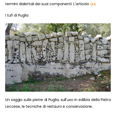
termini dialettali dei suoi componenti. L'articolo
qui
.
I tufi di Puglia
Un saggio sulle pietre di Puglia, sull'uso in edilizia della Pietra
Leccese, le tecniche di restauro e conservazione.