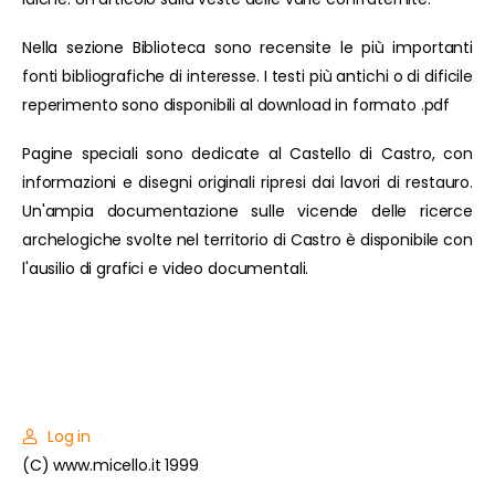
Nella sezione Biblioteca sono recensite le più importanti
fonti bibliografiche di interesse. I testi più antichi o di dificile
reperimento sono disponibili al download in formato .pdf
Pagine speciali sono dedicate al Castello di Castro, con
informazioni e disegni originali ripresi dai lavori di restauro.
Un'ampia documentazione sulle vicende delle ricerce
archelogiche svolte nel territorio di Castro è disponibile con
l'ausilio di grafici e video documentali.
Log in
(C) www.micello.it 1999