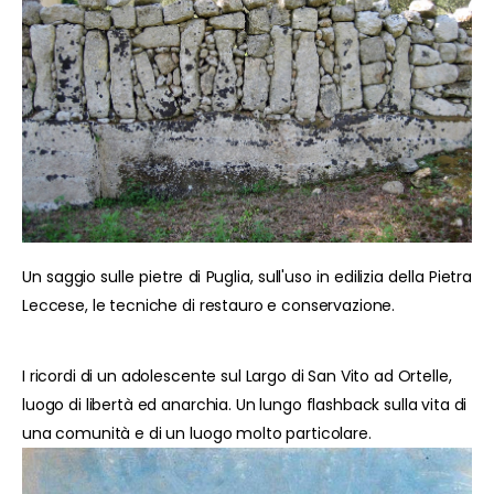
Un saggio sulle pietre di Puglia, sull'uso in edilizia della Pietra
Leccese, le tecniche di restauro e conservazione.
I ricordi di un adolescente sul Largo di San Vito ad Ortelle,
luogo di libertà ed anarchia. Un lungo flashback sulla vita di
una comunità e di un luogo molto particolare.