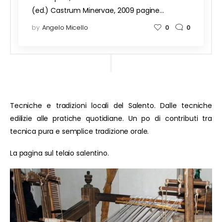
(ed.) Castrum Minervae, 2009 pagine…
by
Angelo Micello
0
0
Tecniche e tradizioni locali del Salento. Dalle tecniche
edilizie alle pratiche quotidiane. Un po di contributi tra
tecnica pura e semplice tradizione orale.
La pagina sul telaio salentino.