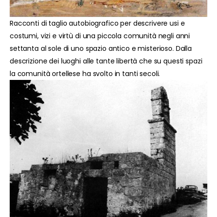
Racconti di taglio autobiografico per descrivere usi e
costumi, vizi e virtù di una piccola comunità negli anni
settanta al sole di uno spazio antico e misterioso. Dalla
descrizione dei luoghi alle tante libertà che su questi spazi
la comunità ortellese ha svolto in tanti secoli.