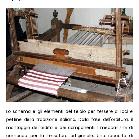
Lo schema e gli elementi del telaio per tessere a licci e
pettine della tradizione italiana. Dalla fase dell'orditura, il
montaggio dell'ordito e dei componenti. I meccanismi di
comando per la tessutura artigianale. Una raccolta di