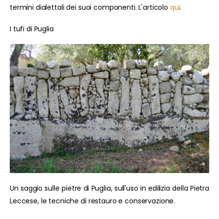
termini dialettali dei suoi componenti. L'articolo
qui
.
I tufi di Puglia
Un saggio sulle pietre di Puglia, sull'uso in edilizia della Pietra
Leccese, le tecniche di restauro e conservazione.