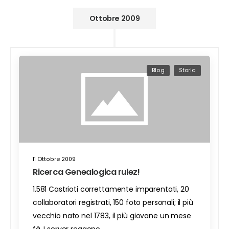
Ottobre 2009
Blog
Storia
11 Ottobre 2009
Ricerca Genealogica rulez!
1.581 Castrioti correttamente imparentati, 20
collaboratori registrati, 150 foto personali; il più
vecchio nato nel 1783, il più giovane un mese