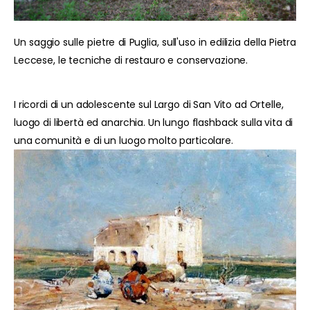
Un saggio sulle pietre di Puglia, sull'uso in edilizia della Pietra
Leccese, le tecniche di restauro e conservazione.
I ricordi di un adolescente sul Largo di San Vito ad Ortelle,
luogo di libertà ed anarchia. Un lungo flashback sulla vita di
una comunità e di un luogo molto particolare.