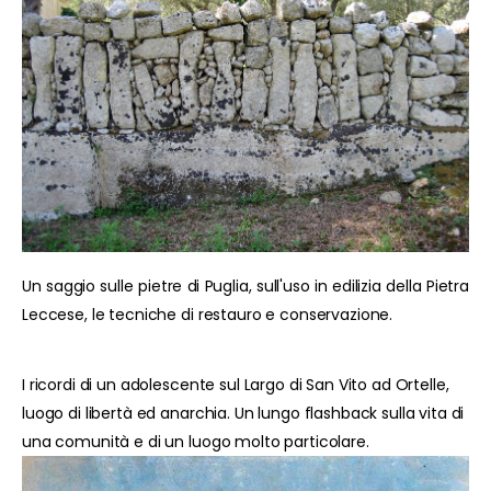
Un saggio sulle pietre di Puglia, sull'uso in edilizia della Pietra
Leccese, le tecniche di restauro e conservazione.
I ricordi di un adolescente sul Largo di San Vito ad Ortelle,
luogo di libertà ed anarchia. Un lungo flashback sulla vita di
una comunità e di un luogo molto particolare.