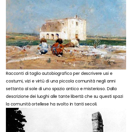
Racconti di taglio autobiografico per descrivere usi e
costumi, vizi e virtù di una piccola comunità negli anni
settanta al sole di uno spazio antico e misterioso. Dalla
descrizione dei luoghi alle tante libertà che su questi spazi
la comunità ortellese ha svolto in tanti secoli.