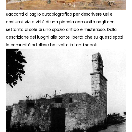
Racconti di taglio autobiografico per descrivere usi e
costumi, vizi e virtù di una piccola comunità negli anni
settanta al sole di uno spazio antico e misterioso. Dalla
descrizione dei luoghi alle tante libertà che su questi spazi
la comunità ortellese ha svolto in tanti secoli.