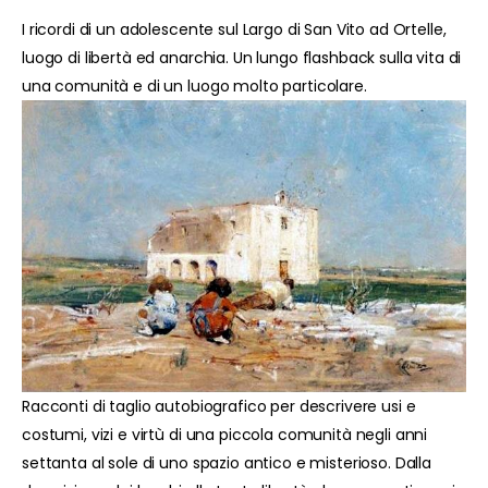
I ricordi di un adolescente sul Largo di San Vito ad Ortelle,
luogo di libertà ed anarchia. Un lungo flashback sulla vita di
una comunità e di un luogo molto particolare.
Racconti di taglio autobiografico per descrivere usi e
costumi, vizi e virtù di una piccola comunità negli anni
settanta al sole di uno spazio antico e misterioso. Dalla