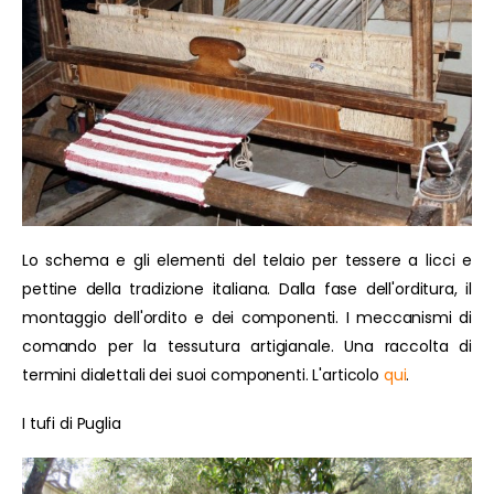
Lo schema e gli elementi del telaio per tessere a licci e
pettine della tradizione italiana. Dalla fase dell'orditura, il
montaggio dell'ordito e dei componenti. I meccanismi di
comando per la tessutura artigianale. Una raccolta di
termini dialettali dei suoi componenti. L'articolo
qui
.
I tufi di Puglia