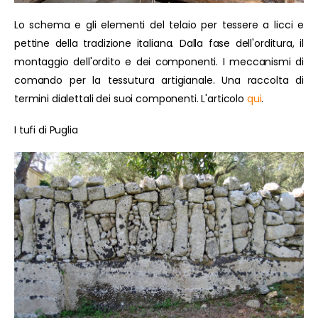
Lo schema e gli elementi del telaio per tessere a licci e
pettine della tradizione italiana. Dalla fase dell'orditura, il
montaggio dell'ordito e dei componenti. I meccanismi di
comando per la tessutura artigianale. Una raccolta di
termini dialettali dei suoi componenti. L'articolo
qui
.
I tufi di Puglia