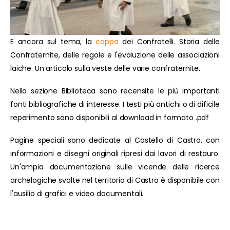
E ancora sul tema, la
cappa
dei Confratelli. Storia delle
Confraternite, delle regole e l'evoluzione delle associazioni
laiche. Un articolo sulla veste delle varie confraternite.
Nella sezione Biblioteca sono recensite le più importanti
fonti bibliografiche di interesse. I testi più antichi o di dificile
reperimento sono disponibili al download in formato .pdf
Pagine speciali sono dedicate al Castello di Castro, con
informazioni e disegni originali ripresi dai lavori di restauro.
Un'ampia documentazione sulle vicende delle ricerce
archelogiche svolte nel territorio di Castro è disponibile con
l'ausilio di grafici e video documentali.