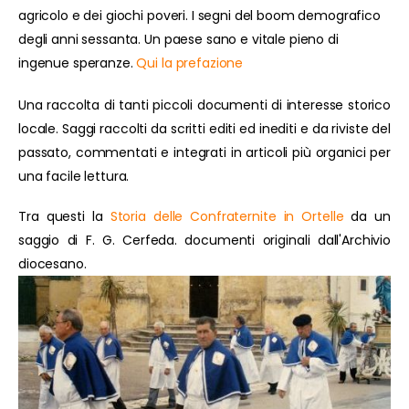
agricolo e dei giochi poveri. I segni del boom demografico
degli anni sessanta. Un paese sano e vitale pieno di
ingenue speranze.
Qui la prefazione
Una raccolta di tanti piccoli documenti di interesse storico
locale. Saggi raccolti da scritti editi ed inediti e da riviste del
passato, commentati e integrati in articoli più organici per
una facile lettura.
Tra questi la
Storia delle Confraternite in Ortelle
da un
saggio di F. G. Cerfeda. documenti originali dall'Archivio
diocesano.