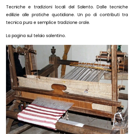
Tecniche e tradizioni locali del Salento. Dalle tecniche
edilizie alle pratiche quotidiane. Un po di contributi tra
tecnica pura e semplice tradizione orale.
La pagina sul telaio salentino.