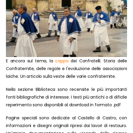
E ancora sul tema, la
cappa
dei Confratelli. Storia delle
Confraternite, delle regole e l'evoluzione delle associazioni
laiche. Un articolo sulla veste delle varie confraternite.
Nella sezione Biblioteca sono recensite le più importanti
fonti bibliografiche di interesse. I testi più antichi o di dificile
reperimento sono disponibili al download in formato .pdf
Pagine speciali sono dedicate al Castello di Castro, con
informazioni e disegni originali ripresi dai lavori di restauro.