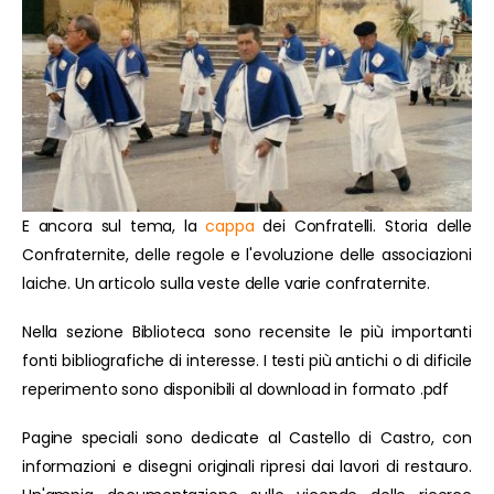
E ancora sul tema, la
cappa
dei Confratelli. Storia delle
Confraternite, delle regole e l'evoluzione delle associazioni
laiche. Un articolo sulla veste delle varie confraternite.
Nella sezione Biblioteca sono recensite le più importanti
fonti bibliografiche di interesse. I testi più antichi o di dificile
reperimento sono disponibili al download in formato .pdf
Pagine speciali sono dedicate al Castello di Castro, con
informazioni e disegni originali ripresi dai lavori di restauro.