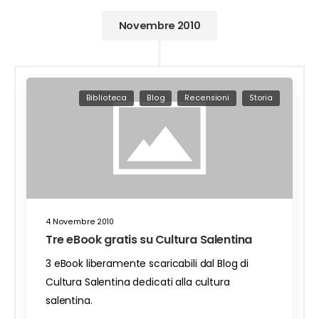
Novembre 2010
Biblioteca
Blog
Recensioni
Storia
4 Novembre 2010
Tre eBook gratis su Cultura Salentina
3 eBook liberamente scaricabili dal Blog di
Cultura Salentina dedicati alla cultura
salentina.