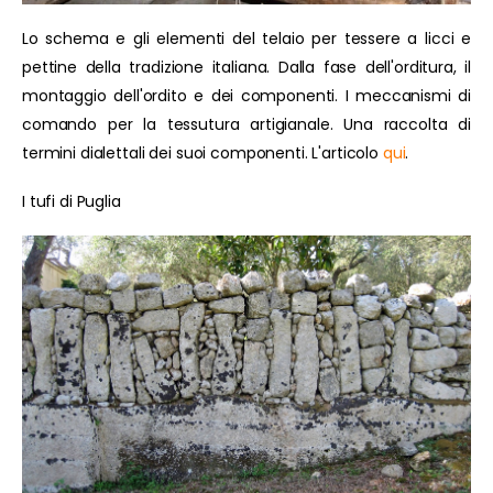
Lo schema e gli elementi del telaio per tessere a licci e
pettine della tradizione italiana. Dalla fase dell'orditura, il
montaggio dell'ordito e dei componenti. I meccanismi di
comando per la tessutura artigianale. Una raccolta di
termini dialettali dei suoi componenti. L'articolo
qui
.
I tufi di Puglia