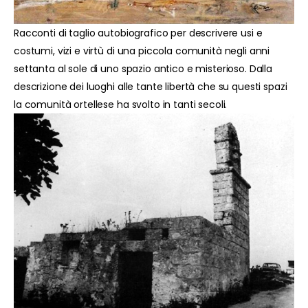
Racconti di taglio autobiografico per descrivere usi e
costumi, vizi e virtù di una piccola comunità negli anni
settanta al sole di uno spazio antico e misterioso. Dalla
descrizione dei luoghi alle tante libertà che su questi spazi
la comunità ortellese ha svolto in tanti secoli.