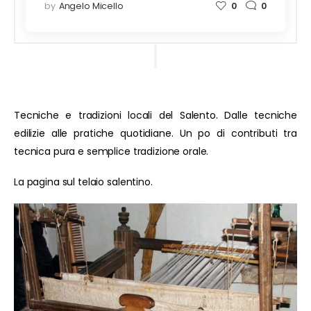
by
Angelo Micello
0
0
Tecniche e tradizioni locali del Salento. Dalle tecniche
edilizie alle pratiche quotidiane. Un po di contributi tra
tecnica pura e semplice tradizione orale.
La pagina sul telaio salentino.