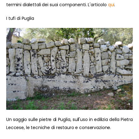
termini dialettali dei suoi componenti. L'articolo
qui
.
I tufi di Puglia
Un saggio sulle pietre di Puglia, sull'uso in edilizia della Pietra
Leccese, le tecniche di restauro e conservazione.