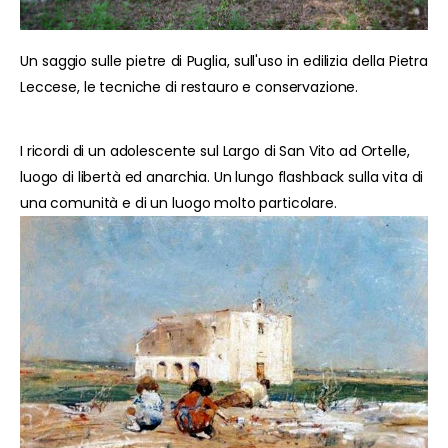
Un saggio sulle pietre di Puglia, sull'uso in edilizia della Pietra
Leccese, le tecniche di restauro e conservazione.
I ricordi di un adolescente sul Largo di San Vito ad Ortelle,
luogo di libertà ed anarchia. Un lungo flashback sulla vita di
una comunità e di un luogo molto particolare.