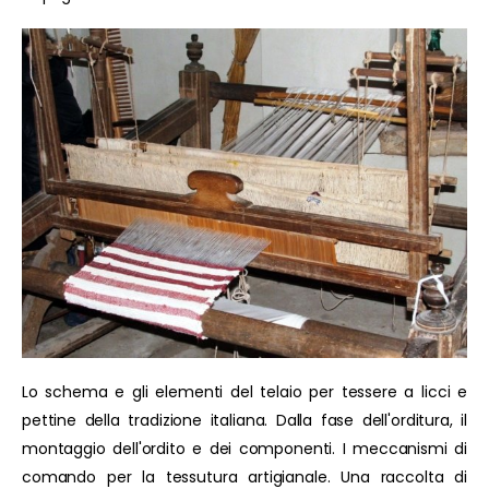
Lo schema e gli elementi del telaio per tessere a licci e
pettine della tradizione italiana. Dalla fase dell'orditura, il
montaggio dell'ordito e dei componenti. I meccanismi di
comando per la tessutura artigianale. Una raccolta di