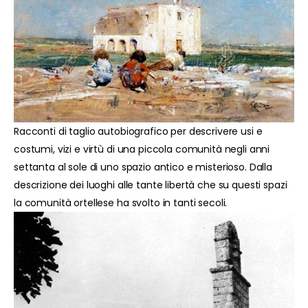
Racconti di taglio autobiografico per descrivere usi e
costumi, vizi e virtù di una piccola comunità negli anni
settanta al sole di uno spazio antico e misterioso. Dalla
descrizione dei luoghi alle tante libertà che su questi spazi
la comunità ortellese ha svolto in tanti secoli.