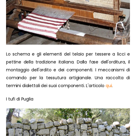
Lo schema e gli elementi del telaio per tessere a licci e
pettine della tradizione italiana. Dalla fase dell'orditura, il
montaggio dell'ordito e dei componenti. I meccanismi di
comando per la tessutura artigianale. Una raccolta di
termini dialettali dei suoi componenti. L'articolo
qui
.
I tufi di Puglia