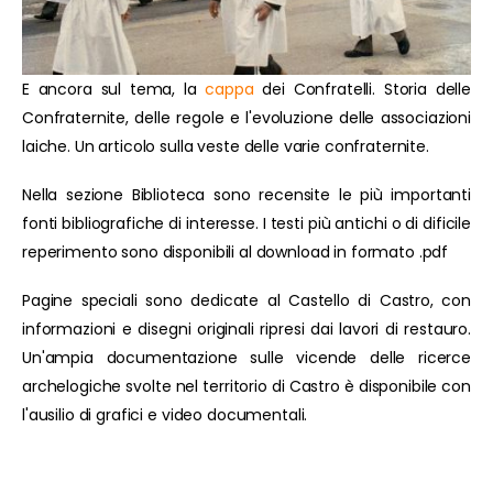
E ancora sul tema, la
cappa
dei Confratelli. Storia delle
Confraternite, delle regole e l'evoluzione delle associazioni
laiche. Un articolo sulla veste delle varie confraternite.
Nella sezione Biblioteca sono recensite le più importanti
fonti bibliografiche di interesse. I testi più antichi o di dificile
reperimento sono disponibili al download in formato .pdf
Pagine speciali sono dedicate al Castello di Castro, con
informazioni e disegni originali ripresi dai lavori di restauro.
Un'ampia documentazione sulle vicende delle ricerce
archelogiche svolte nel territorio di Castro è disponibile con
l'ausilio di grafici e video documentali.