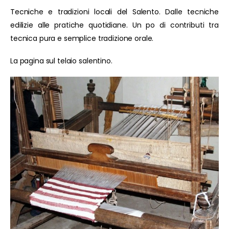
Tecniche e tradizioni locali del Salento. Dalle tecniche
edilizie alle pratiche quotidiane. Un po di contributi tra
tecnica pura e semplice tradizione orale.
La pagina sul telaio salentino.