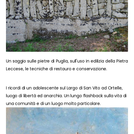
Un saggio sulle pietre di Puglia, sull'uso in edilizia della Pietra
Leccese, le tecniche di restauro e conservazione.
I ricordi di un adolescente sul Largo di San Vito ad Ortelle,
luogo di libertà ed anarchia. Un lungo flashback sulla vita di
una comunità e di un luogo molto particolare.