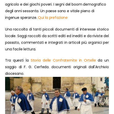
agricolo e dei giochi poveri. I segni del boom demografico
degli anni sessanta. Un paese sano e vitale pieno di
ingenue speranze.
Qui la prefazione
Una raccolta di tanti piccoli documenti di interesse storico
locale. Saggi raccolti da scritti editi ed inediti e da riviste del
passato, commentati e integrati in articoli più organici per
una facile lettura.
Tra questi la
Storia delle Confraternite in Ortelle
da un
saggio di F. G. Cerfeda. documenti originali dall'Archivio
diocesano.