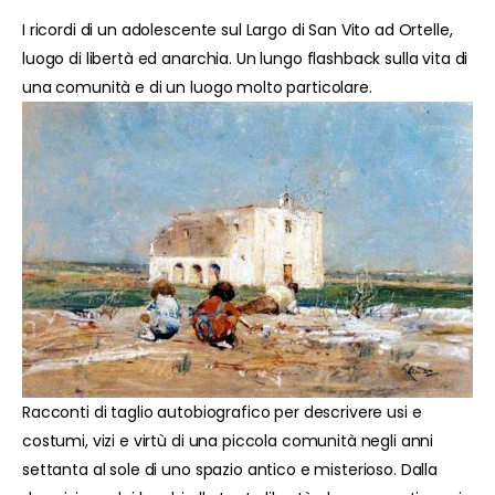
I ricordi di un adolescente sul Largo di San Vito ad Ortelle,
luogo di libertà ed anarchia. Un lungo flashback sulla vita di
una comunità e di un luogo molto particolare.
Racconti di taglio autobiografico per descrivere usi e
costumi, vizi e virtù di una piccola comunità negli anni
settanta al sole di uno spazio antico e misterioso. Dalla