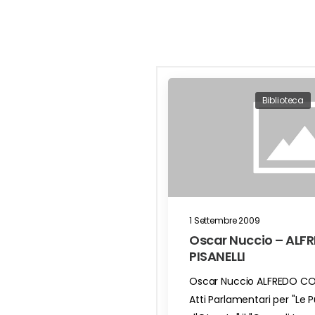
Biblioteca
1 Settembre 2009
Oscar Nuccio – AL
PISANELLI
Oscar Nuccio ALFREDO COD
Atti Parlamentari per "Le P