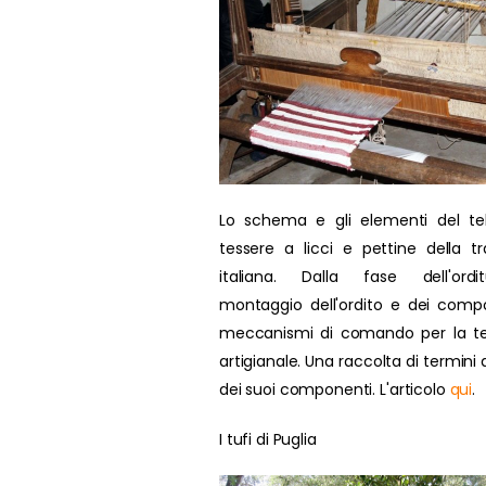
Lo schema e gli elementi del te
tessere a licci e pettine della tr
italiana. Dalla fase dell'ordit
montaggio dell'ordito e dei compo
meccanismi di comando per la te
artigianale. Una raccolta di termini d
dei suoi componenti. L'articolo
qui
.
I tufi di Puglia