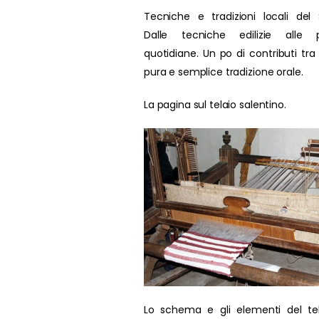
Tecniche e tradizioni locali del 
Dalle tecniche edilizie alle p
quotidiane. Un po di contributi tra
pura e semplice tradizione orale.
La pagina sul telaio salentino.
Lo schema e gli elementi del te