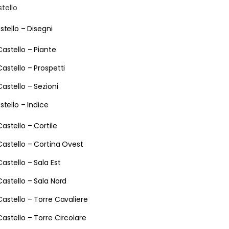
stello
stello – Disegni
Castello – Piante
Castello – Prospetti
Castello – Sezioni
stello – Indice
Castello – Cortile
Castello – Cortina Ovest
Castello – Sala Est
Castello – Sala Nord
Castello – Torre Cavaliere
Castello – Torre Circolare