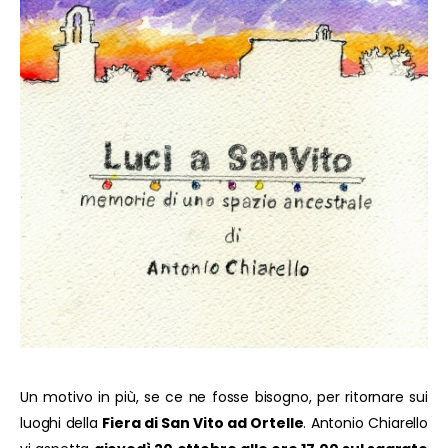
Un motivo in più, se ce ne fosse bisogno, per ritornare sui
luoghi della
Fiera di San Vito ad Ortelle
. Antonio Chiarello