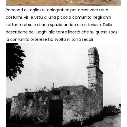
Racconti di taglio autobiografico per descrivere usi e
costumi, vizi e virtù di una piccola comunità negli anni
settanta al sole di uno spazio antico e misterioso. Dalla
descrizione dei luoghi alle tante libertà che su questi spazi
la comunità ortellese ha svolto in tanti secoli.