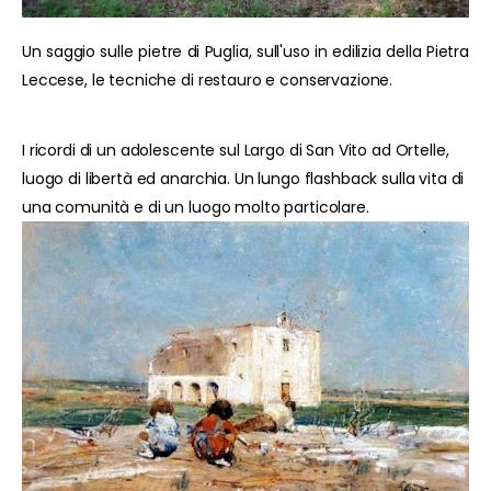
Un saggio sulle pietre di Puglia, sull'uso in edilizia della Pietra
Leccese, le tecniche di restauro e conservazione.
I ricordi di un adolescente sul Largo di San Vito ad Ortelle,
luogo di libertà ed anarchia. Un lungo flashback sulla vita di
una comunità e di un luogo molto particolare.