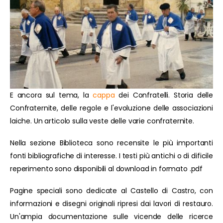
E ancora sul tema, la
cappa
dei Confratelli. Storia delle
Confraternite, delle regole e l'evoluzione delle associazioni
laiche. Un articolo sulla veste delle varie confraternite.
Nella sezione Biblioteca sono recensite le più importanti
fonti bibliografiche di interesse. I testi più antichi o di dificile
reperimento sono disponibili al download in formato .pdf
Pagine speciali sono dedicate al Castello di Castro, con
informazioni e disegni originali ripresi dai lavori di restauro.
Un'ampia documentazione sulle vicende delle ricerce