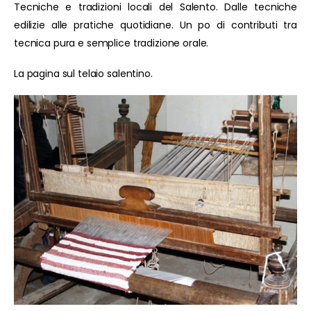
Tecniche e tradizioni locali del Salento. Dalle tecniche
edilizie alle pratiche quotidiane. Un po di contributi tra
tecnica pura e semplice tradizione orale.
La pagina sul telaio salentino.