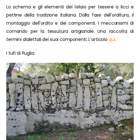
Lo schema e gli elementi del telaio per tessere a licci e
pettine della tradizione italiana. Dalla fase dell'orditura, il
montaggio dell'ordito e dei componenti. I meccanismi di
comando per la tessutura artigianale. Una raccolta di
termini dialettali dei suoi componenti. L'articolo
qui
.
I tufi di Puglia