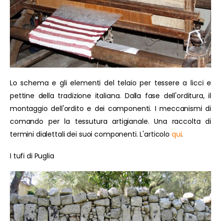
Lo schema e gli elementi del telaio per tessere a licci e
pettine della tradizione italiana. Dalla fase dell'orditura, il
montaggio dell'ordito e dei componenti. I meccanismi di
comando per la tessutura artigianale. Una raccolta di
termini dialettali dei suoi componenti. L'articolo
qui
.
I tufi di Puglia