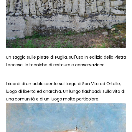
Un saggio sulle pietre di Puglia, sull'uso in edilizia della Pietra
Leccese, le tecniche di restauro e conservazione.
I ricordi di un adolescente sul Largo di San Vito ad Ortelle,
luogo di libertà ed anarchia. Un lungo flashback sulla vita di
una comunità e di un luogo molto particolare.