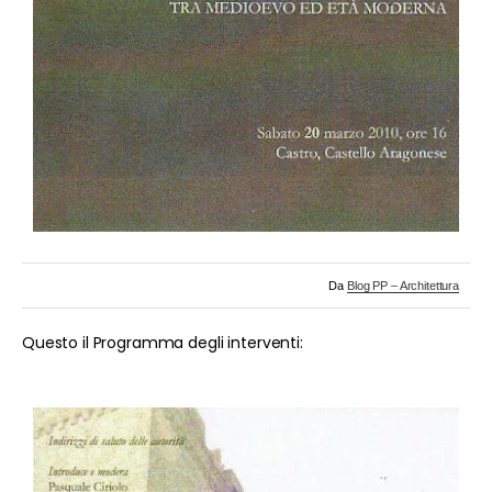
Da
Blog PP – Architettura
Questo il Programma degli interventi: