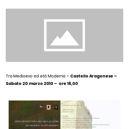
Tra Medioevo ed età Moderna –
Castello Aragonese –
Sabato 20 marzo 2010 – ore 16,00