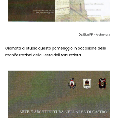
Da
Blog PP – Architettura
Giornata di studio questo pomeriggio in occasione delle
manifestazioni della Festa dell’Annunziata.