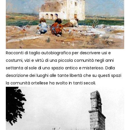
Racconti di taglio autobiografico per descrivere usi e
costumi, vizi e virtù di una piccola comunità negli anni
settanta al sole di uno spazio antico e misterioso. Dalla
descrizione dei luoghi alle tante libertà che su questi spazi
la comunità ortellese ha svolto in tanti secoli.