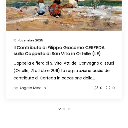
18 Novembre 2025
Il Contributo di Filippo Giacomo CERFEDA
sulla Cappella di San Vito in Ortelle (LE)
Cappella e fiera di S. Vito. Atti del Convegno di studi
(Ortelle, 21 ottobre 2011) La registrazione audio del
contributo di Cerfeda in occasione della…
by
Angelo Micello
0
0