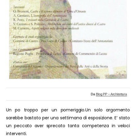
Da
Blog PP – Architettura
Un po troppo per un pomeriggio.Un solo argomento
sarebbe bastato per una settimana di esposizione. E’ stato
un peccato aver sprecato tanta competenza in veloci
interventi.