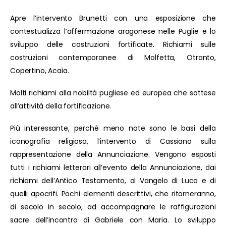
Apre l’intervento Brunetti con una esposizione che
contestualizza l’affermazione aragonese nelle Puglie e lo
sviluppo delle costruzioni fortificate. Richiami sulle
costruzioni contemporanee di Molfetta, Otranto,
Copertino, Acaia.
Molti richiami alla nobiltà pugliese ed europea che sottese
all’attività della fortificazione.
Più interessante, perchè meno note sono le basi della
iconografia religiosa, l’intervento di Cassiano sulla
rappresentazione della Annunciazione. Vengono esposti
tutti i richiami letterari all’evento della Annunciazione, dai
richiami dell’Antico Testamento, al Vangelo di Luca e di
quelli apocrifi. Pochi elementi descrittivi, che ritorneranno,
di secolo in secolo, ad accompagnare le raffigurazioni
sacre dell’incontro di Gabriele con Maria. Lo sviluppo