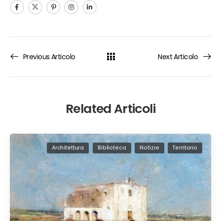
Previous Articolo
Next Articolo
Related Articoli
Architettura
Biblioteca
Notizie
Territorio