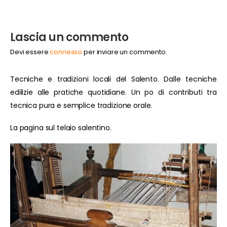
Lascia un commento
Devi essere
connesso
per inviare un commento.
Tecniche e tradizioni locali del Salento. Dalle tecniche
edilizie alle pratiche quotidiane. Un po di contributi tra
tecnica pura e semplice tradizione orale.
La pagina sul telaio salentino.